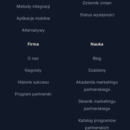
Dziennik zmian
Metody integracji
Status wydajności
Aplikacje mobilne
Alternatywy
Firma
Nauka
O nas
Blog
Nagrody
Szablony
Historie sukcesu
Akademia marketingu
partnerskiego
Program partnerski
Słownik marketingu
partnerskiego
Katalog programów
partnerskich