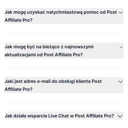
Jak mogę uzyskać natychmiastową pomoc od Post
Affiliate Pro?
Jak mogę być na bieżąco z najnowszymi
aktualizacjami od Post Affiliate Pro?
Jaki jest adres e-mail do obsługi klienta Post
Affiliate Pro?
Jak działa wsparcie Live Chat w Post Affiliate Pro?