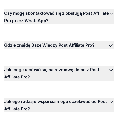
Czy mogę skontaktować się z obsługą Post Affiliate
Pro przez WhatsApp?
Gdzie znajdę Bazę Wiedzy Post Affiliate Pro?
Jak mogę umówić się na rozmowę demo z Post
Affiliate Pro?
Jakiego rodzaju wsparcia mogę oczekiwać od Post
Affiliate Pro?