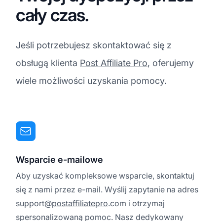
cały czas.
Jeśli potrzebujesz skontaktować się z
obsługą klienta
Post Affiliate Pro
, oferujemy
wiele możliwości uzyskania pomocy.
Wsparcie e-mailowe
Aby uzyskać kompleksowe wsparcie, skontaktuj
się z nami przez e-mail. Wyślij zapytanie na adres
support@
postaffiliatepro
.com i otrzymaj
spersonalizowaną pomoc. Nasz dedykowany