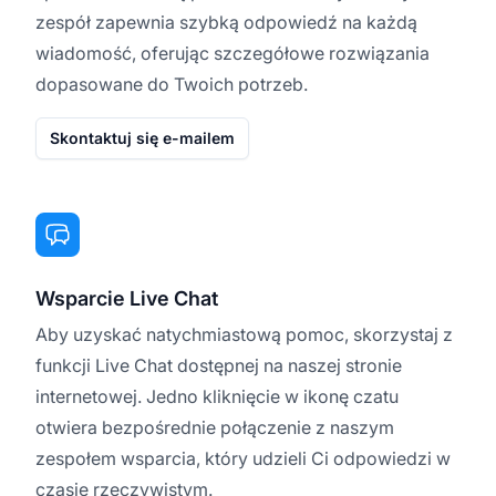
zespół zapewnia szybką odpowiedź na każdą
wiadomość, oferując szczegółowe rozwiązania
dopasowane do Twoich potrzeb.
Skontaktuj się e-mailem
Wsparcie Live Chat
Aby uzyskać natychmiastową pomoc, skorzystaj z
funkcji Live Chat dostępnej na naszej stronie
internetowej. Jedno kliknięcie w ikonę czatu
otwiera bezpośrednie połączenie z naszym
zespołem wsparcia, który udzieli Ci odpowiedzi w
czasie rzeczywistym.