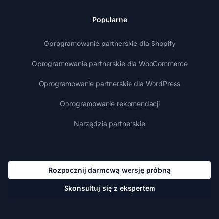
Popularne
Oprogramowanie partnerskie dla Shopify
Oprogramowanie partnerskie dla WooCommerce
Oprogramowanie partnerskie dla WordPress
Oprogramowanie rekomendacji
Narzędzia partnerskie
Rozpocznij darmową wersję próbną
Skonsultuj się z ekspertem