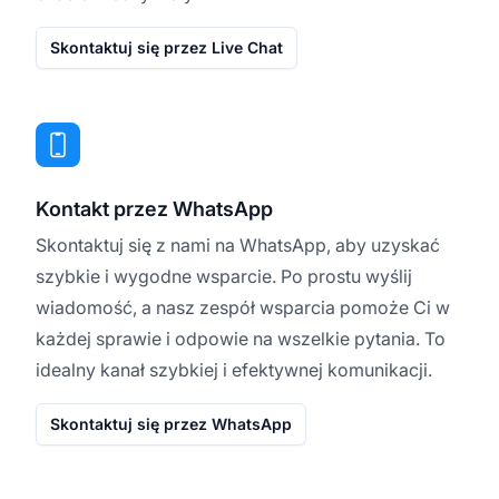
Skontaktuj się przez Live Chat
Kontakt przez WhatsApp
Skontaktuj się z nami na WhatsApp, aby uzyskać
szybkie i wygodne wsparcie. Po prostu wyślij
wiadomość, a nasz zespół wsparcia pomoże Ci w
każdej sprawie i odpowie na wszelkie pytania. To
idealny kanał szybkiej i efektywnej komunikacji.
Skontaktuj się przez WhatsApp