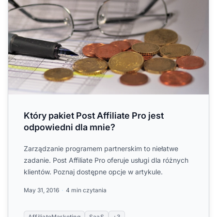
Który pakiet Post Affiliate Pro jest
odpowiedni dla mnie?
Zarządzanie programem partnerskim to niełatwe
zadanie. Post Affiliate Pro oferuje usługi dla różnych
klientów. Poznaj dostępne opcje w artykule.
May 31, 2016
4 min czytania
AffiliateMarketing
SaaS
+3