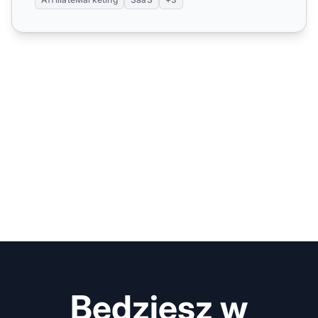
Będziesz w