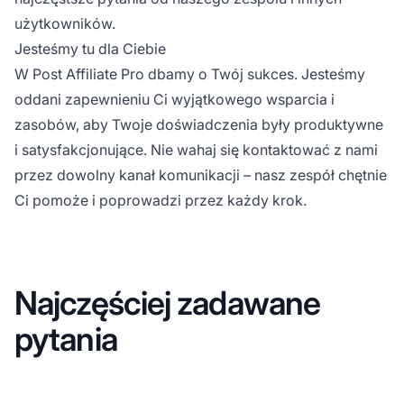
użytkowników.
Jesteśmy tu dla Ciebie
W Post
Affiliate
Pro dbamy o Twój sukces. Jesteśmy
oddani zapewnieniu Ci wyjątkowego wsparcia i
zasobów, aby Twoje doświadczenia były produktywne
i satysfakcjonujące. Nie wahaj się kontaktować z nami
przez dowolny kanał komunikacji – nasz zespół chętnie
Ci pomoże i poprowadzi przez każdy krok.
Najczęściej zadawane
pytania