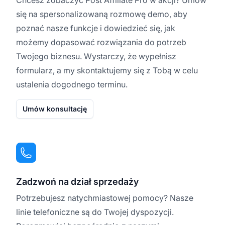
się na spersonalizowaną rozmowę demo, aby
poznać nasze funkcje i dowiedzieć się, jak
możemy dopasować rozwiązania do potrzeb
Twojego biznesu. Wystarczy, że wypełnisz
formularz, a my skontaktujemy się z Tobą w celu
ustalenia dogodnego terminu.
Umów konsultację
Zadzwoń na dział sprzedaży
Potrzebujesz natychmiastowej pomocy? Nasze
linie telefoniczne są do Twojej dyspozycji.