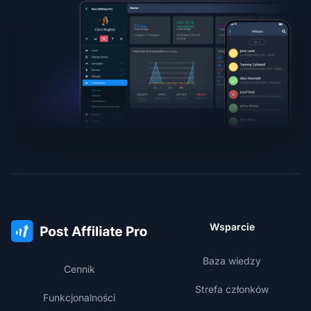
Wsparcie
Baza wiedzy
Cennik
Strefa członków
Funkcjonalności