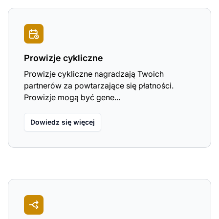
Prowizje cykliczne
Prowizje cykliczne nagradzają Twoich
partnerów za powtarzające się płatności.
Prowizje mogą być gene...
Dowiedz się więcej