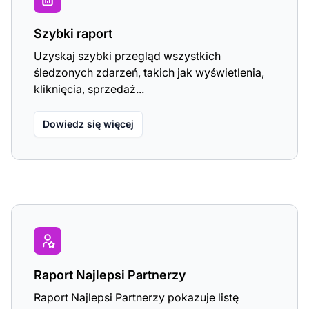
Szybki raport
Uzyskaj szybki przegląd wszystkich
śledzonych zdarzeń, takich jak wyświetlenia,
kliknięcia, sprzedaż...
Dowiedz się więcej
Raport Najlepsi Partnerzy
Raport Najlepsi Partnerzy pokazuje listę