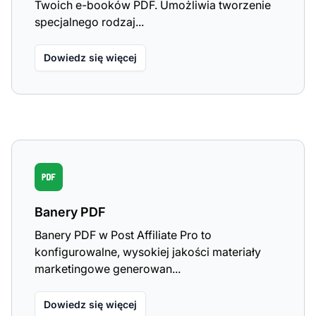
Twoich e-booków PDF. Umożliwia tworzenie
specjalnego rodzaj...
Dowiedz się więcej
Banery PDF
Banery PDF w Post Affiliate Pro to
konfigurowalne, wysokiej jakości materiały
marketingowe generowan...
Dowiedz się więcej