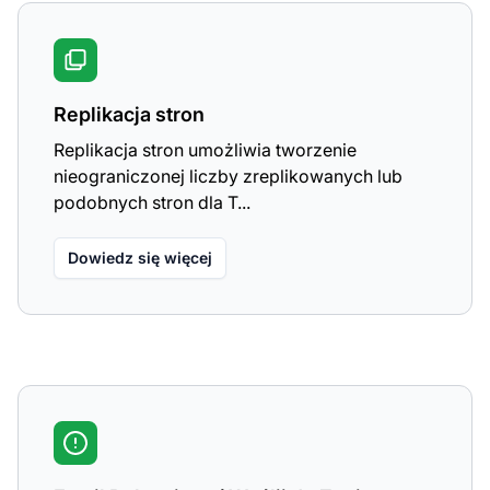
Replikacja stron
Replikacja stron umożliwia tworzenie
nieograniczonej liczby zreplikowanych lub
podobnych stron dla T...
Dowiedz się więcej