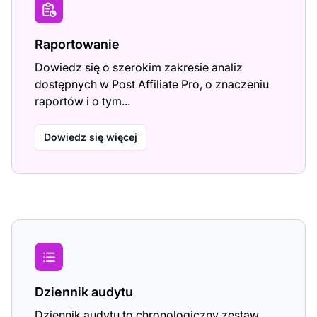
Raportowanie
Dowiedz się o szerokim zakresie analiz
dostępnych w Post Affiliate Pro, o znaczeniu
raportów i o tym...
Dowiedz się więcej
Dziennik audytu
Dziennik audytu to chronologiczny zestaw