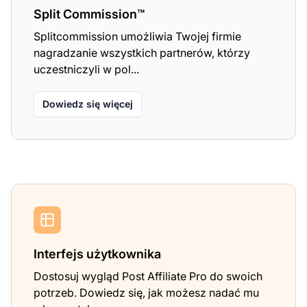
Split Commission™
Splitcommission umożliwia Twojej firmie
nagradzanie wszystkich partnerów, którzy
uczestniczyli w pol...
Dowiedz się więcej
Interfejs użytkownika
Dostosuj wygląd Post Affiliate Pro do swoich
potrzeb. Dowiedz się, jak możesz nadać mu