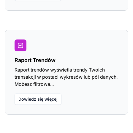
Raport Trendów
Raport trendów wyświetla trendy Twoich
transakcji w postaci wykresów lub pól danych.
Możesz filtrowa...
Dowiedz się więcej