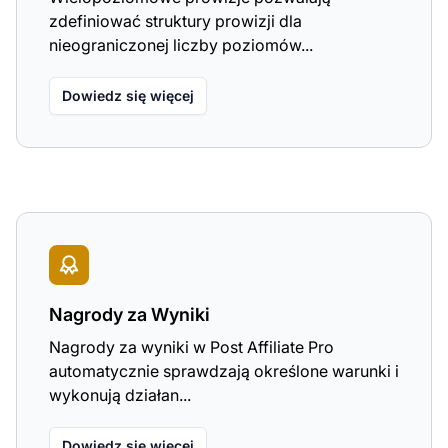
zdefiniować struktury prowizji dla
nieograniczonej liczby poziomów...
Dowiedz się więcej
Nagrody za Wyniki
Nagrody za wyniki w Post Affiliate Pro
automatycznie sprawdzają określone warunki i
wykonują działan...
Dowiedz się więcej