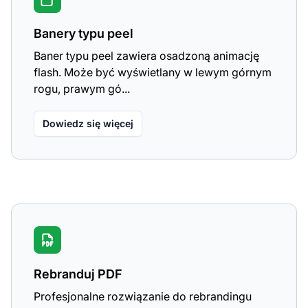
Banery typu peel
Baner typu peel zawiera osadzoną animację
flash. Może być wyświetlany w lewym górnym
rogu, prawym gó...
Dowiedz się więcej
Rebranduj PDF
Profesjonalne rozwiązanie do rebrandingu