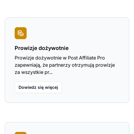
Prowizje dożywotnie
Prowizje dożywotnie w Post Affiliate Pro
zapewniają, że partnerzy otrzymują prowizje
za wszystkie pr...
Dowiedz się więcej