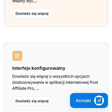
własny styl....
Dowiedz się więcej
Interfejs konfigurowalny
Dowiedz się więcej o wszystkich opcjach
dostosowywania w aplikacji internetowej Post
Affiliate Pro, ...
Kontakt
Dowiedz się więcej