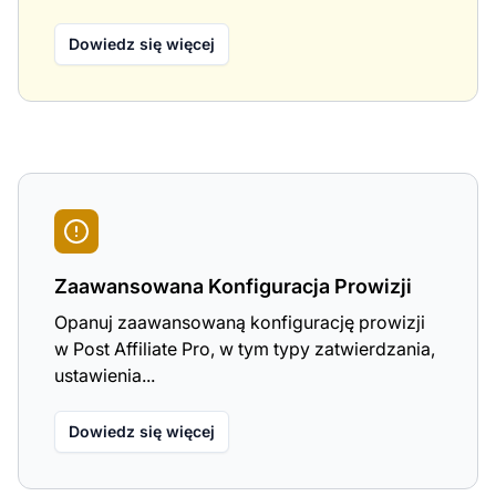
Dowiedz się więcej
Zaawansowana Konfiguracja Prowizji
Opanuj zaawansowaną konfigurację prowizji
w Post Affiliate Pro, w tym typy zatwierdzania,
ustawienia...
Dowiedz się więcej