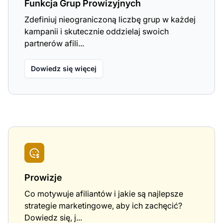
Funkcja Grup Prowizyjnych
Zdefiniuj nieograniczoną liczbę grup w każdej
kampanii i skutecznie oddzielaj swoich
partnerów afili...
Dowiedz się więcej
Prowizje
Co motywuje afiliantów i jakie są najlepsze
strategie marketingowe, aby ich zachęcić?
Dowiedz się, j...