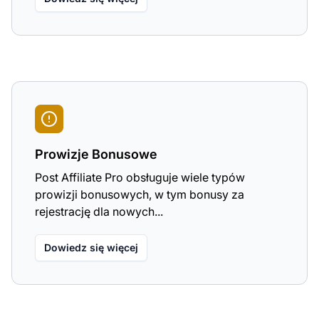
Prowizje Bonusowe
Post Affiliate Pro obsługuje wiele typów
prowizji bonusowych, w tym bonusy za
rejestrację dla nowych...
Dowiedz się więcej