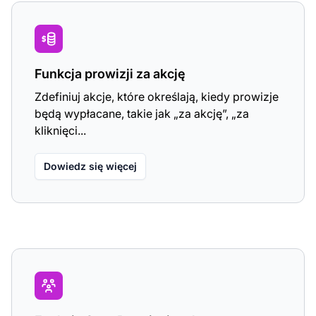
Funkcja prowizji za akcję
Zdefiniuj akcje, które określają, kiedy prowizje
będą wypłacane, takie jak „za akcję”, „za
kliknięci...
Dowiedz się więcej