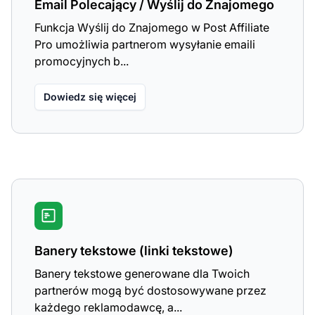
Email Polecający / Wyślij do Znajomego
Funkcja Wyślij do Znajomego w Post Affiliate
Pro umożliwia partnerom wysyłanie emaili
promocyjnych b...
Dowiedz się więcej
Banery tekstowe (linki tekstowe)
Banery tekstowe generowane dla Twoich
partnerów mogą być dostosowywane przez
każdego reklamodawcę, a...