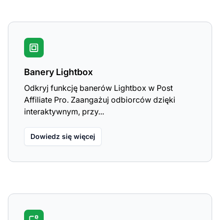
Banery Lightbox
Odkryj funkcję banerów Lightbox w Post
Affiliate Pro. Zaangażuj odbiorców dzięki
interaktywnym, przy...
Dowiedz się więcej