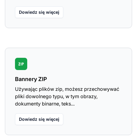
Dowiedz się więcej
Bannery ZIP
Używając plików zip, możesz przechowywać
pliki dowolnego typu, w tym obrazy,
dokumenty binarne, teks...
Dowiedz się więcej