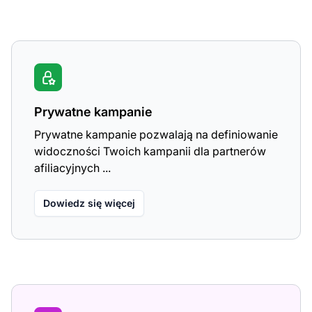
Prywatne kampanie
Prywatne kampanie pozwalają na definiowanie
widoczności Twoich kampanii dla partnerów
afiliacyjnych ...
Dowiedz się więcej