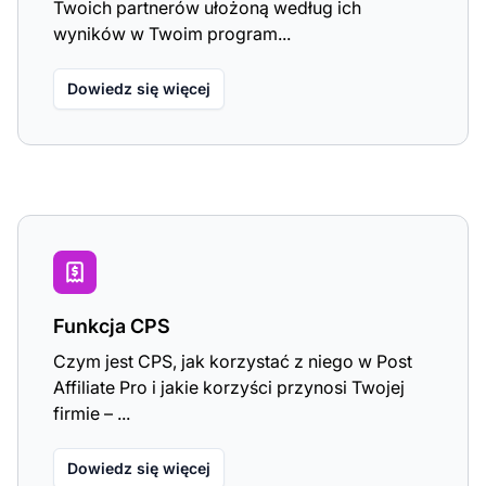
Twoich partnerów ułożoną według ich
wyników w Twoim program...
Dowiedz się więcej
Funkcja CPS
Czym jest CPS, jak korzystać z niego w Post
Affiliate Pro i jakie korzyści przynosi Twojej
firmie – ...
Dowiedz się więcej