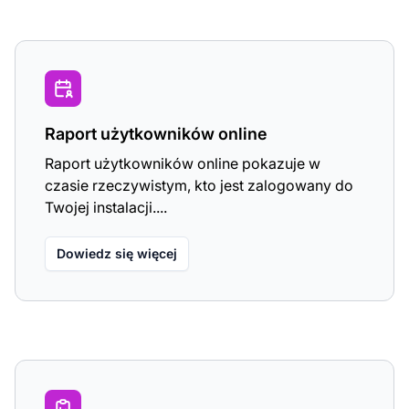
Raport użytkowników online
Raport użytkowników online pokazuje w
czasie rzeczywistym, kto jest zalogowany do
Twojej instalacji....
Dowiedz się więcej