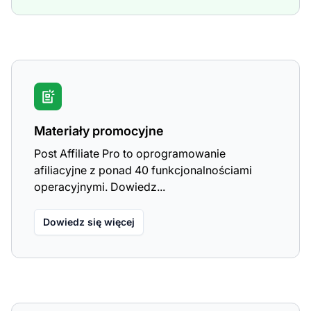
Materiały promocyjne
Post Affiliate Pro to oprogramowanie
afiliacyjne z ponad 40 funkcjonalnościami
operacyjnymi. Dowiedz...
Dowiedz się więcej