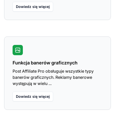
Dowiedz się więcej
Funkcja banerów graficznych
Post Affiliate Pro obsługuje wszystkie typy
banerów graficznych. Reklamy banerowe
występują w wielu ...
Dowiedz się więcej