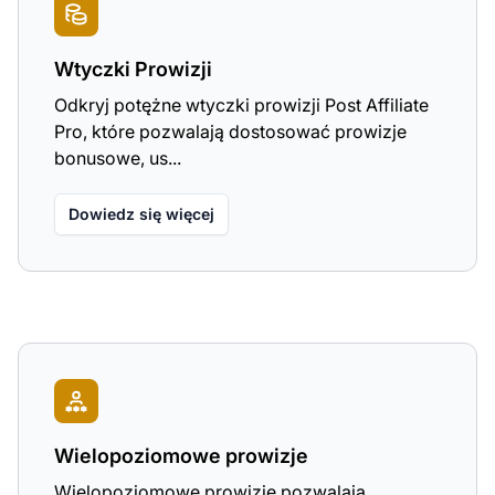
Wtyczki Prowizji
Odkryj potężne wtyczki prowizji Post Affiliate
Pro, które pozwalają dostosować prowizje
bonusowe, us...
Dowiedz się więcej
Wielopoziomowe prowizje
Wielopoziomowe prowizje pozwalają