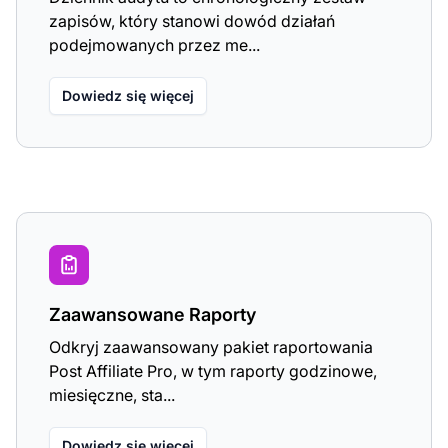
zapisów, który stanowi dowód działań
podejmowanych przez me...
Dowiedz się więcej
Zaawansowane Raporty
Odkryj zaawansowany pakiet raportowania
Post Affiliate Pro, w tym raporty godzinowe,
miesięczne, sta...
Dowiedz się więcej