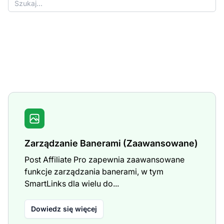
Zarządzanie Banerami (Zaawansowane)
Post Affiliate Pro zapewnia zaawansowane
funkcje zarządzania banerami, w tym
SmartLinks dla wielu do...
Dowiedz się więcej