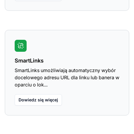
SmartLinks
SmartLinks umożliwiają automatyczny wybór
docelowego adresu URL dla linku lub banera w
oparciu o lok...
Dowiedz się więcej