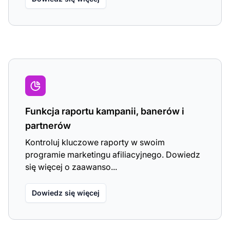
Funkcja raportu kampanii, banerów i
partnerów
Kontroluj kluczowe raporty w swoim
programie marketingu afiliacyjnego. Dowiedz
się więcej o zaawanso...
Dowiedz się więcej