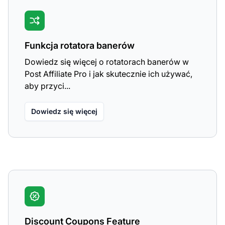
Funkcja rotatora banerów
Dowiedz się więcej o rotatorach banerów w
Post Affiliate Pro i jak skutecznie ich używać,
aby przyci...
Dowiedz się więcej
Discount Coupons Feature