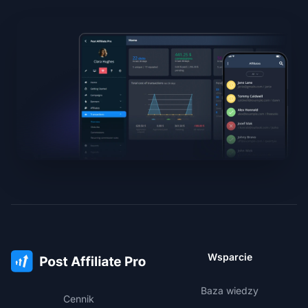
Wsparcie
Baza wiedzy
Cennik