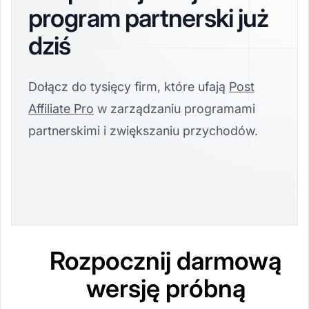
program partnerski już
dziś
Dołącz do tysięcy firm, które ufają
Post
Affiliate Pro
w zarządzaniu programami
partnerskimi i zwiększaniu przychodów.
Rozpocznij darmową
wersję próbną