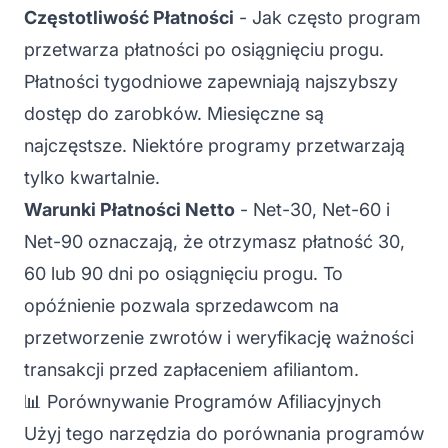
Częstotliwość Płatności
- Jak często program
przetwarza płatności po osiągnięciu progu.
Płatności tygodniowe zapewniają najszybszy
dostęp do zarobków. Miesięczne są
najczęstsze. Niektóre programy przetwarzają
tylko kwartalnie.
Warunki Płatności Netto
- Net-30, Net-60 i
Net-90 oznaczają, że otrzymasz płatność 30,
60 lub 90 dni po osiągnięciu progu. To
opóźnienie pozwala sprzedawcom na
przetworzenie zwrotów i weryfikację ważności
transakcji przed zapłaceniem afiliantom.
📊 Porównywanie Programów Afiliacyjnych
Użyj tego narzędzia do porównania programów