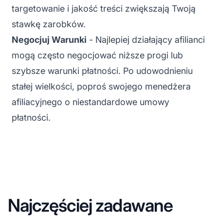
targetowanie i jakość treści zwiększają Twoją
stawkę zarobków.
Negocjuj Warunki
- Najlepiej działający afilianci
mogą często negocjować niższe progi lub
szybsze warunki płatności. Po udowodnieniu
stałej wielkości, poproś swojego menedżera
afiliacyjnego o niestandardowe umowy
płatności.
Najczęściej zadawane