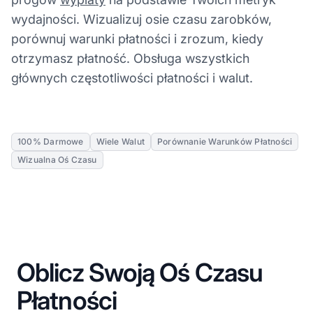
wydajności. Wizualizuj osie czasu zarobków,
porównuj warunki płatności i zrozum, kiedy
otrzymasz płatność. Obsługa wszystkich
głównych częstotliwości płatności i walut.
100% Darmowe
Wiele Walut
Porównanie Warunków Płatności
Wizualna Oś Czasu
Oblicz Swoją Oś Czasu
Płatności