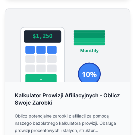
Kalkulator Prowizji Afiliacyjnych - Oblicz Swoje Zarobki
Kalkulator Prowizji Afiliacyjnych - Oblicz
Swoje Zarobki
Oblicz potencjalne zarobki z afiliacji za pomocą
naszego bezpłatnego kalkulatora prowizji. Obsługa
prowizji procentowych i stałych, struktur