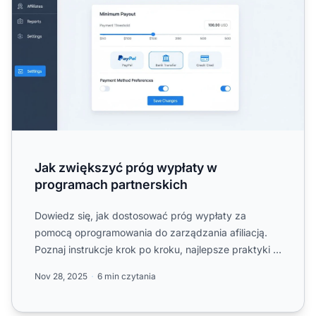
Jak zwiększyć próg wypłaty w
programach partnerskich
Dowiedz się, jak dostosować próg wypłaty za
pomocą oprogramowania do zarządzania afiliacją.
Poznaj instrukcje krok po kroku, najlepsze praktyki i
wskazówki doty...
Nov 28, 2025
6 min czytania