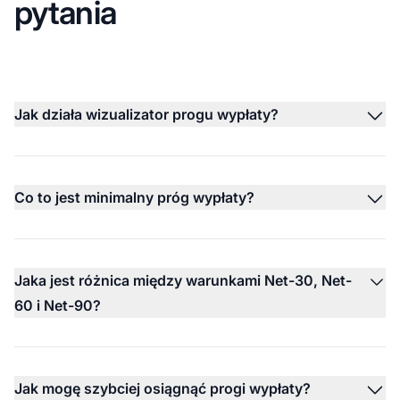
pytania
Jak działa wizualizator progu wypłaty?
Co to jest minimalny próg wypłaty?
Jaka jest różnica między warunkami Net-30, Net-
60 i Net-90?
Jak mogę szybciej osiągnąć progi wypłaty?