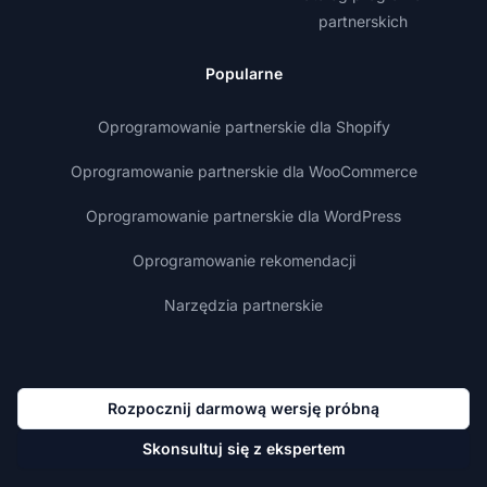
partnerskich
Popularne
Oprogramowanie partnerskie dla Shopify
Oprogramowanie partnerskie dla WooCommerce
Oprogramowanie partnerskie dla WordPress
Oprogramowanie rekomendacji
Narzędzia partnerskie
Rozpocznij darmową wersję próbną
Skonsultuj się z ekspertem