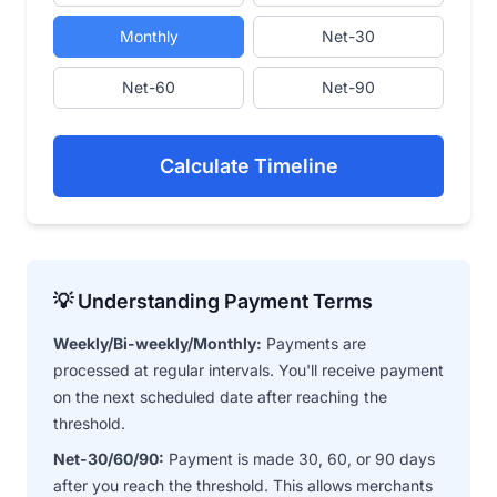
Monthly
Net-30
Net-60
Net-90
Calculate Timeline
💡 Understanding Payment Terms
Weekly/Bi-weekly/Monthly:
Payments are
processed at regular intervals. You'll receive payment
on the next scheduled date after reaching the
threshold.
Net-30/60/90:
Payment is made 30, 60, or 90 days
after you reach the threshold. This allows merchants