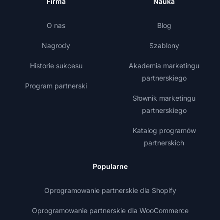
Firma
Nauka
O nas
Blog
Nagrody
Szablony
Historie sukcesu
Akademia marketingu
partnerskiego
Program partnerski
Słownik marketingu
partnerskiego
Katalog programów
partnerskich
Popularne
Oprogramowanie partnerskie dla Shopify
Oprogramowanie partnerskie dla WooCommerce