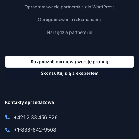
Oprogramowanie partnerskie dla WordPress
Oprogramowanie rekomendacji
Narzędzia partnerskie
Rozpocznij darmową wersję próbną
Skonsultuj się z ekspertem
Kontakty sprzedażowe
+421 2 33 456 826
+1-888-842-9508