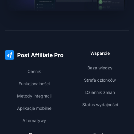
Wsparcie
Baza wiedzy
Cennik
Strefa członków
Funkcjonalności
Dziennik zmian
Metody integracji
Status wydajności
Aplikacje mobilne
Alternatywy