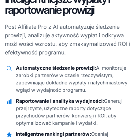
raportowanie prowizji
Post Affiliate Pro z AI automatyzuje śledzenie
prowizji, analizuje aktywność wypłat i odkrywa
możliwości wzrostu, aby zmaksymalizować ROI i
efektywność programu.
Automatyczne śledzenie prowizji:
AI monitoruje
zarobki partnerów w czasie rzeczywistym,
zapewniając dokładne wypłaty i natychmiastowy
wgląd w wydajność programu.
Raportowanie i analityka wydajności:
Generuj
przejrzyste, użyteczne raporty dotyczące
przychodów partnerów, konwersji i ROI, aby
optymalizować kampanie i wydatki.
Inteligentne rankingi partnerów:
Oceniaj