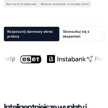
Bez karty kredytowej
Możesz anulować w każdej chwili
Rozpocznij darmowy okres
Skonsultuj się z
próbny
ekspertem
Inteligentniejsze wypłaty i