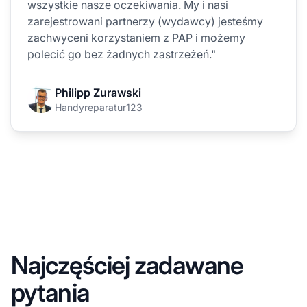
wszystkie nasze oczekiwania. My i nasi
zarejestrowani partnerzy (wydawcy) jesteśmy
zachwyceni korzystaniem z PAP i możemy
polecić go bez żadnych zastrzeżeń."
Philipp Zurawski
Handyreparatur123
Najczęściej zadawane
pytania