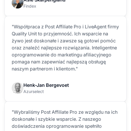
Findex
"Współpraca z Post Affiliate Pro i LiveAgent firmy
Quality Unit to przyjemność. Ich wsparcie na
żywo jest doskonałe i zawsze są gotowi pomóc
oraz znaleźć najlepsze rozwiązania. Inteligentne
oprogramowanie do marketingu afiliacyjnego
pomaga nam zapewniać najlepszą obsługę
naszym partnerom i klientom."
Henk-Jan Bergevoet
Azurselect
"Wybraliśmy Post Affiliate Pro ze względu na ich
doskonałe i szybkie wsparcie. Z naszego
doświadczenia oprogramowanie spełniło