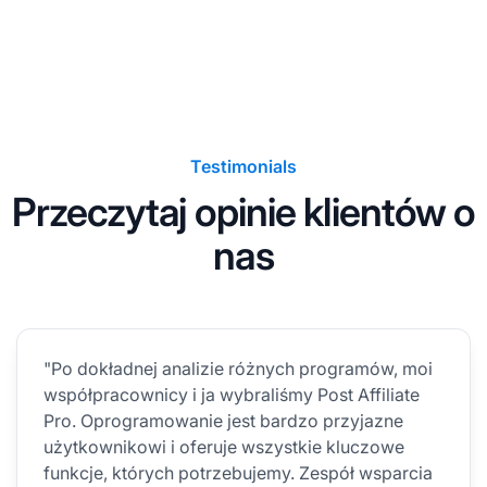
Testimonials
Przeczytaj opinie klientów o
nas
"Po dokładnej analizie różnych programów, moi
współpracownicy i ja wybraliśmy Post Affiliate
Pro. Oprogramowanie jest bardzo przyjazne
użytkownikowi i oferuje wszystkie kluczowe
funkcje, których potrzebujemy. Zespół wsparcia