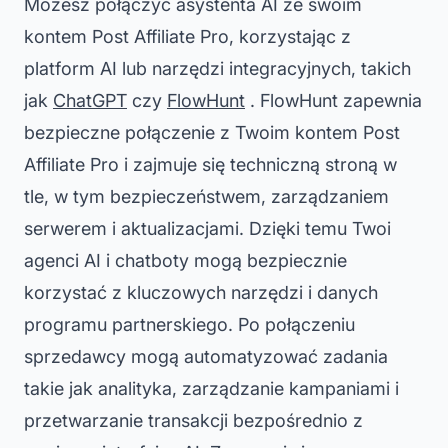
Możesz połączyć asystenta AI ze swoim
kontem Post Affiliate Pro, korzystając z
platform AI lub narzędzi integracyjnych, takich
jak
ChatGPT
czy
FlowHunt
. FlowHunt zapewnia
bezpieczne połączenie z Twoim kontem Post
Affiliate Pro i zajmuje się techniczną stroną w
tle, w tym bezpieczeństwem, zarządzaniem
serwerem i aktualizacjami. Dzięki temu Twoi
agenci AI i chatboty mogą bezpiecznie
korzystać z kluczowych narzędzi i danych
programu partnerskiego. Po połączeniu
sprzedawcy mogą automatyzować zadania
takie jak analityka, zarządzanie kampaniami i
przetwarzanie transakcji bezpośrednio z