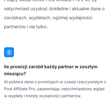
natychmiast uzyskać dokładne i aktualne dane o
zarobkach, wypłatach, ogólnej wydajności
partnerów i nie tylko.
Ile prowizji zarobił każdy partner w zeszłym
miesiącu?
AI pobiera dane o prowizjach w czasie rzeczywistym z
Post Affiliate Pro, zapewniając natychmiastowy wgląd
w wypłaty i trendy wydajności partnerów.