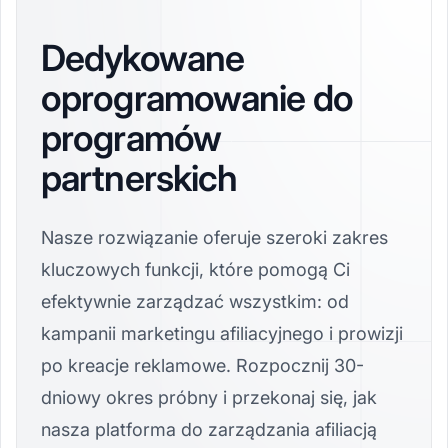
Dedykowane
oprogramowanie do
programów
partnerskich
Nasze rozwiązanie oferuje szeroki zakres
kluczowych funkcji, które pomogą Ci
efektywnie zarządzać wszystkim: od
kampanii marketingu afiliacyjnego i prowizji
po kreacje reklamowe. Rozpocznij 30-
dniowy okres próbny i przekonaj się, jak
nasza platforma do zarządzania afiliacją