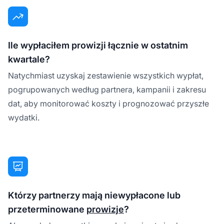
Ile wypłaciłem prowizji łącznie w ostatnim
kwartale?
Natychmiast uzyskaj zestawienie wszystkich wypłat,
pogrupowanych według partnera, kampanii i zakresu
dat, aby monitorować koszty i prognozować przyszłe
wydatki.
Którzy partnerzy mają niewypłacone lub
przeterminowane
prowizje
?