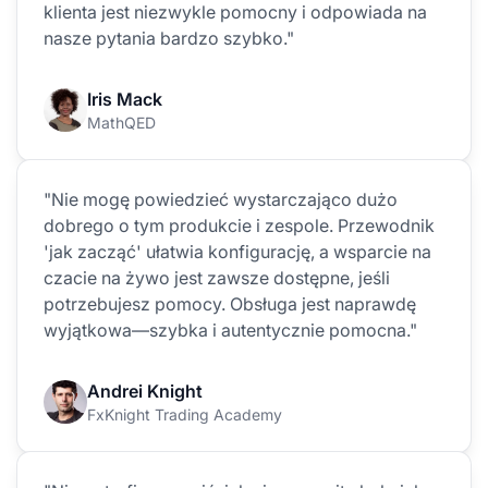
klienta jest niezwykle pomocny i odpowiada na
nasze pytania bardzo szybko."
Iris Mack
MathQED
"Nie mogę powiedzieć wystarczająco dużo
dobrego o tym produkcie i zespole. Przewodnik
'jak zacząć' ułatwia konfigurację, a wsparcie na
czacie na żywo jest zawsze dostępne, jeśli
potrzebujesz pomocy. Obsługa jest naprawdę
wyjątkowa—szybka i autentycznie pomocna."
Andrei Knight
FxKnight Trading Academy