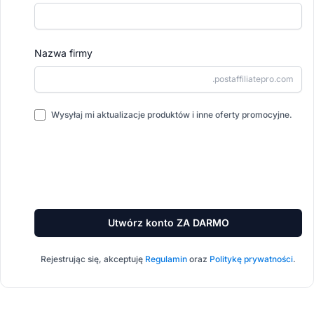
Nazwa firmy
.postaffiliatepro.com
Wysyłaj mi aktualizacje produktów i inne oferty promocyjne.
Utwórz konto ZA DARMO
Rejestrując się, akceptuję
Regulamin
oraz
Politykę prywatności
.