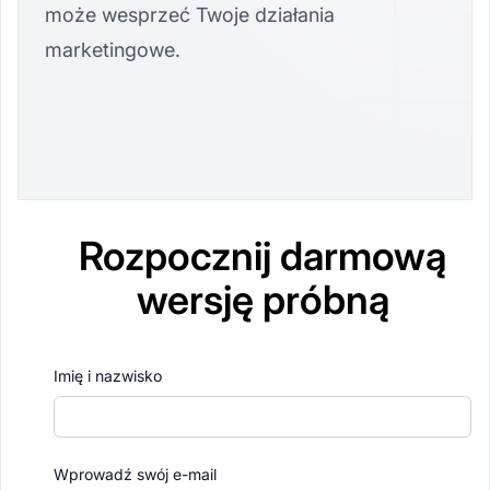
może wesprzeć Twoje działania
marketingowe.
Rozpocznij darmową
wersję próbną
Imię i nazwisko
Wprowadź swój e-mail