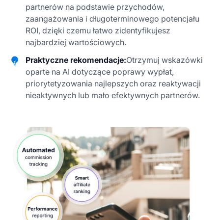
partnerów na podstawie przychodów,
zaangażowania i długoterminowego potencjału
ROI, dzięki czemu łatwo zidentyfikujesz
najbardziej wartościowych.
Praktyczne rekomendacje:
Otrzymuj wskazówki
oparte na AI dotyczące poprawy wypłat,
priorytetyzowania najlepszych oraz reaktywacji
nieaktywnych lub mało efektywnych partnerów.