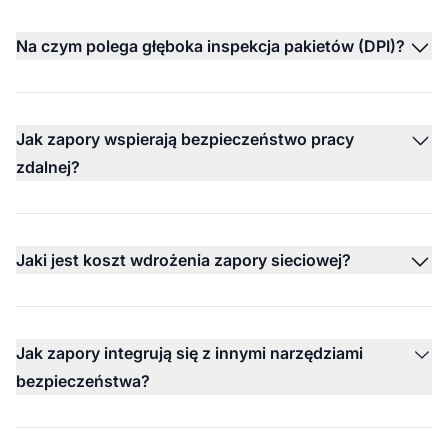
Na czym polega głęboka inspekcja pakietów (DPI)?
Jak zapory wspierają bezpieczeństwo pracy
zdalnej?
Jaki jest koszt wdrożenia zapory sieciowej?
Jak zapory integrują się z innymi narzędziami
bezpieczeństwa?