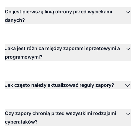
Co jest pierwszą linią obrony przed wyciekami
danych?
Jaka jest różnica między zaporami sprzętowymi a
programowymi?
Jak często należy aktualizować reguły zapory?
Czy zapory chronią przed wszystkimi rodzajami
cyberataków?