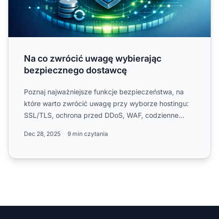
Na co zwrócić uwagę wybierając
bezpiecznego dostawcę
Poznaj najważniejsze funkcje bezpieczeństwa, na
które warto zwrócić uwagę przy wyborze hostingu:
SSL/TLS, ochrona przed DDoS, WAF, codzienne
kopie zapasowe,....
Dec 28, 2025
9 min czytania