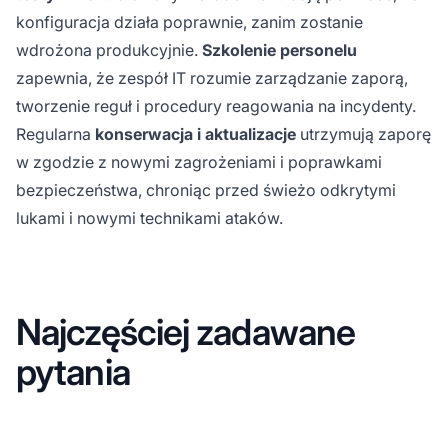
konfiguracja działa poprawnie, zanim zostanie
wdrożona produkcyjnie.
Szkolenie personelu
zapewnia, że zespół IT rozumie zarządzanie zaporą,
tworzenie reguł i procedury reagowania na incydenty.
Regularna
konserwacja i aktualizacje
utrzymują zaporę
w zgodzie z nowymi zagrożeniami i poprawkami
bezpieczeństwa, chroniąc przed świeżo odkrytymi
lukami i nowymi technikami ataków.
Najczęściej zadawane
pytania