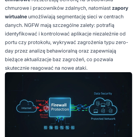
chmurowe i pracowników zdalnych, natomiast
zapory
wirtualne
umożliwiają segmentację sieci w centrach
danych. NGFW mają szczególne zalety: potrafią
identyfikować i kontrolować aplikacje niezależnie od
portu czy protokołu, wykrywać zagrożenia typu zero-
day przez analizę behawioralną oraz zapewniają
bieżące aktualizacje baz zagrożeń, co pozwala
skutecznie reagować na nowe ataki.