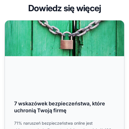
Dowiedz się więcej
7 wskazówek bezpieczeństwa, które uchronią Twoją firm
7 wskazówek bezpieczeństwa, które
uchronią Twoją firmę
71% naruszeń bezpieczeństwa online jest