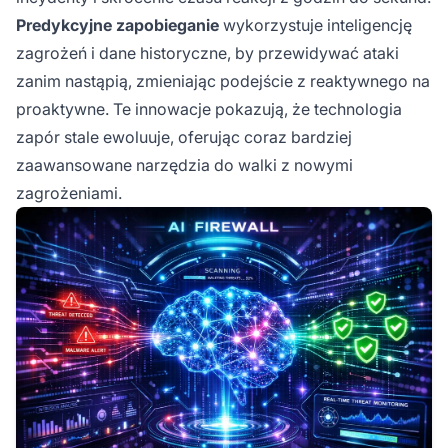
Predykcyjne zapobieganie
wykorzystuje inteligencję
zagrożeń i dane historyczne, by przewidywać ataki
zanim nastąpią, zmieniając podejście z reaktywnego na
proaktywne. Te innowacje pokazują, że technologia
zapór stale ewoluuje, oferując coraz bardziej
zaawansowane narzędzia do walki z nowymi
zagrożeniami.