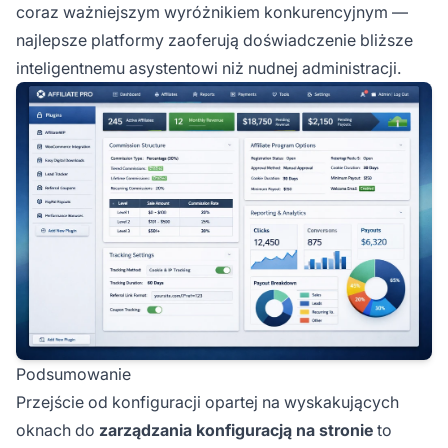
coraz ważniejszym wyróżnikiem konkurencyjnym —
najlepsze platformy zaoferują doświadczenie bliższe
inteligentnemu asystentowi niż nudnej administracji.
Podsumowanie
Przejście od konfiguracji opartej na wyskakujących
oknach do
zarządzania konfiguracją na stronie
to