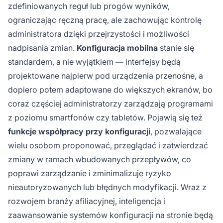
zdefiniowanych reguł lub progów wyników,
ograniczając ręczną pracę, ale zachowując kontrolę
administratora dzięki przejrzystości i możliwości
nadpisania zmian.
Konfiguracja mobilna
stanie się
standardem, a nie wyjątkiem — interfejsy będą
projektowane najpierw pod urządzenia przenośne, a
dopiero potem adaptowane do większych ekranów, bo
coraz częściej administratorzy zarządzają programami
z poziomu smartfonów czy tabletów. Pojawią się też
funkcje współpracy przy konfiguracji
, pozwalające
wielu osobom proponować, przeglądać i zatwierdzać
zmiany w ramach wbudowanych przepływów, co
poprawi zarządzanie i zminimalizuje ryzyko
nieautoryzowanych lub błędnych modyfikacji. Wraz z
rozwojem branży afiliacyjnej, inteligencja i
zaawansowanie systemów konfiguracji na stronie będą