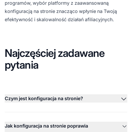
programów, wybór platformy z zaawansowaną
konfiguracją na stronie znacząco wpłynie na Twoją
efektywność i skalowalność działań afiliacyjnych.
Najczęściej zadawane
pytania
Czym jest konfiguracja na stronie?
Jak konfiguracja na stronie poprawia