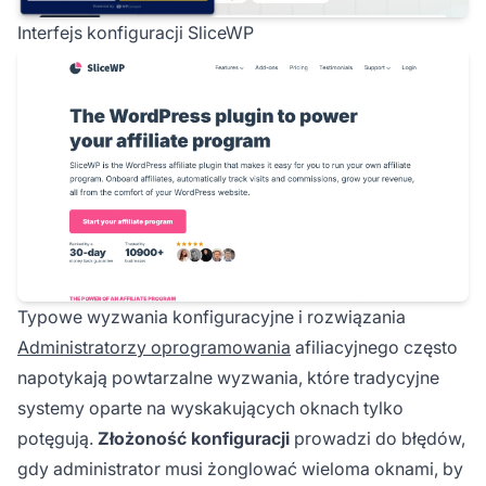
Interfejs konfiguracji SliceWP
Typowe wyzwania konfiguracyjne i rozwiązania
Administratorzy oprogramowania
afiliacyjnego często
napotykają powtarzalne wyzwania, które tradycyjne
systemy oparte na wyskakujących oknach tylko
potęgują.
Złożoność konfiguracji
prowadzi do błędów,
gdy administrator musi żonglować wieloma oknami, by