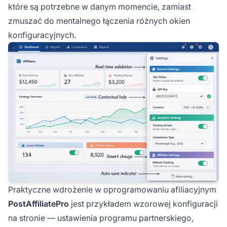
które są potrzebne w danym momencie, zamiast
zmuszać do mentalnego łączenia różnych okien
konfiguracyjnych.
Praktyczne wdrożenie w oprogramowaniu afiliacyjnym
PostAffiliatePro
jest przykładem wzorowej konfiguracji
na stronie — ustawienia programu partnerskiego,