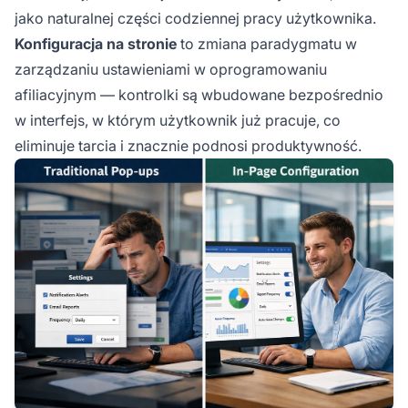
jako naturalnej części codziennej pracy użytkownika.
Konfiguracja na stronie
to zmiana paradygmatu w
zarządzaniu ustawieniami w oprogramowaniu
afiliacyjnym — kontrolki są wbudowane bezpośrednio
w interfejs, w którym użytkownik już pracuje, co
eliminuje tarcia i znacznie podnosi produktywność.