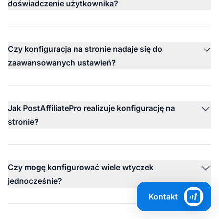
doświadczenie użytkownika?
Czy konfiguracja na stronie nadaje się do
zaawansowanych ustawień?
Jak PostAffiliatePro realizuje konfigurację na
stronie?
Czy mogę konfigurować wiele wtyczek
jednocześnie?
Kontakt