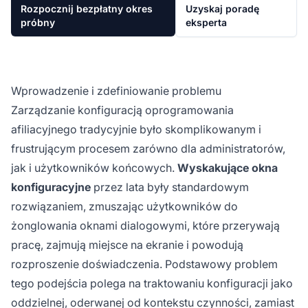
Rozpocznij bezpłatny okres
Uzyskaj poradę
próbny
eksperta
Wprowadzenie i zdefiniowanie problemu
Zarządzanie konfiguracją oprogramowania
afiliacyjnego tradycyjnie było skomplikowanym i
frustrującym procesem zarówno dla administratorów,
jak i użytkowników końcowych.
Wyskakujące okna
konfiguracyjne
przez lata były standardowym
rozwiązaniem, zmuszając użytkowników do
żonglowania oknami dialogowymi, które przerywają
pracę, zajmują miejsce na ekranie i powodują
rozproszenie doświadczenia. Podstawowy problem
tego podejścia polega na traktowaniu konfiguracji jako
oddzielnej, oderwanej od kontekstu czynności, zamiast