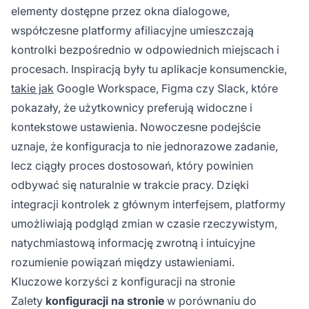
elementy dostępne przez okna dialogowe,
współczesne platformy afiliacyjne umieszczają
kontrolki bezpośrednio w odpowiednich miejscach i
procesach. Inspiracją były tu aplikacje konsumenckie,
takie jak
Google Workspace, Figma czy Slack, które
pokazały, że użytkownicy preferują widoczne i
kontekstowe ustawienia. Nowoczesne podejście
uznaje, że konfiguracja to nie jednorazowe zadanie,
lecz ciągły proces dostosowań, który powinien
odbywać się naturalnie w trakcie pracy. Dzięki
integracji kontrolek z głównym interfejsem, platformy
umożliwiają podgląd zmian w czasie rzeczywistym,
natychmiastową informację zwrotną i intuicyjne
rozumienie powiązań między ustawieniami.
Kluczowe korzyści z konfiguracji na stronie
Zalety
konfiguracji na stronie
w porównaniu do