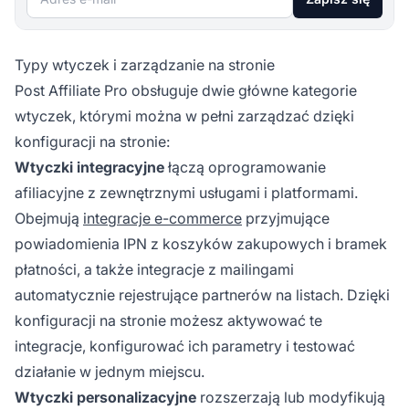
Typy wtyczek i zarządzanie na stronie
Post Affiliate Pro obsługuje dwie główne kategorie
wtyczek, którymi można w pełni zarządzać dzięki
konfiguracji na stronie:
Wtyczki integracyjne
łączą oprogramowanie
afiliacyjne z zewnętrznymi usługami i platformami.
Obejmują
integracje e-commerce
przyjmujące
powiadomienia IPN z koszyków zakupowych i bramek
płatności, a także integracje z mailingami
automatycznie rejestrujące partnerów na listach. Dzięki
konfiguracji na stronie możesz aktywować te
integracje, konfigurować ich parametry i testować
działanie w jednym miejscu.
Wtyczki personalizacyjne
rozszerzają lub modyfikują