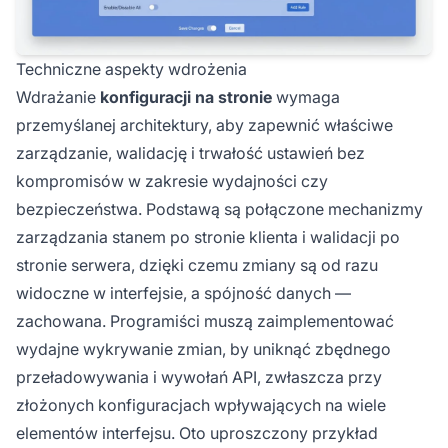
Techniczne aspekty wdrożenia
Wdrażanie
konfiguracji na stronie
wymaga
przemyślanej architektury, aby zapewnić właściwe
zarządzanie, walidację i trwałość ustawień bez
kompromisów w zakresie wydajności czy
bezpieczeństwa. Podstawą są połączone mechanizmy
zarządzania stanem po stronie klienta i walidacji po
stronie serwera, dzięki czemu zmiany są od razu
widoczne w interfejsie, a spójność danych —
zachowana. Programiści muszą zaimplementować
wydajne wykrywanie zmian, by uniknąć zbędnego
przeładowywania i wywołań API, zwłaszcza przy
złożonych konfiguracjach wpływających na wiele
elementów interfejsu. Oto uproszczony przykład