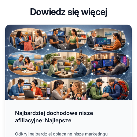
Dowiedz się więcej
Najbardziej dochodowe nisze afiliacyjne: Najlepsze
Najbardziej dochodowe nisze
afiliacyjne: Najlepsze
Odkryj najbardziej opłacalne nisze marketingu