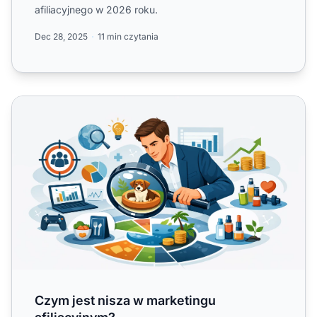
afiliacyjnego w 2026 roku.
Dec 28, 2025
11 min czytania
Czym jest nisza w marketingu afiliacyjnym?
Czym jest nisza w marketingu