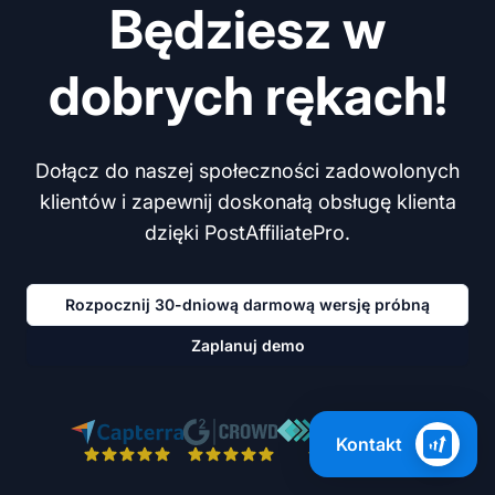
Będziesz w
dobrych rękach!
Dołącz do naszej społeczności zadowolonych
klientów i zapewnij doskonałą obsługę klienta
dzięki PostAffiliatePro.
Rozpocznij 30-dniową darmową wersję próbną
Zaplanuj demo
Kontakt