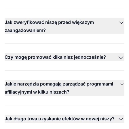
Jak zweryfikować niszę przed większym
zaangażowaniem?
Czy mogę promować kilka nisz jednocześnie?
Jakie narzędzia pomagają zarządzać programami
afiliacyjnymi w kilku niszach?
Jak długo trwa uzyskanie efektów w nowej niszy?