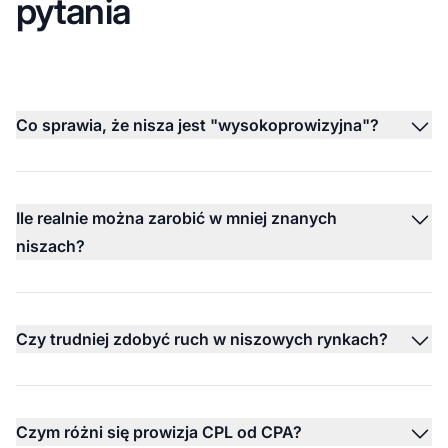
pytania
Co sprawia, że nisza jest "wysokoprowizyjna"?
Ile realnie można zarobić w mniej znanych
niszach?
Czy trudniej zdobyć ruch w niszowych rynkach?
Czym różni się prowizja CPL od CPA?