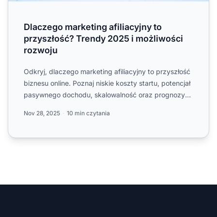
Dlaczego marketing afiliacyjny to
przyszłość? Trendy 2025 i możliwości
rozwoju
Odkryj, dlaczego marketing afiliacyjny to przyszłość
biznesu online. Poznaj niskie koszty startu, potencjał
pasywnego dochodu, skalowalność oraz prognozy
wzrost...
Nov 28, 2025
10 min czytania