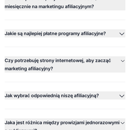
miesięcznie na marketingu afiliacyjnym?
Jakie są najlepiej płatne programy afiliacyjne?
Czy potrzebuję strony internetowej, aby zacząć
marketing afiliacyjny?
Jak wybrać odpowiednią niszę afiliacyjną?
Jaka jest różnica między prowizjami jednorazowymi