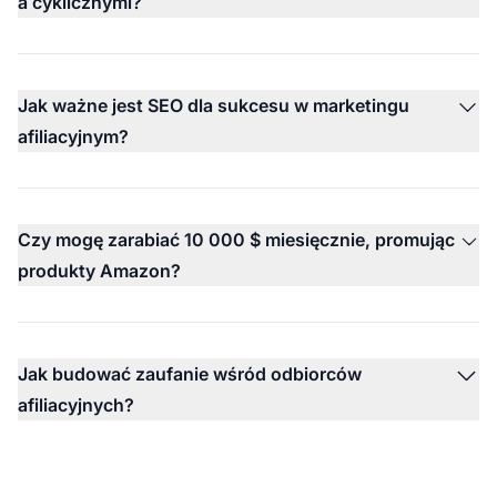
a cyklicznymi?
Jak ważne jest SEO dla sukcesu w marketingu
afiliacyjnym?
Czy mogę zarabiać 10 000 $ miesięcznie, promując
produkty Amazon?
Jak budować zaufanie wśród odbiorców
afiliacyjnych?