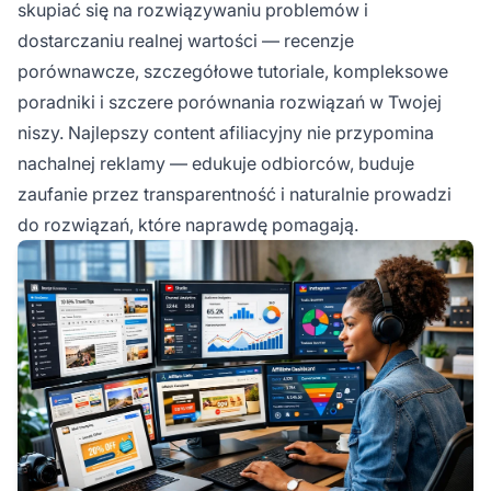
skupiać się na rozwiązywaniu problemów i
dostarczaniu realnej wartości — recenzje
porównawcze, szczegółowe tutoriale, kompleksowe
poradniki i szczere porównania rozwiązań w Twojej
niszy. Najlepszy content afiliacyjny nie przypomina
nachalnej reklamy — edukuje odbiorców, buduje
zaufanie przez transparentność i naturalnie prowadzi
do rozwiązań, które naprawdę pomagają.