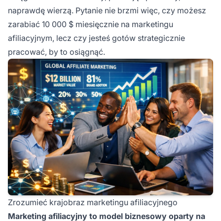
naprawdę wierzą. Pytanie nie brzmi więc, czy możesz
zarabiać 10 000 $ miesięcznie na marketingu
afiliacyjnym, lecz czy jesteś gotów strategicznie
pracować, by to osiągnąć.
Zrozumieć krajobraz marketingu afiliacyjnego
Marketing afiliacyjny to model biznesowy oparty na