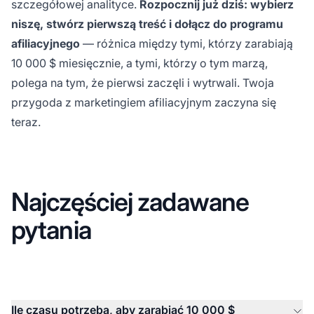
szczegółowej analityce.
Rozpocznij już dziś: wybierz
niszę, stwórz pierwszą treść i dołącz do programu
afiliacyjnego
— różnica między tymi, którzy zarabiają
10 000 $ miesięcznie, a tymi, którzy o tym marzą,
polega na tym, że pierwsi zaczęli i wytrwali. Twoja
przygoda z marketingiem afiliacyjnym zaczyna się
teraz.
Najczęściej zadawane
pytania
Ile czasu potrzeba, aby zarabiać 10 000 $