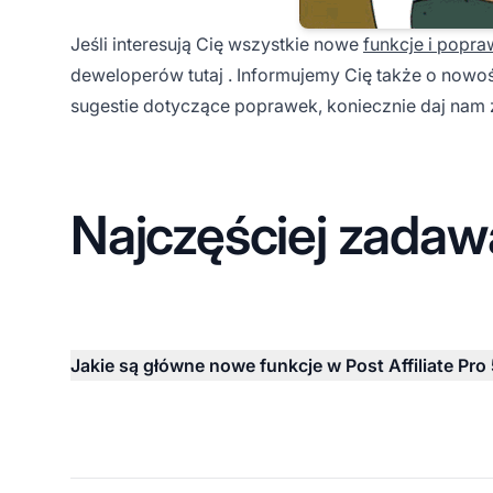
Jeśli interesują Cię wszystkie nowe
funkcje i popra
deweloperów
tutaj
. Informujemy Cię także o nowo
sugestie dotyczące poprawek, koniecznie daj nam
Najczęściej zadaw
Jakie są główne nowe funkcje w Post Affiliate Pro 