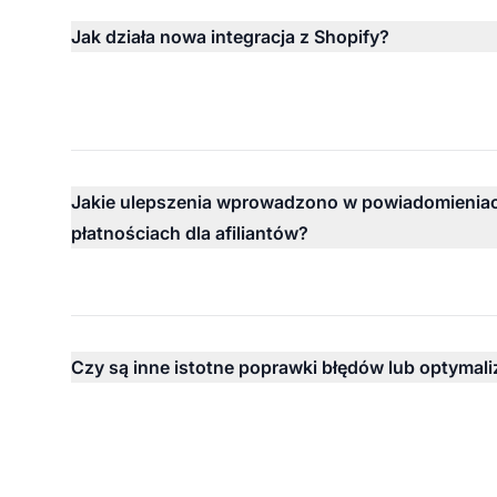
Jak działa nowa integracja z Shopify?
Jakie ulepszenia wprowadzono w powiadomienia
płatnościach dla afiliantów?
Czy są inne istotne poprawki błędów lub optymali