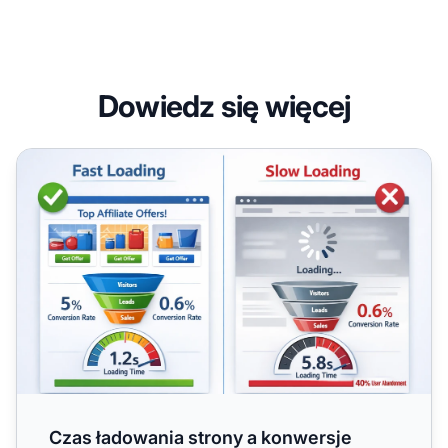
Dowiedz się więcej
Czas ładowania strony a konwersje afiliacyjne: Dlaczego
Czas ładowania strony a konwersje