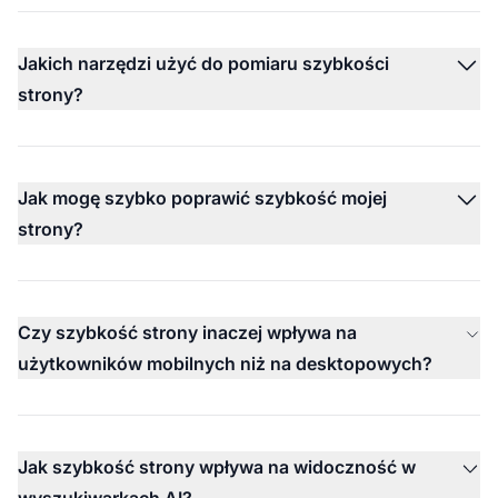
Jakich narzędzi użyć do pomiaru szybkości
strony?
Jak mogę szybko poprawić szybkość mojej
strony?
Czy szybkość strony inaczej wpływa na
użytkowników mobilnych niż na desktopowych?
Jak szybkość strony wpływa na widoczność w
wyszukiwarkach AI?