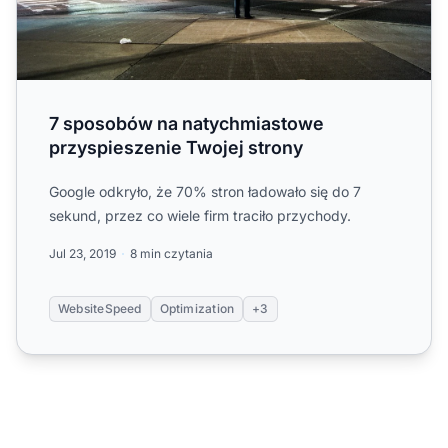
7 sposobów na natychmiastowe
przyspieszenie Twojej strony
Google odkryło, że 70% stron ładowało się do 7
sekund, przez co wiele firm traciło przychody.
Jul 23, 2019
8 min czytania
WebsiteSpeed
Optimization
+3