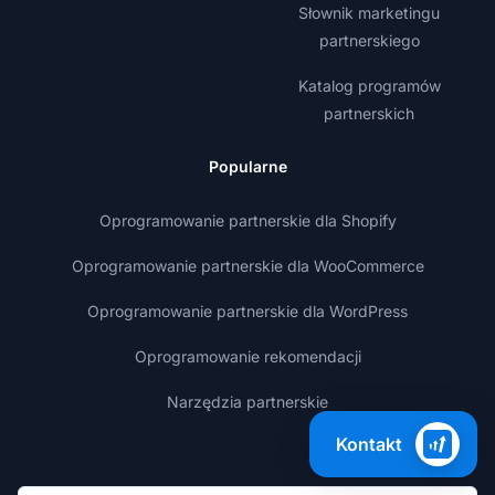
Słownik marketingu
partnerskiego
Katalog programów
partnerskich
Popularne
Oprogramowanie partnerskie dla Shopify
Oprogramowanie partnerskie dla WooCommerce
Oprogramowanie partnerskie dla WordPress
Oprogramowanie rekomendacji
Narzędzia partnerskie
Kontakt