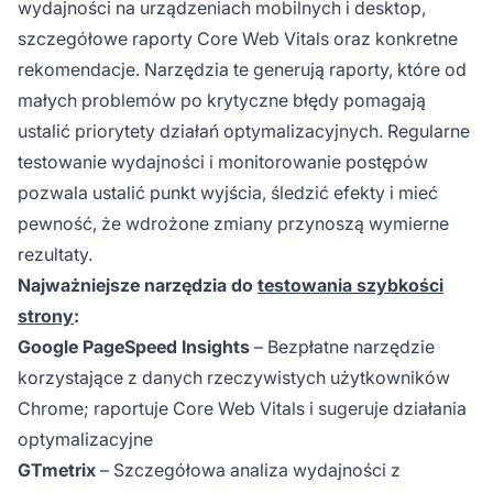
wydajności na urządzeniach mobilnych i desktop,
szczegółowe raporty Core Web Vitals oraz konkretne
rekomendacje. Narzędzia te generują raporty, które od
małych problemów po krytyczne błędy pomagają
ustalić priorytety działań optymalizacyjnych. Regularne
testowanie wydajności i monitorowanie postępów
pozwala ustalić punkt wyjścia, śledzić efekty i mieć
pewność, że wdrożone zmiany przynoszą wymierne
rezultaty.
Najważniejsze narzędzia do
testowania szybkości
strony
:
Google PageSpeed Insights
– Bezpłatne narzędzie
korzystające z danych rzeczywistych użytkowników
Chrome; raportuje Core Web Vitals i sugeruje działania
optymalizacyjne
GTmetrix
– Szczegółowa analiza wydajności z