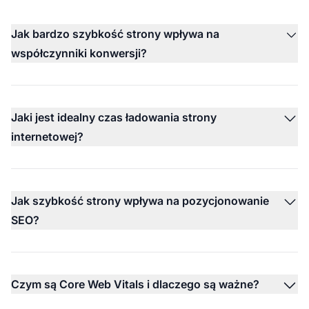
Jak bardzo szybkość strony wpływa na
współczynniki konwersji?
Jaki jest idealny czas ładowania strony
internetowej?
Jak szybkość strony wpływa na pozycjonowanie
SEO?
Czym są Core Web Vitals i dlaczego są ważne?