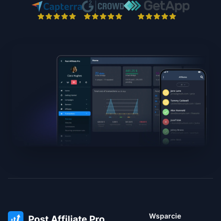
Wsparcie