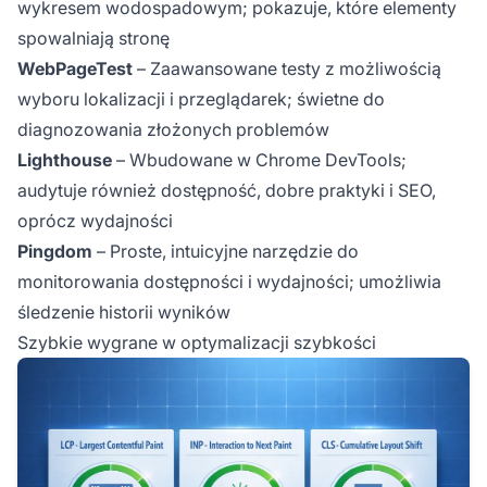
wykresem wodospadowym; pokazuje, które elementy
spowalniają stronę
WebPageTest
– Zaawansowane testy z możliwością
wyboru lokalizacji i przeglądarek; świetne do
diagnozowania złożonych problemów
Lighthouse
– Wbudowane w Chrome DevTools;
audytuje również dostępność, dobre praktyki i SEO,
oprócz wydajności
Pingdom
– Proste, intuicyjne narzędzie do
monitorowania dostępności i wydajności; umożliwia
śledzenie historii wyników
Szybkie wygrane w optymalizacji szybkości