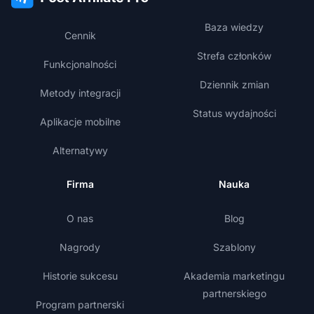
Baza wiedzy
Cennik
Strefa członków
Funkcjonalności
Dziennik zmian
Metody integracji
Status wydajności
Aplikacje mobilne
Alternatywy
Firma
Nauka
O nas
Blog
Nagrody
Szablony
Historie sukcesu
Akademia marketingu
partnerskiego
Program partnerski