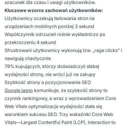
szacunek dla czasu i uwagi użytkowników.
Kluczowe wzorce zachowań użytkowników:
Użytkownicy oczekują ładowania stron na
urządzeniach mobilnych poniżej 3 sekund
Współczynnik odrzuceń rośnie wykładniczo po
przekroczeniu 4 sekund
Sfrustrowani użytkownicy wykonują tzw. „rage clicks” i
nawigują chaotycznie
79% kupujących, którzy doświadczyli słabej
wydajności strony, nie wróci już na zakupy
Szybkość strony a pozycjonowanie SEO
Google jasno
komunikuje, że szybkość strony to
czynnik rankingowy, a wraz z wprowadzeniem Core
Web Vitals optymalizacja wydajności stała się
warunkiem sukcesu SEO. Trzy wskaźniki Core Web
Vitals—Largest Contentful Paint (LCP), Interaction to