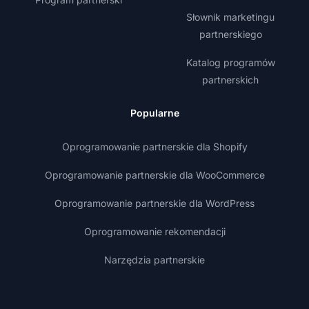
Słownik marketingu
partnerskiego
Katalog programów
partnerskich
Popularne
Oprogramowanie partnerskie dla Shopify
Oprogramowanie partnerskie dla WooCommerce
Oprogramowanie partnerskie dla WordPress
Oprogramowanie rekomendacji
Narzędzia partnerskie