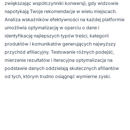
zwiększając współczynniki konwersji, gdy widzowie
napotykają Twoje rekomendacje w wielu miejscach.
Analiza wskaźników efektywności na każdej platformie
umożliwia optymalizację w oparciu o dane i
identyfikację najlepszych typów treści, kategorii
produktów i komunikatów generujących najwyższy
przychód afiliacyjny. Testowanie różnych podejść,
mierzenie rezultatów i iteracyjna optymalizacja na
podstawie danych oddzielają skutecznych afiliantów
od tych, którym trudno osiągnąć wymierne zyski.