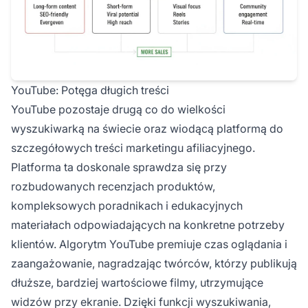
YouTube: Potęga długich treści
YouTube pozostaje drugą co do wielkości
wyszukiwarką na świecie oraz wiodącą platformą do
szczegółowych treści marketingu afiliacyjnego.
Platforma ta doskonale sprawdza się przy
rozbudowanych recenzjach produktów,
kompleksowych poradnikach i edukacyjnych
materiałach odpowiadających na konkretne potrzeby
klientów. Algorytm YouTube premiuje czas oglądania i
zaangażowanie, nagradzając twórców, którzy publikują
dłuższe, bardziej wartościowe filmy, utrzymujące
widzów przy ekranie. Dzięki funkcji wyszukiwania,