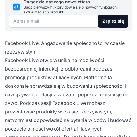
Dołącz do naszego newslettera
Bądź pierwszym, który dowie się o nowych funkcjach i
aktualizacjach produktu.
Adres e-mail
Zapisz się
Facebook Live: Angażowanie społeczności w czasie
rzeczywistym
Facebook Live otwiera unikalne możliwości
bezpośredniej interakcji z odbiorcami podczas
promocji produktów afiliacyjnych. Platforma ta
doskonale sprawdza się w budowaniu społeczności i
nawiązywaniu relacji z widzami poprzez transmisje na
żywo. Podczas sesji Facebook Live możesz
prezentować produkty w czasie rzeczywistym,
natychmiast odpowiadać na pytania widzów i budować
poczucie pilności wokół ofert afiliacyjnych