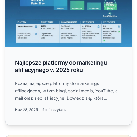
Najlepsze platformy do marketingu
afiliacyjnego w 2025 roku
Poznaj najlepsze platformy do marketingu
afiliacyjnego, w tym blogi, social media, YouTube, e-
mail oraz sieci afiliacyjne. Dowiedz się, która
platforma najlepie...
Nov 28, 2025
9 min czytania