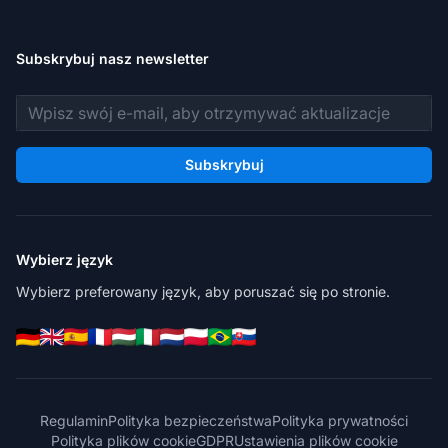
Subskrybuj nasz newsletter
Adres e-mail
Subskrybuj
Wybierz język
Wybierz preferowany język, aby poruszać się po stronie.
Regulamin
Polityka bezpieczeństwa
Polityka prywatności
Polityka plików cookie
GDPR
Ustawienia plików cookie