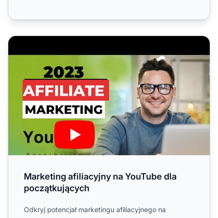
Marketing afiliacyjny na YouTube dla początkujących
Marketing afiliacyjny na YouTube dla
początkujących
Odkryj potencjał marketingu afiliacyjnego na