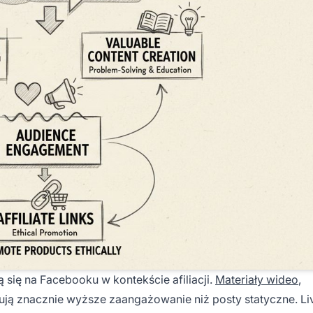
się na Facebooku w kontekście afiliacji.
Materiały wideo
,
erują znacznie wyższe zaangażowanie niż posty statyczne. Li