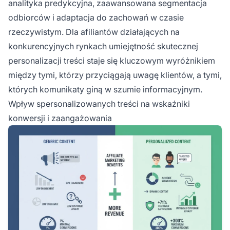
analityka predykcyjna, zaawansowana segmentacja
odbiorców i adaptacja do zachowań w czasie
rzeczywistym. Dla afiliantów działających na
konkurencyjnych rynkach umiejętność skutecznej
personalizacji treści staje się kluczowym wyróżnikiem
między tymi, którzy przyciągają uwagę klientów, a tymi,
których komunikaty giną w szumie informacyjnym.
Wpływ spersonalizowanych treści na wskaźniki
konwersji i zaangażowania