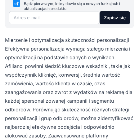
Bądź pierwszym, który dowie się o nowych funkcjach i
aktualizacjach produktu.
Adres e-mail
Zapisz się
Mierzenie i optymalizacja skuteczności personalizacji
Efektywna personalizacja wymaga stałego mierzenia i
optymalizacji na podstawie danych o wynikach.
Afilianci powinni śledzić kluczowe wskaźniki, takie jak
współczynnik kliknięć, konwersji, średnia wartość
zamówienia, wartość klienta w czasie, czas
zaangażowania oraz zwrot z wydatków na reklamę dla
każdej spersonalizowanej kampanii i segmentu
odbiorców. Porównując skuteczność różnych strategii
personalizacji i grup odbiorców, można zidentyfikować
najbardziej efektywne podejścia i odpowiednio
alokować zasoby. Zaawansowane platformy