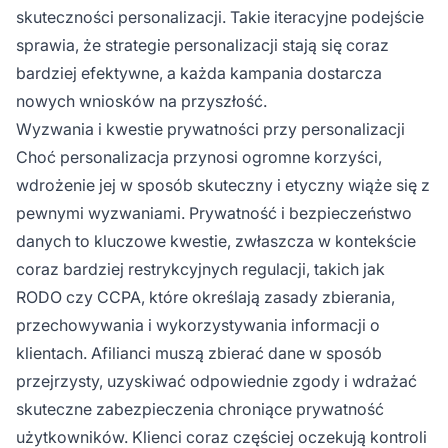
skuteczności personalizacji. Takie iteracyjne podejście
sprawia, że strategie personalizacji stają się coraz
bardziej efektywne, a każda kampania dostarcza
nowych wniosków na przyszłość.
Wyzwania i kwestie prywatności przy personalizacji
Choć personalizacja przynosi ogromne korzyści,
wdrożenie jej w sposób skuteczny i etyczny wiąże się z
pewnymi wyzwaniami. Prywatność i bezpieczeństwo
danych to kluczowe kwestie, zwłaszcza w kontekście
coraz bardziej restrykcyjnych regulacji, takich jak
RODO czy CCPA, które określają zasady zbierania,
przechowywania i wykorzystywania informacji o
klientach. Afilianci muszą zbierać dane w sposób
przejrzysty, uzyskiwać odpowiednie zgody i wdrażać
skuteczne zabezpieczenia chroniące prywatność
użytkowników. Klienci coraz częściej oczekują kontroli