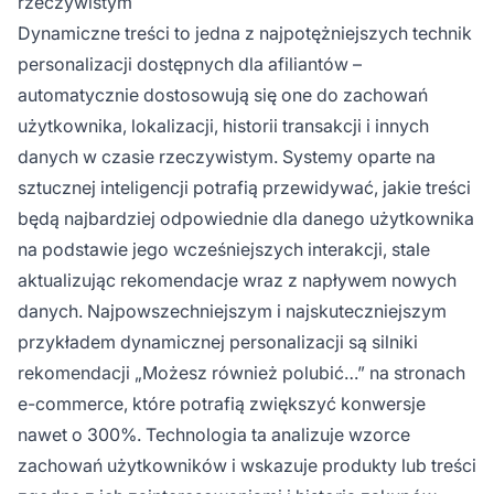
rzeczywistym
Dynamiczne treści to jedna z najpotężniejszych technik
personalizacji dostępnych dla afiliantów –
automatycznie dostosowują się one do zachowań
użytkownika, lokalizacji, historii transakcji i innych
danych w czasie rzeczywistym. Systemy oparte na
sztucznej inteligencji potrafią przewidywać, jakie treści
będą najbardziej odpowiednie dla danego użytkownika
na podstawie jego wcześniejszych interakcji, stale
aktualizując rekomendacje wraz z napływem nowych
danych. Najpowszechniejszym i najskuteczniejszym
przykładem dynamicznej personalizacji są silniki
rekomendacji „Możesz również polubić…” na stronach
e-commerce, które potrafią zwiększyć konwersje
nawet o 300%. Technologia ta analizuje wzorce
zachowań użytkowników i wskazuje produkty lub treści