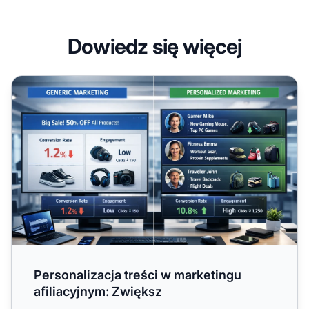
Dowiedz się więcej
Personalizacja treści w marketingu afiliacyjnym: Zwiększ
Personalizacja treści w marketingu
afiliacyjnym: Zwiększ