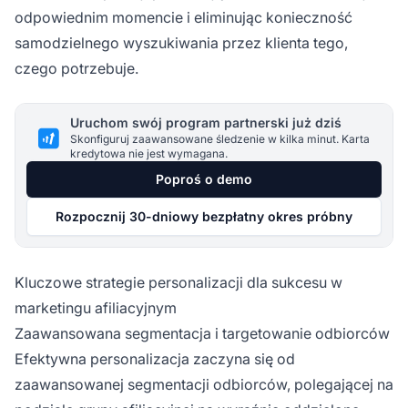
odpowiednim momencie i eliminując konieczność
samodzielnego wyszukiwania przez klienta tego,
czego potrzebuje.
Uruchom swój program partnerski już dziś
Skonfiguruj zaawansowane śledzenie w kilka minut. Karta
kredytowa nie jest wymagana.
Poproś o demo
Rozpocznij 30-dniowy bezpłatny okres próbny
Kluczowe strategie personalizacji dla sukcesu w
marketingu afiliacyjnym
Zaawansowana segmentacja i targetowanie odbiorców
Efektywna personalizacja zaczyna się od
zaawansowanej segmentacji odbiorców, polegającej na