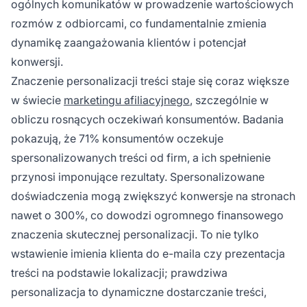
ogólnych komunikatów w prowadzenie wartościowych
rozmów z odbiorcami, co fundamentalnie zmienia
dynamikę zaangażowania klientów i potencjał
konwersji.
Znaczenie personalizacji treści staje się coraz większe
w świecie
marketingu afiliacyjnego
, szczególnie w
obliczu rosnących oczekiwań konsumentów. Badania
pokazują, że 71% konsumentów oczekuje
spersonalizowanych treści od firm, a ich spełnienie
przynosi imponujące rezultaty. Spersonalizowane
doświadczenia mogą zwiększyć konwersje na stronach
nawet o 300%, co dowodzi ogromnego finansowego
znaczenia skutecznej personalizacji. To nie tylko
wstawienie imienia klienta do e-maila czy prezentacja
treści na podstawie lokalizacji; prawdziwa
personalizacja to dynamiczne dostarczanie treści,