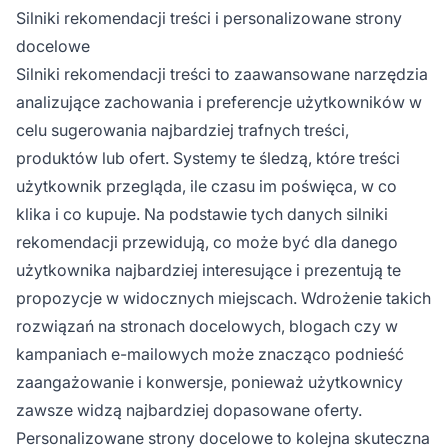
Silniki rekomendacji treści i personalizowane strony
docelowe
Silniki rekomendacji treści to zaawansowane narzędzia
analizujące zachowania i preferencje użytkowników w
celu sugerowania najbardziej trafnych treści,
produktów lub ofert. Systemy te śledzą, które treści
użytkownik przegląda, ile czasu im poświęca, w co
klika i co kupuje. Na podstawie tych danych silniki
rekomendacji przewidują, co może być dla danego
użytkownika najbardziej interesujące i prezentują te
propozycje w widocznych miejscach. Wdrożenie takich
rozwiązań na stronach docelowych, blogach czy w
kampaniach e-mailowych może znacząco podnieść
zaangażowanie i konwersje, ponieważ użytkownicy
zawsze widzą najbardziej dopasowane oferty.
Personalizowane strony docelowe to kolejna skuteczna