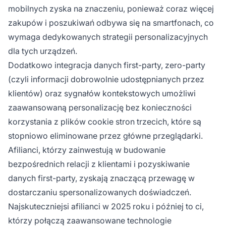
mobilnych zyska na znaczeniu, ponieważ coraz więcej
zakupów i poszukiwań odbywa się na smartfonach, co
wymaga dedykowanych strategii personalizacyjnych
dla tych urządzeń.
Dodatkowo integracja danych first-party, zero-party
(czyli informacji dobrowolnie udostępnianych przez
klientów) oraz sygnałów kontekstowych umożliwi
zaawansowaną personalizację bez konieczności
korzystania z plików cookie stron trzecich, które są
stopniowo eliminowane przez główne przeglądarki.
Afilianci, którzy zainwestują w budowanie
bezpośrednich relacji z klientami i pozyskiwanie
danych first-party, zyskają znaczącą przewagę w
dostarczaniu spersonalizowanych doświadczeń.
Najskuteczniejsi afilianci w 2025 roku i później to ci,
którzy połączą zaawansowane technologie