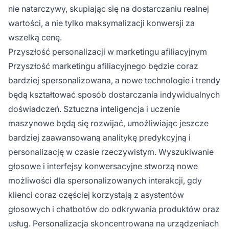
nie natarczywy, skupiając się na dostarczaniu realnej
wartości, a nie tylko maksymalizacji konwersji za
wszelką cenę.
Przyszłość personalizacji w marketingu afiliacyjnym
Przyszłość marketingu afiliacyjnego będzie coraz
bardziej spersonalizowana, a nowe technologie i trendy
będą kształtować sposób dostarczania indywidualnych
doświadczeń. Sztuczna inteligencja i uczenie
maszynowe będą się rozwijać, umożliwiając jeszcze
bardziej zaawansowaną analitykę predykcyjną i
personalizację w czasie rzeczywistym. Wyszukiwanie
głosowe i interfejsy konwersacyjne stworzą nowe
możliwości dla spersonalizowanych interakcji, gdy
klienci coraz częściej korzystają z asystentów
głosowych i chatbotów do odkrywania produktów oraz
usług. Personalizacja skoncentrowana na urządzeniach