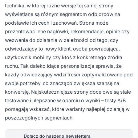
technika, w której różne wersje tej samej strony
wyświetlane są różnym segmentom odbiorców na
podstawie ich cech i zachowań. Strona może
prezentować inne nagłówki, rekomendacje, opinie czy
wezwania do działania w zależności od tego, czy
odwiedzający to nowy klient, osoba powracająca,
użytkownik mobilny czy ktoś z konkretnego źródła
ruchu. Tak daleko idąca personalizacja sprawia, że
każdy odwiedzający widzi treści zoptymalizowane pod
swoje potrzeby, co znacząco zwiększa szansę na
konwersję. Najskuteczniejsze strony docelowe są stale
testowane i ulepszane w oparciu o wyniki – testy A/B
pomagają wskazać, które warianty najlepiej działają w
poszczególnych segmentach.
Dołącz do naszego newslettera