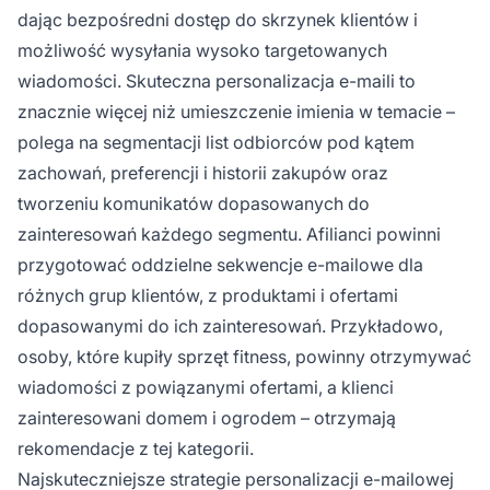
dając bezpośredni dostęp do skrzynek klientów i
możliwość wysyłania wysoko targetowanych
wiadomości. Skuteczna personalizacja e-maili to
znacznie więcej niż umieszczenie imienia w temacie –
polega na segmentacji list odbiorców pod kątem
zachowań, preferencji i historii zakupów oraz
tworzeniu komunikatów dopasowanych do
zainteresowań każdego segmentu. Afilianci powinni
przygotować oddzielne sekwencje e-mailowe dla
różnych grup klientów, z produktami i ofertami
dopasowanymi do ich zainteresowań. Przykładowo,
osoby, które kupiły sprzęt fitness, powinny otrzymywać
wiadomości z powiązanymi ofertami, a klienci
zainteresowani domem i ogrodem – otrzymają
rekomendacje z tej kategorii.
Najskuteczniejsze strategie personalizacji e-mailowej