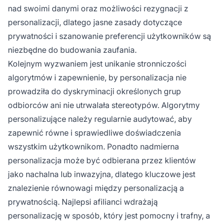
nad swoimi danymi oraz możliwości rezygnacji z
personalizacji, dlatego jasne zasady dotyczące
prywatności i szanowanie preferencji użytkowników są
niezbędne do budowania zaufania.
Kolejnym wyzwaniem jest unikanie stronniczości
algorytmów i zapewnienie, by personalizacja nie
prowadziła do dyskryminacji określonych grup
odbiorców ani nie utrwalała stereotypów. Algorytmy
personalizujące należy regularnie audytować, aby
zapewnić równe i sprawiedliwe doświadczenia
wszystkim użytkownikom. Ponadto nadmierna
personalizacja może być odbierana przez klientów
jako nachalna lub inwazyjna, dlatego kluczowe jest
znalezienie równowagi między personalizacją a
prywatnością. Najlepsi afilianci wdrażają
personalizację w sposób, który jest pomocny i trafny, a