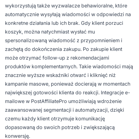
wykorzystują także wyzwalacze behawioralne, które
automatycznie wysyłają wiadomości w odpowiedzi na
konkretne działania lub ich brak. Gdy klient porzuci
koszyk, można natychmiast wysłać mu
spersonalizowaną wiadomość z przypomnieniem i
zachętą do dokończenia zakupu. Po zakupie klient
może otrzymać follow-up z rekomendacjami
produktów komplementarnych. Takie wiadomości mają
znacznie wyższe wskaźniki otwarć i kliknięć niż
kampanie masowe, ponieważ docierają w momentach
największej gotowości klienta do reakcji. Integracje e-
mailowe w PostAffiliatePro umożliwiają wdrożenie
zaawansowanej segmentacji i automatyzacji, dzięki
czemu każdy klient otrzymuje komunikację
dopasowaną do swoich potrzeb i zwiększającą
konwersję.