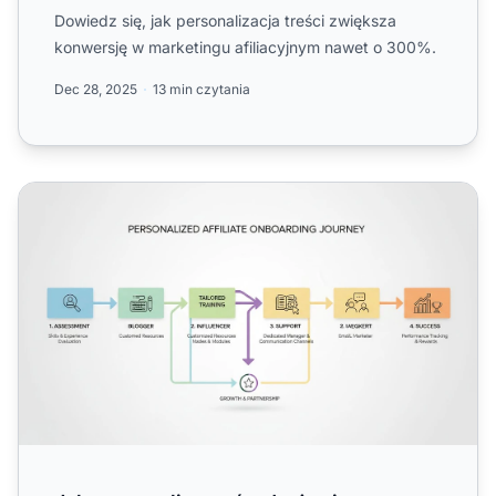
Dowiedz się, jak personalizacja treści zwiększa
konwersję w marketingu afiliacyjnym nawet o 300%.
Dec 28, 2025
13 min czytania
Jak personalizować wdrożenie afiliantów?