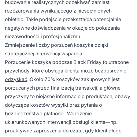
budowanie realistycznych oczekiwań zamiast
rozczarowania wynikającego z niespełnionych
obietnic. Takie podejście przekształca potencjalnie
negatywne doświadczenia w okazje do pokazania
niezawodności i profesjonalizmu.
Zmniejszenie liczby porzuceń koszyka dzięki
strategicznej interwencji wsparcia
Porzucenie koszyka podczas Black Friday to utracone
przychody, które obsługa klienta może
bezpośrednio
odzyskać
. Około 70% koszyków zakupowych jest
porzucanych przed finalizacją transakcji, a główne
przyczyny to niejasne informacje o produktach, obawy
dotyczące kosztów wysyłki oraz pytania o
bezpieczeństwo płatności. Wdrożenie
ukierunkowanych interwencji obsługi klienta—np.
proaktywne zaproszenia do czatu, gdy klient długo