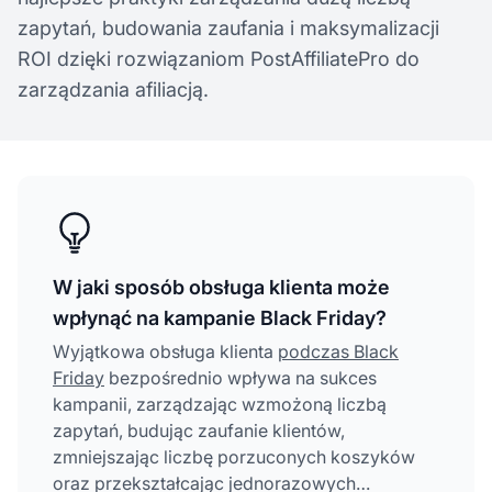
zapytań, budowania zaufania i maksymalizacji
ROI dzięki rozwiązaniom PostAffiliatePro do
zarządzania afiliacją.
W jaki sposób obsługa klienta może
wpłynąć na kampanie Black Friday?
Wyjątkowa obsługa klienta
podczas Black
Friday
bezpośrednio wpływa na sukces
kampanii, zarządzając wzmożoną liczbą
zapytań, budując zaufanie klientów,
zmniejszając liczbę porzuconych koszyków
oraz przekształcając jednorazowych