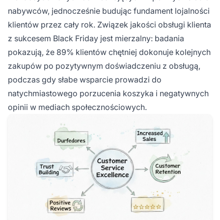
nabywców, jednocześnie budując fundament lojalności
klientów przez cały rok. Związek jakości obsługi klienta
z sukcesem Black Friday jest mierzalny: badania
pokazują, że 89% klientów chętniej dokonuje kolejnych
zakupów po pozytywnym doświadczeniu z obsługą,
podczas gdy słabe wsparcie prowadzi do
natychmiastowego porzucenia koszyka i negatywnych
opinii w mediach społecznościowych.