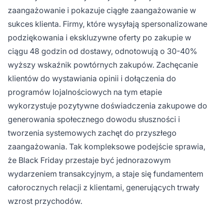
zaangażowanie i pokazuje ciągłe zaangażowanie w
sukces klienta. Firmy, które wysyłają spersonalizowane
podziękowania i ekskluzywne oferty po zakupie w
ciągu 48 godzin od dostawy, odnotowują o 30-40%
wyższy wskaźnik powtórnych zakupów. Zachęcanie
klientów do wystawiania opinii i dołączenia do
programów lojalnościowych na tym etapie
wykorzystuje pozytywne doświadczenia zakupowe do
generowania społecznego dowodu słuszności i
tworzenia systemowych zachęt do przyszłego
zaangażowania. Tak kompleksowe podejście sprawia,
że Black Friday przestaje być jednorazowym
wydarzeniem transakcyjnym, a staje się fundamentem
całorocznych relacji z klientami, generujących trwały
wzrost przychodów.