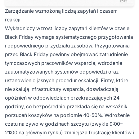
Zarządzanie wzmożoną liczbą zapytań i czasem
reakcji
Wykładniczy wzrost liczby zapytań klientów w czasie
Black Friday wymaga systematycznego przygotowania
i odpowiedniego przydziału zasobów. Przygotowania
przed Black Friday powinny obejmować zatrudnienie
tymczasowych pracowników wsparcia, wdrożenie
zautomatyzowanych systemów odpowiedzi oraz
ustanowienie jasnych procedur eskalacji. Firmy, które
nie skalują infrastruktury wsparcia, doświadczają
opóźnień w odpowiedziach przekraczających 24
godziny, co bezpośrednio przekłada się na wskaźnik
porzuceń koszyków na poziomie 40-50%. Wdrożenie
czatu na żywo w godzinach szczytu (zwykle 9:00–
21:00 na głównym rynku) zmniejsza frustrację klientów i