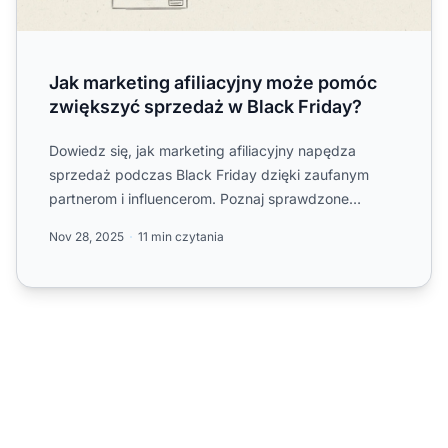
Jak marketing afiliacyjny może pomóc
zwiększyć sprzedaż w Black Friday?
Dowiedz się, jak marketing afiliacyjny napędza
sprzedaż podczas Black Friday dzięki zaufanym
partnerom i influencerom. Poznaj sprawdzone
strategie maksymalizacj...
Nov 28, 2025
11 min czytania