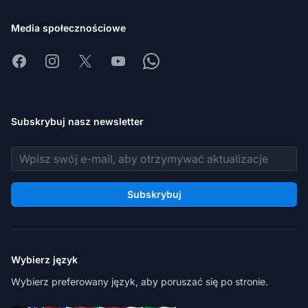
Media społecznościowe
Facebook
Instagram
X
Youtube
Whatsapp
Subskrybuj nasz newsletter
Adres e-mail
Subskrybuj
Wybierz język
Wybierz preferowany język, aby poruszać się po stronie.