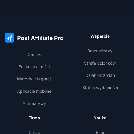
Wsparcie
Baza wiedzy
Cennik
Strefa członków
Funkcjonalności
Dziennik zmian
Metody integracji
Status wydajności
Aplikacje mobilne
Alternatywy
Firma
Nauka
O nas
Blog