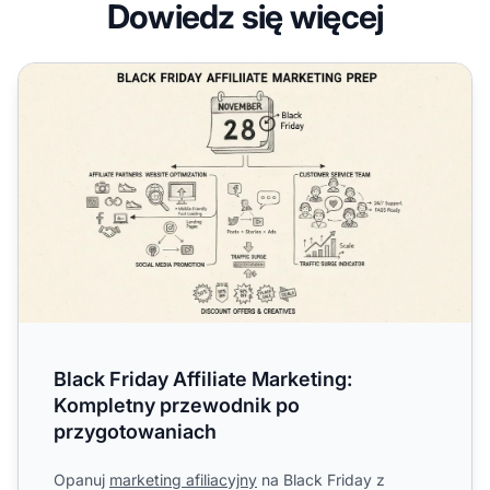
Dowiedz się więcej
Black Friday Affiliate Marketing: Kompletny przewodnik 
Black Friday Affiliate Marketing:
Kompletny przewodnik po
przygotowaniach
Opanuj
marketing afiliacyjny
na Black Friday z