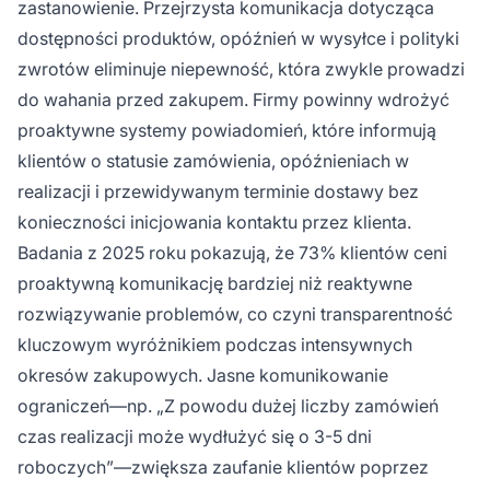
zastanowienie. Przejrzysta komunikacja dotycząca
dostępności produktów, opóźnień w wysyłce i polityki
zwrotów eliminuje niepewność, która zwykle prowadzi
do wahania przed zakupem. Firmy powinny wdrożyć
proaktywne systemy powiadomień, które informują
klientów o statusie zamówienia, opóźnieniach w
realizacji i przewidywanym terminie dostawy bez
konieczności inicjowania kontaktu przez klienta.
Badania z 2025 roku pokazują, że 73% klientów ceni
proaktywną komunikację bardziej niż reaktywne
rozwiązywanie problemów, co czyni transparentność
kluczowym wyróżnikiem podczas intensywnych
okresów zakupowych. Jasne komunikowanie
ograniczeń—np. „Z powodu dużej liczby zamówień
czas realizacji może wydłużyć się o 3-5 dni
roboczych”—zwiększa zaufanie klientów poprzez