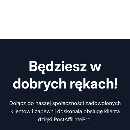
Będziesz w
dobrych rękach!
Dołącz do naszej społeczności zadowolonych
klientów i zapewnij doskonałą obsługę klienta
dzięki PostAffiliatePro.