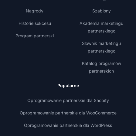
Nagrody
Szablony
Historie sukcesu
Akademia marketingu
partnerskiego
Program partnerski
Słownik marketingu
partnerskiego
Katalog programów
partnerskich
Popularne
Oprogramowanie partnerskie dla Shopify
Oprogramowanie partnerskie dla WooCommerce
Oprogramowanie partnerskie dla WordPress