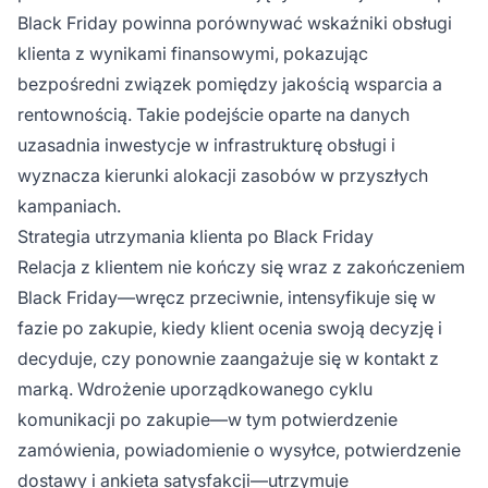
Black Friday powinna porównywać wskaźniki obsługi
klienta z wynikami finansowymi, pokazując
bezpośredni związek pomiędzy jakością wsparcia a
rentownością. Takie podejście oparte na danych
uzasadnia inwestycje w infrastrukturę obsługi i
wyznacza kierunki alokacji zasobów w przyszłych
kampaniach.
Strategia utrzymania klienta po Black Friday
Relacja z klientem nie kończy się wraz z zakończeniem
Black Friday—wręcz przeciwnie, intensyfikuje się w
fazie po zakupie, kiedy klient ocenia swoją decyzję i
decyduje, czy ponownie zaangażuje się w kontakt z
marką. Wdrożenie uporządkowanego cyklu
komunikacji po zakupie—w tym potwierdzenie
zamówienia, powiadomienie o wysyłce, potwierdzenie
dostawy i ankieta satysfakcji—utrzymuje