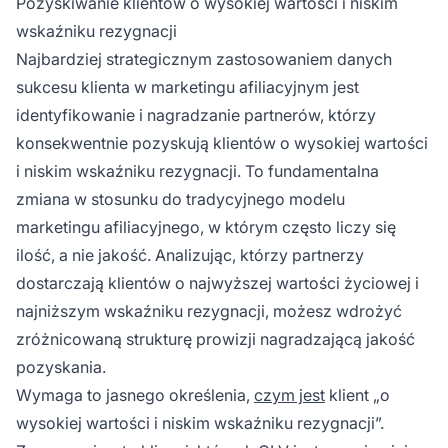
Pozyskiwanie klientów o wysokiej wartości i niskim
wskaźniku rezygnacji
Najbardziej strategicznym zastosowaniem danych
sukcesu klienta w marketingu afiliacyjnym jest
identyfikowanie i nagradzanie partnerów, którzy
konsekwentnie pozyskują klientów o wysokiej wartości
i niskim wskaźniku rezygnacji. To fundamentalna
zmiana w stosunku do tradycyjnego modelu
marketingu afiliacyjnego, w którym często liczy się
ilość, a nie jakość. Analizując, którzy partnerzy
dostarczają klientów o najwyższej wartości życiowej i
najniższym wskaźniku rezygnacji, możesz wdrożyć
zróżnicowaną strukturę prowizji nagradzającą jakość
pozyskania.
Wymaga to jasnego określenia,
czym jest
klient „o
wysokiej wartości i niskim wskaźniku rezygnacji”.