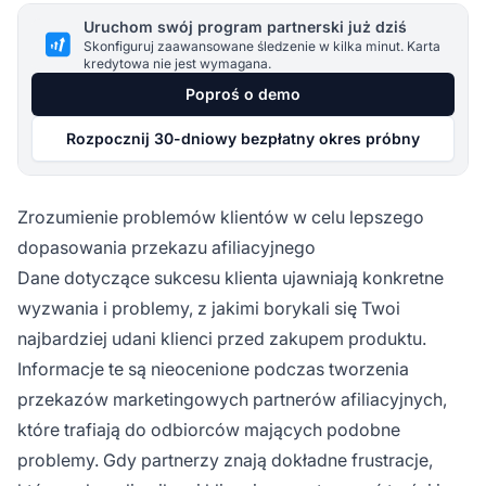
Uruchom swój program partnerski już dziś
Skonfiguruj zaawansowane śledzenie w kilka minut. Karta
kredytowa nie jest wymagana.
Poproś o demo
Rozpocznij 30-dniowy bezpłatny okres próbny
Zrozumienie problemów klientów w celu lepszego
dopasowania przekazu afiliacyjnego
Dane dotyczące sukcesu klienta ujawniają konkretne
wyzwania i problemy, z jakimi borykali się Twoi
najbardziej udani klienci przed zakupem produktu.
Informacje te są nieocenione podczas tworzenia
przekazów marketingowych partnerów afiliacyjnych,
które trafiają do odbiorców mających podobne
problemy. Gdy partnerzy znają dokładne frustracje,