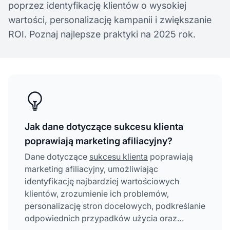
poprzez identyfikację klientów o wysokiej
wartości, personalizację kampanii i zwiększanie
ROI. Poznaj najlepsze praktyki na 2025 rok.
Jak dane dotyczące sukcesu klienta
poprawiają marketing afiliacyjny?
Dane dotyczące
sukcesu klienta
poprawiają
marketing afiliacyjny, umożliwiając
identyfikację najbardziej wartościowych
klientów, zrozumienie ich problemów,
personalizację stron docelowych, podkreślanie
odpowiednich przypadków użycia oraz