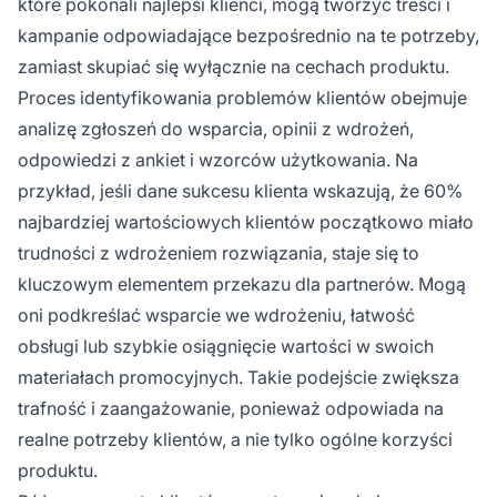
które pokonali najlepsi klienci, mogą tworzyć treści i
kampanie odpowiadające bezpośrednio na te potrzeby,
zamiast skupiać się wyłącznie na cechach produktu.
Proces identyfikowania problemów klientów obejmuje
analizę zgłoszeń do wsparcia, opinii z wdrożeń,
odpowiedzi z ankiet i wzorców użytkowania. Na
przykład, jeśli dane sukcesu klienta wskazują, że 60%
najbardziej wartościowych klientów początkowo miało
trudności z wdrożeniem rozwiązania, staje się to
kluczowym elementem przekazu dla partnerów. Mogą
oni podkreślać wsparcie we wdrożeniu, łatwość
obsługi lub szybkie osiągnięcie wartości w swoich
materiałach promocyjnych. Takie podejście zwiększa
trafność i zaangażowanie, ponieważ odpowiada na
realne potrzeby klientów, a nie tylko ogólne korzyści
produktu.