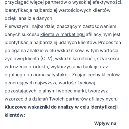
przyciągać więcej partnerów o wysokiej efektywności.
Identyfikacja najbardziej wartościowych klientów
dzięki analizie danych
Pierwszym i najbardziej znaczącym zastosowaniem
danych sukcesu
klienta w marketingu
afiliacyjnym jest
identyfikacja najbardziej udanych klientów. Proces ten
polega na analizie wielu wskaźników, w tym wartości
życiowej klienta (CLV), wskaźnika retencji, szybkości
wdrożenia produktu, wykorzystania funkcji oraz
ogólnego poziomu satysfakcji. Znając cechy klientów
generujących najwyższą wartość życiową i
pozostających lojalnymi wobec marki, tworzysz
wzorzec dla działań Twoich partnerów afiliacyjnych.
Kluczowe wskaźniki do analizy w celu identyfikacji
klientów:
Wpływ na