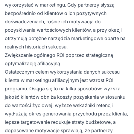
wykorzystać w marketingu. Gdy partnerzy słyszą
bezpośrednio od klientów o ich pozytywnych
doświadczeniach, rośnie ich motywacja do
pozyskiwania wartościowych klientów, a przy okazji
otrzymują potężne narzędzia marketingowe oparte na
realnych historiach sukcesu.
Zwiększanie ogólnego ROI poprzez strategiczną
optymalizację afiliacyjną
Ostatecznym celem wykorzystania danych sukcesu
klienta w marketingu afiliacyjnym jest wzrost ROI
programu. Osiąga się to na kilka sposobów: wyższa
jakość klientów obniża koszty pozyskania w stosunku
do wartości życiowej, wyższe wskaźniki retencji
wydłużają okres generowania przychodu przez klienta,
lepsze targetowanie redukuje straty budżetowe, a
dopasowane motywacje sprawiają, że partnerzy