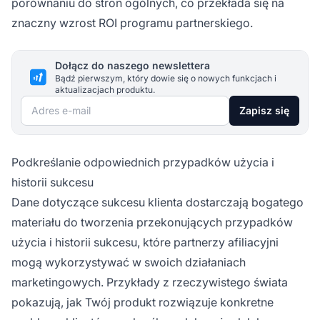
porównaniu do stron ogólnych, co przekłada się na
znaczny wzrost ROI programu partnerskiego.
Dołącz do naszego newslettera
Bądź pierwszym, który dowie się o nowych funkcjach i
aktualizacjach produktu.
Adres e-mail
Zapisz się
Podkreślanie odpowiednich przypadków użycia i
historii sukcesu
Dane dotyczące sukcesu klienta dostarczają bogatego
materiału do tworzenia przekonujących przypadków
użycia i historii sukcesu, które partnerzy afiliacyjni
mogą wykorzystywać w swoich działaniach
marketingowych. Przykłady z rzeczywistego świata
pokazują, jak Twój produkt rozwiązuje konkretne