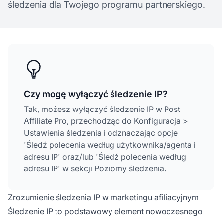
śledzenia dla Twojego programu partnerskiego.
Czy mogę wyłączyć śledzenie IP?
Tak, możesz wyłączyć śledzenie IP w Post
Affiliate Pro, przechodząc do Konfiguracja >
Ustawienia śledzenia i odznaczając opcje
'Śledź polecenia według użytkownika/agenta i
adresu IP' oraz/lub 'Śledź polecenia według
adresu IP' w sekcji Poziomy śledzenia.
Zrozumienie śledzenia IP w marketingu afiliacyjnym
Śledzenie IP to podstawowy element nowoczesnego