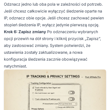
Odznacz jedno lub oba pola w zależności od potrzeb.
Jeśli chcesz całkowicie wyłączyć śledzenie oparte na
IP, odznacz obie opcje. Jeśli chcesz zachować pewien
stopień śledzenia IP, wyłącz jedynie pierwszą opcję.
Krok 6: Zapisz zmiany
Po odznaczeniu wybranych
opcji przewiń na dół strony i kliknij przycisk „Zapisz”,
aby zastosować zmiany. System potwierdzi, że
ustawienia zostały zaktualizowane, a nowa
konfiguracja śledzenia zacznie obowiązywać
natychmiast.