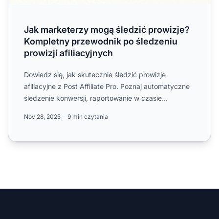
Jak marketerzy mogą śledzić prowizje?
Kompletny przewodnik po śledzeniu
prowizji afiliacyjnych
Dowiedz się, jak skutecznie śledzić prowizje
afiliacyjne z Post Affiliate Pro. Poznaj automatyczne
śledzenie konwersji, raportowanie w czasie
rzeczywistym oraz ...
Nov 28, 2025
9 min czytania