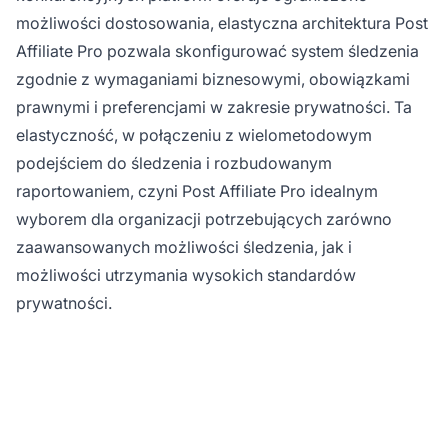
możliwości dostosowania, elastyczna architektura Post
Affiliate Pro pozwala skonfigurować system śledzenia
zgodnie z wymaganiami biznesowymi, obowiązkami
prawnymi i preferencjami w zakresie prywatności. Ta
elastyczność, w połączeniu z wielometodowym
podejściem do śledzenia i rozbudowanym
raportowaniem, czyni Post Affiliate Pro idealnym
wyborem dla organizacji potrzebujących zarówno
zaawansowanych możliwości śledzenia, jak i
możliwości utrzymania wysokich standardów
prywatności.