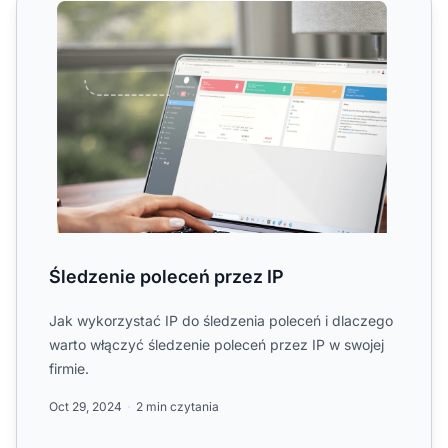
Śledzenie poleceń przez IP
Jak wykorzystać IP do śledzenia poleceń i dlaczego
warto włączyć śledzenie poleceń przez IP w swojej
firmie.
Oct 29, 2024
2 min czytania