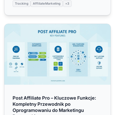
Tracking
AffiliateMarketing
+3
Post Affiliate Pro – Kluczowe Funkcje: Kompletny Przew
Post Affiliate Pro – Kluczowe Funkcje:
Kompletny Przewodnik po
Oprogramowaniu do Marketingu