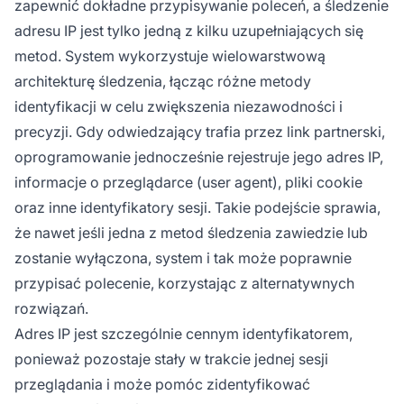
zapewnić dokładne przypisywanie poleceń, a śledzenie
adresu IP jest tylko jedną z kilku uzupełniających się
metod. System wykorzystuje wielowarstwową
architekturę śledzenia, łącząc różne metody
identyfikacji w celu zwiększenia niezawodności i
precyzji. Gdy odwiedzający trafia przez link partnerski,
oprogramowanie jednocześnie rejestruje jego adres IP,
informacje o przeglądarce (user agent), pliki cookie
oraz inne identyfikatory sesji. Takie podejście sprawia,
że nawet jeśli jedna z metod śledzenia zawiedzie lub
zostanie wyłączona, system i tak może poprawnie
przypisać polecenie, korzystając z alternatywnych
rozwiązań.
Adres IP jest szczególnie cennym identyfikatorem,
ponieważ pozostaje stały w trakcie jednej sesji
przeglądania i może pomóc zidentyfikować