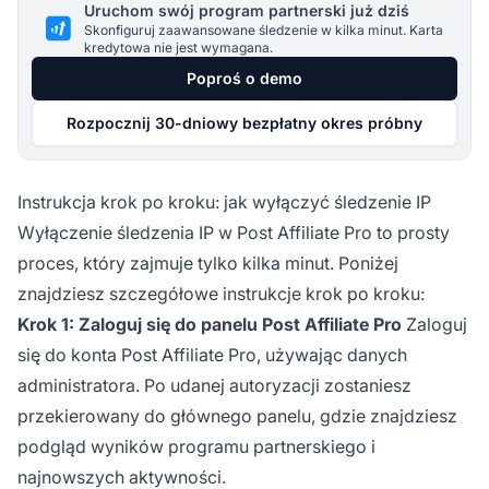
Uruchom swój program partnerski już dziś
Skonfiguruj zaawansowane śledzenie w kilka minut. Karta
kredytowa nie jest wymagana.
Poproś o demo
Rozpocznij 30-dniowy bezpłatny okres próbny
Instrukcja krok po kroku: jak wyłączyć śledzenie IP
Wyłączenie śledzenia IP w Post Affiliate Pro to prosty
proces, który zajmuje tylko kilka minut. Poniżej
znajdziesz szczegółowe instrukcje krok po kroku:
Krok 1: Zaloguj się do panelu Post Affiliate Pro
Zaloguj
się do konta Post Affiliate Pro, używając danych
administratora. Po udanej autoryzacji zostaniesz
przekierowany do głównego panelu, gdzie znajdziesz
podgląd wyników programu partnerskiego i
najnowszych aktywności.