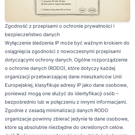
Zgodność z przepisami o ochronie prywatności i
bezpieczeństwo danych
Wyłączenie śledzenia IP może być ważnym krokiem do
osiągnięcia zgodności z nowoczesnymi przepisami
dotyczącymi ochrony danych. Ogólne rozporządzenie
o ochronie danych (RODO), które dotyczy każdej
organizacji przetwarzającej dane mieszkańców Unii
Europejskiej, klasyfikuje adresy IP jako dane osobowe,
ponieważ mogą one służyć do identyfikacji osób –
bezpośrednio lub w połączeniu z innymi informacjami.
Zgodnie z zasadą minimalizacji danych RODO
organizacje powinny zbierać jedynie te dane osobowe,
które są absolutnie niezbędne do określonych celów.