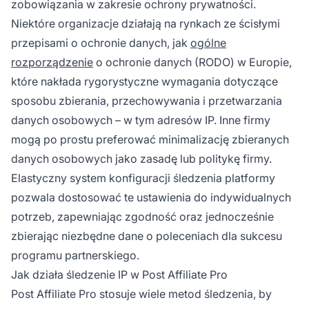
zobowiązania w zakresie ochrony prywatności.
Niektóre organizacje działają na rynkach ze ścisłymi
przepisami o ochronie danych, jak
ogólne
rozporządzenie
o ochronie danych (RODO) w Europie,
które nakłada rygorystyczne wymagania dotyczące
sposobu zbierania, przechowywania i przetwarzania
danych osobowych – w tym adresów IP. Inne firmy
mogą po prostu preferować minimalizację zbieranych
danych osobowych jako zasadę lub politykę firmy.
Elastyczny system konfiguracji śledzenia platformy
pozwala dostosować te ustawienia do indywidualnych
potrzeb, zapewniając zgodność oraz jednocześnie
zbierając niezbędne dane o poleceniach dla sukcesu
programu partnerskiego.
Jak działa śledzenie IP w Post Affiliate Pro
Post Affiliate Pro stosuje wiele metod śledzenia, by