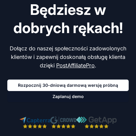
Będziesz w
dobrych rękach!
Dołącz do naszej społeczności zadowolonych
klientów i zapewnij doskonałą obsługę klienta
dzięki
PostAffiliatePro
.
Rozpocznij 30-dniową darmową wersję próbną
Zaplanuj demo