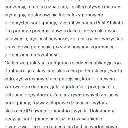
konwersji, może to oznaczać, że alternatywne metody
wymagają dostosowania lub należy ponownie
przemyśleć konfigurację. Zespół wsparcia Post Affiliate
Pro pomoże przeanalizować dane i zoptymalizować
ustawienia, byś miał pewność, że rejestrujesz wszystkie
prawidłowe polecenia przy zachowaniu zgodności z
przepisami o prywatności.
Najlepsze praktyki konfiguracji śledzenia afiliacyjnego
Konfigurując ustawienia śledzenia partnerskiego, warto
wdrożyć zrównoważone podejście, które zapewnia
zarówno dokładność, jak i zgodność z przepisami o
ochronie prywatności. Zamiast gwałtownych zmian w
konfiguracji, rozważ etapowe działania – wyłącz
śledzenie IP i uważnie monitoruj wyniki. Dokumentuj
decyzje konfiguracyjne oraz ich uzasadnienie
biznesowe – taka dokumentacja będzie wartościowa,