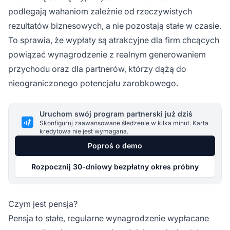
podlegają wahaniom zależnie od rzeczywistych
rezultatów biznesowych, a nie pozostają stałe w czasie.
To sprawia, że wypłaty są atrakcyjne dla firm chcących
powiązać wynagrodzenie z realnym generowaniem
przychodu oraz dla partnerów, którzy dążą do
nieograniczonego potencjału zarobkowego.
Uruchom swój program partnerski już dziś
Skonfiguruj zaawansowane śledzenie w kilka minut. Karta
kredytowa nie jest wymagana.
Poproś o demo
Rozpocznij 30-dniowy bezpłatny okres próbny
Czym jest pensja?
Pensja to stałe, regularne wynagrodzenie wypłacane