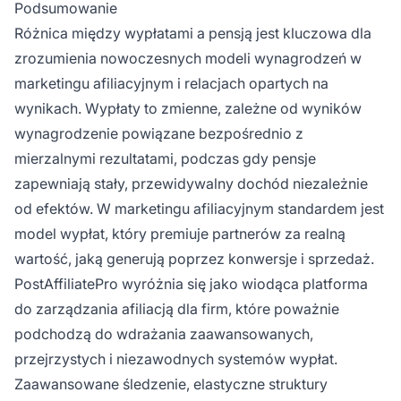
Podsumowanie
Różnica między wypłatami a pensją jest kluczowa dla
zrozumienia nowoczesnych modeli wynagrodzeń w
marketingu afiliacyjnym i relacjach opartych na
wynikach. Wypłaty to zmienne, zależne od wyników
wynagrodzenie powiązane bezpośrednio z
mierzalnymi rezultatami, podczas gdy pensje
zapewniają stały, przewidywalny dochód niezależnie
od efektów. W marketingu afiliacyjnym standardem jest
model wypłat, który premiuje partnerów za realną
wartość, jaką generują poprzez konwersje i sprzedaż.
PostAffiliatePro wyróżnia się jako wiodąca platforma
do zarządzania afiliacją dla firm, które poważnie
podchodzą do wdrażania zaawansowanych,
przejrzystych i niezawodnych systemów wypłat.
Zaawansowane śledzenie, elastyczne struktury