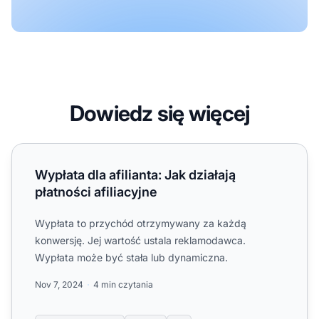
Dowiedz się więcej
Wypłata dla afilianta: Jak działają płatności afiliacyjne
Wypłata dla afilianta: Jak działają
płatności afiliacyjne
Wypłata to przychód otrzymywany za każdą
konwersję. Jej wartość ustala reklamodawca.
Wypłata może być stała lub dynamiczna.
Nov 7, 2024
4 min czytania