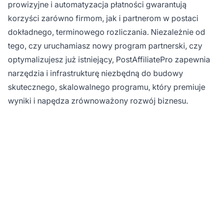
prowizyjne i automatyzacja płatności gwarantują
korzyści zarówno firmom, jak i partnerom w postaci
dokładnego, terminowego rozliczania. Niezależnie od
tego, czy uruchamiasz nowy program partnerski, czy
optymalizujesz już istniejący, PostAffiliatePro zapewnia
narzędzia i infrastrukturę niezbędną do budowy
skutecznego, skalowalnego programu, który premiuje
wyniki i napędza zrównoważony rozwój biznesu.
Zmaksymalizuj swoje