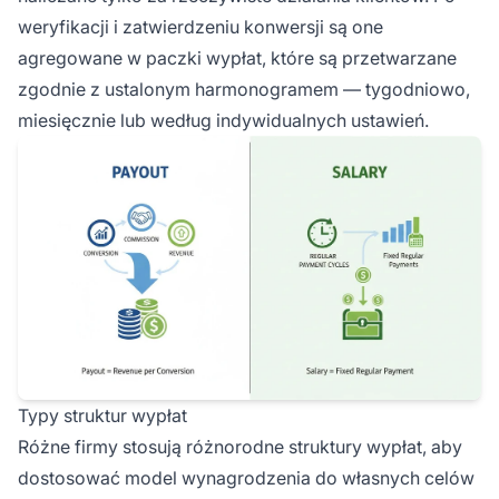
weryfikacji i zatwierdzeniu konwersji są one
agregowane w paczki wypłat, które są przetwarzane
zgodnie z ustalonym harmonogramem — tygodniowo,
miesięcznie lub według indywidualnych ustawień.
Typy struktur wypłat
Różne firmy stosują różnorodne struktury wypłat, aby
dostosować model wynagrodzenia do własnych celów