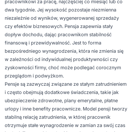
pracownikowi za pracę, najczęściej co miesiąc lub co
dwa tygodnie. Jej wysokość pozostaje niezmienna
niezależnie od wyników, wygenerowanej sprzedaży
czy efektów biznesowych. Pensja zapewnia stały
dopływ dochodu, dając pracownikom stabilność
finansową i przewidywalność. Jest to forma
bezpośredniego wynagrodzenia, która nie zmienia się
w zależności od indywidualnej produktywności czy
zyskowności firmy, choć może podlegać corocznym
przeglądom i podwyżkom.
Pensje są zazwyczaj związane ze stałym zatrudnieniem
i często obejmują dodatkowe świadczenia, takie jak
ubezpieczenie zdrowotne, plany emerytalne, płatne
urlopy i inne benefity pracownicze. Model pensji tworzy
stabilną relację zatrudnienia, w której pracownik
otrzymuje stałe wynagrodzenie w zamian za swój czas