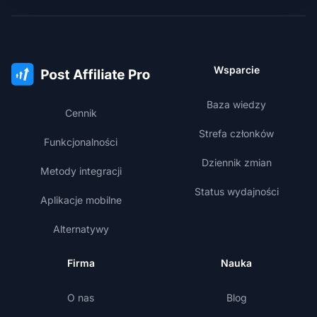
Wsparcie
Baza wiedzy
Cennik
Strefa członków
Funkcjonalności
Dziennik zmian
Metody integracji
Status wydajności
Aplikacje mobilne
Alternatywy
Firma
Nauka
O nas
Blog