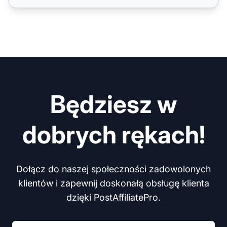
Będziesz w
dobrych rękach!
Dołącz do naszej społeczności zadowolonych
klientów i zapewnij doskonałą obsługę klienta
dzięki PostAffiliatePro.