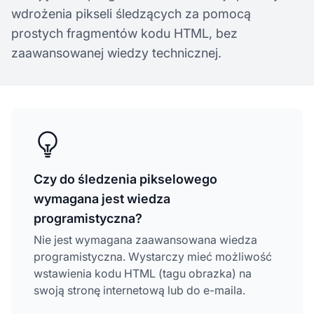
wdrożenia pikseli śledzących za pomocą
prostych fragmentów kodu HTML, bez
zaawansowanej wiedzy technicznej.
Czy do śledzenia pikselowego
wymagana jest wiedza
programistyczna?
Nie jest wymagana zaawansowana wiedza
programistyczna. Wystarczy mieć możliwość
wstawienia kodu HTML (tagu obrazka) na
swoją stronę internetową lub do e-maila.