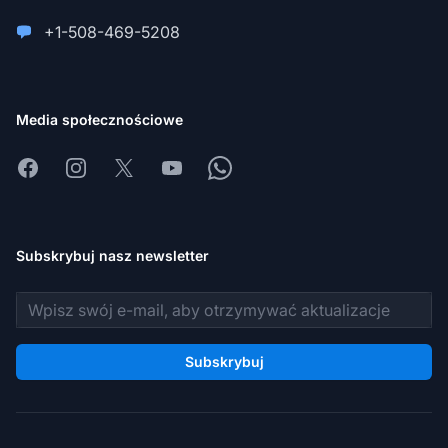
+1-508-469-5208
Media społecznościowe
Facebook
Instagram
X
Youtube
Whatsapp
Subskrybuj nasz newsletter
Adres e-mail
Subskrybuj