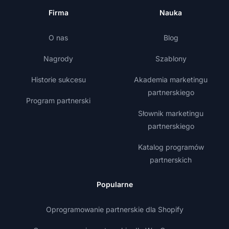
Firma
Nauka
O nas
Blog
Nagrody
Szablony
Historie sukcesu
Akademia marketingu
partnerskiego
Program partnerski
Słownik marketingu
partnerskiego
Katalog programów
partnerskich
Popularne
Oprogramowanie partnerskie dla Shopify