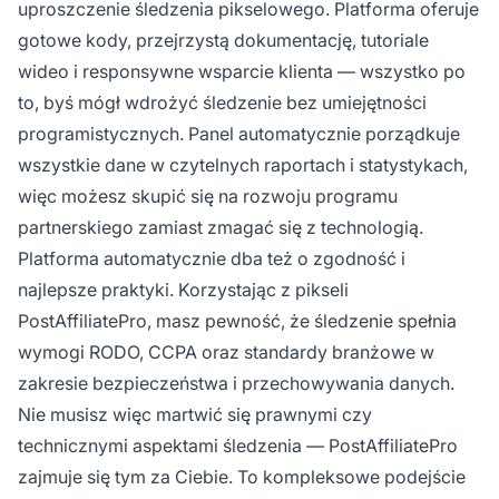
uproszczenie śledzenia pikselowego. Platforma oferuje
gotowe kody, przejrzystą dokumentację, tutoriale
wideo i responsywne wsparcie klienta — wszystko po
to, byś mógł wdrożyć śledzenie bez umiejętności
programistycznych. Panel automatycznie porządkuje
wszystkie dane w czytelnych raportach i statystykach,
więc możesz skupić się na rozwoju programu
partnerskiego zamiast zmagać się z technologią.
Platforma automatycznie dba też o zgodność i
najlepsze praktyki. Korzystając z pikseli
PostAffiliatePro, masz pewność, że śledzenie spełnia
wymogi RODO, CCPA oraz standardy branżowe w
zakresie bezpieczeństwa i przechowywania danych.
Nie musisz więc martwić się prawnymi czy
technicznymi aspektami śledzenia — PostAffiliatePro
zajmuje się tym za Ciebie. To kompleksowe podejście