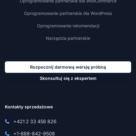
Oprogramowanie partnerskie dla WooCommerce
Oprogramowanie partnerskie dla WordPress
Oprogramowanie rekomendacji
Narzędzia partnerskie
Rozpocznij darmową wersję próbną
Skonsultuj się z ekspertem
Kontakty sprzedażowe
+421 2 33 456 826
+1-888-842-9508