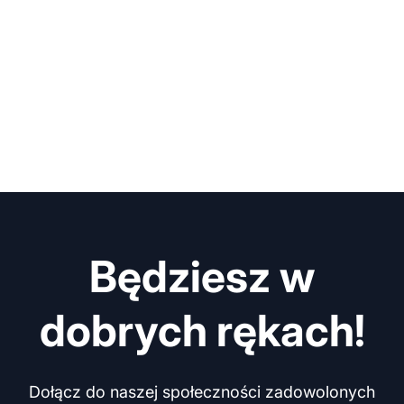
Będziesz w
dobrych rękach!
Dołącz do naszej społeczności zadowolonych