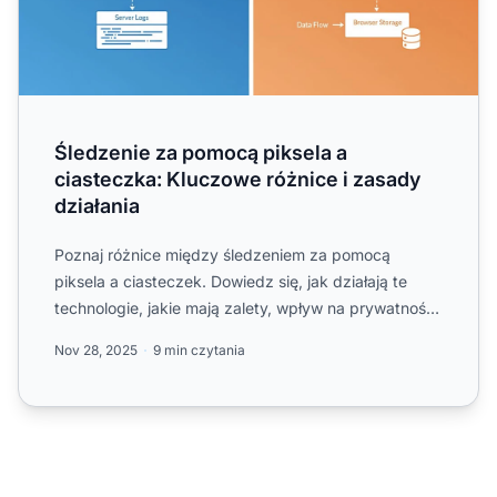
Śledzenie za pomocą piksela a
ciasteczka: Kluczowe różnice i zasady
działania
Poznaj różnice między śledzeniem za pomocą
piksela a ciasteczek. Dowiedz się, jak działają te
technologie, jakie mają zalety, wpływ na prywatność i
która metoda...
Nov 28, 2025
9 min czytania