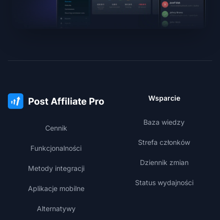
Wsparcie
Baza wiedzy
Cennik
Strefa członków
Funkcjonalności
Dziennik zmian
Metody integracji
Status wydajności
Aplikacje mobilne
Alternatywy