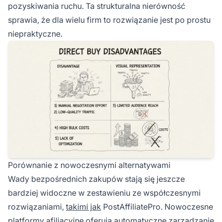
pozyskiwania ruchu. Ta strukturalna nierówność
sprawia, że dla wielu firm to rozwiązanie jest po prostu
niepraktyczne.
Porównanie z nowoczesnymi alternatywami
Wady bezpośrednich zakupów stają się jeszcze
bardziej widoczne w zestawieniu ze współczesnymi
rozwiązaniami,
takimi jak
PostAffiliatePro. Nowoczesne
platformy afiliacyjne oferują automatyczne zarządzanie