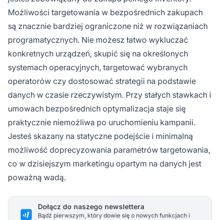
Możliwości targetowania w bezpośrednich zakupach
są znacznie bardziej ograniczone niż w rozwiązaniach
programatycznych. Nie możesz łatwo wykluczać
konkretnych urządzeń, skupić się na określonych
systemach operacyjnych, targetować wybranych
operatorów czy dostosować strategii na podstawie
danych w czasie rzeczywistym. Przy stałych stawkach i
umowach bezpośrednich optymalizacja staje się
praktycznie niemożliwa po uruchomieniu kampanii.
Jesteś skazany na statyczne podejście i minimalną
możliwość doprecyzowania parametrów targetowania,
co w dzisiejszym marketingu opartym na danych jest
poważną wadą.
Dołącz do naszego newslettera
Bądź pierwszym, który dowie się o nowych funkcjach i