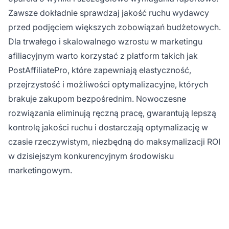
Zawsze dokładnie sprawdzaj jakość ruchu wydawcy
przed podjęciem większych zobowiązań budżetowych.
Dla trwałego i skalowalnego wzrostu w marketingu
afiliacyjnym warto korzystać z platform takich jak
PostAffiliatePro, które zapewniają elastyczność,
przejrzystość i możliwości optymalizacyjne, których
brakuje zakupom bezpośrednim. Nowoczesne
rozwiązania eliminują ręczną pracę, gwarantują lepszą
kontrolę jakości ruchu i dostarczają optymalizację w
czasie rzeczywistym, niezbędną do maksymalizacji ROI
w dzisiejszym konkurencyjnym środowisku
marketingowym.