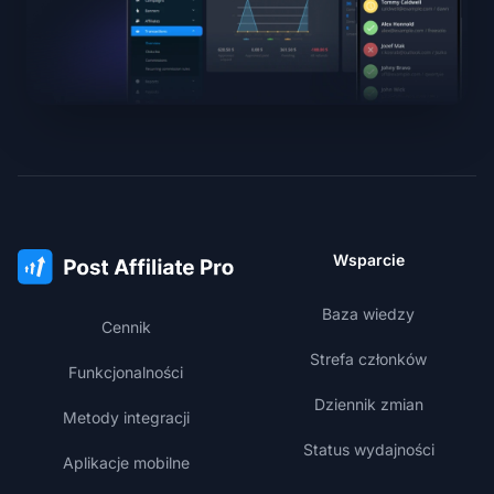
Wsparcie
Baza wiedzy
Cennik
Strefa członków
Funkcjonalności
Dziennik zmian
Metody integracji
Status wydajności
Aplikacje mobilne