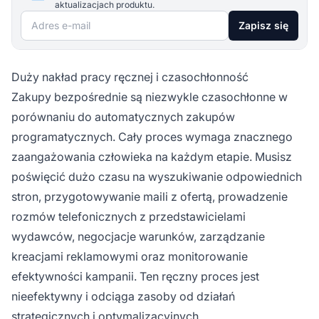
aktualizacjach produktu.
Adres e-mail
Zapisz się
Duży nakład pracy ręcznej i czasochłonność
Zakupy bezpośrednie są niezwykle czasochłonne w
porównaniu do automatycznych zakupów
programatycznych. Cały proces wymaga znacznego
zaangażowania człowieka na każdym etapie. Musisz
poświęcić dużo czasu na wyszukiwanie odpowiednich
stron, przygotowywanie maili z ofertą, prowadzenie
rozmów telefonicznych z przedstawicielami
wydawców, negocjacje warunków, zarządzanie
kreacjami reklamowymi oraz monitorowanie
efektywności kampanii. Ten ręczny proces jest
nieefektywny i odciąga zasoby od działań
strategicznych i optymalizacyjnych.