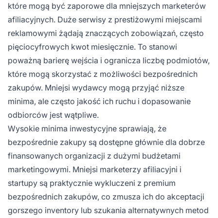
które mogą być zaporowe dla mniejszych marketerów
afiliacyjnych. Duże serwisy z prestiżowymi miejscami
reklamowymi żądają znaczących zobowiązań, często
pięciocyfrowych kwot miesięcznie. To stanowi
poważną barierę wejścia i ogranicza liczbę podmiotów,
które mogą skorzystać z możliwości bezpośrednich
zakupów. Mniejsi wydawcy mogą przyjąć niższe
minima, ale często jakość ich ruchu i dopasowanie
odbiorców jest wątpliwe.
Wysokie minima inwestycyjne sprawiają, że
bezpośrednie zakupy są dostępne głównie dla dobrze
finansowanych organizacji z dużymi budżetami
marketingowymi. Mniejsi marketerzy afiliacyjni i
startupy są praktycznie wykluczeni z premium
bezpośrednich zakupów, co zmusza ich do akceptacji
gorszego inventory lub szukania alternatywnych metod