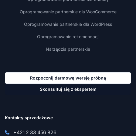
Oprogramowanie partnerskie dla WooCommerce
Oprogramowanie partnerskie dla WordPress
Oprogramowanie rekomendacji
Narzędzia partnerskie
Rozpocznij darmową wersję próbną
Skonsultuj się z ekspertem
Kontakty sprzedażowe
+421 2 33 456 826