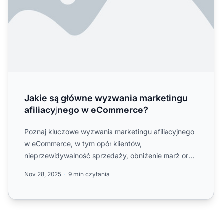
Jakie są główne wyzwania marketingu
afiliacyjnego w eCommerce?
Poznaj kluczowe wyzwania marketingu afiliacyjnego
w eCommerce, w tym opór klientów,
nieprzewidywalność sprzedaży, obniżenie marż oraz
zwiększone nakłady na zarz...
Nov 28, 2025
9 min czytania