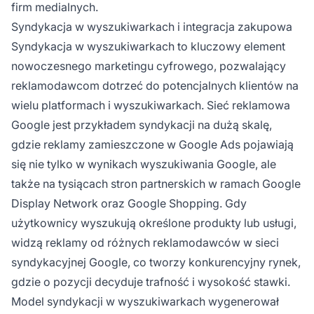
firm medialnych.
Syndykacja w wyszukiwarkach i integracja zakupowa
Syndykacja w wyszukiwarkach to kluczowy element
nowoczesnego marketingu cyfrowego, pozwalający
reklamodawcom dotrzeć do potencjalnych klientów na
wielu platformach i wyszukiwarkach. Sieć reklamowa
Google jest przykładem syndykacji na dużą skalę,
gdzie reklamy zamieszczone w Google Ads pojawiają
się nie tylko w wynikach wyszukiwania Google, ale
także na tysiącach stron partnerskich w ramach Google
Display Network oraz Google Shopping. Gdy
użytkownicy wyszukują określone produkty lub usługi,
widzą reklamy od różnych reklamodawców w sieci
syndykacyjnej Google, co tworzy konkurencyjny rynek,
gdzie o pozycji decyduje trafność i wysokość stawki.
Model syndykacji w wyszukiwarkach wygenerował