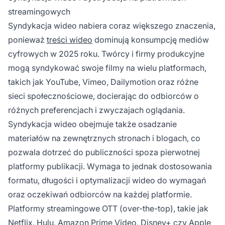
streamingowych
Syndykacja wideo nabiera coraz większego znaczenia,
ponieważ
treści wideo
dominują konsumpcję mediów
cyfrowych w 2025 roku. Twórcy i firmy produkcyjne
mogą syndykować swoje filmy na wielu platformach,
takich jak YouTube, Vimeo, Dailymotion oraz różne
sieci społecznościowe, docierając do odbiorców o
różnych preferencjach i zwyczajach oglądania.
Syndykacja wideo obejmuje także osadzanie
materiałów na zewnętrznych stronach i blogach, co
pozwala dotrzeć do publiczności spoza pierwotnej
platformy publikacji. Wymaga to jednak dostosowania
formatu, długości i optymalizacji wideo do wymagań
oraz oczekiwań odbiorców na każdej platformie.
Platformy streamingowe OTT (over-the-top), takie jak
Netflix, Hulu, Amazon Prime Video, Disney+ czy Apple