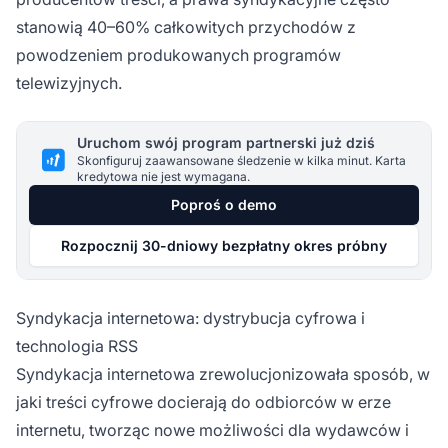
stanowią 40–60% całkowitych przychodów z
powodzeniem produkowanych programów
telewizyjnych.
Uruchom swój program partnerski już dziś
Skonfiguruj zaawansowane śledzenie w kilka minut. Karta
kredytowa nie jest wymagana.
Poproś o demo
Rozpocznij 30-dniowy bezpłatny okres próbny
Syndykacja internetowa: dystrybucja cyfrowa i
technologia RSS
Syndykacja internetowa zrewolucjonizowała sposób, w
jaki treści cyfrowe docierają do odbiorców w erze
internetu, tworząc nowe możliwości dla wydawców i