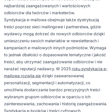
najbardziej zaangażowanych i wartościowych
odbiorców dla twórców i marketerów.
Syndykacja e-mailowa obejmuje także dystrybucję
treści poprzez sieci mailingowe i partnerstwa, gdzie
wydawcy mogą dotrzeć do nowych odbiorców dzięki
umieszczeniu swoich materiałów w newsletterach i
kampaniach e-mailowych innych podmiotów. Wymaga
to jednak dbałości o dopasowanie tematyczne i jakość
treści, aby utrzymać zaangażowanie odbiorców i nie
narażać reputacji nadawcy. W 2025
roku syndykacja e-
mailowa rozwija się
dzięki zaawansowanej
personalizacji, segmentacji i automatyzacji, co
umożliwia dostarczanie bardzo precyzyjnych treści
wybranym grupom odbiorców w oparciu o ich
zainteresowania, zachowania i historię zaangażowania.
Syndykacja e-booków i treści cyfrowych