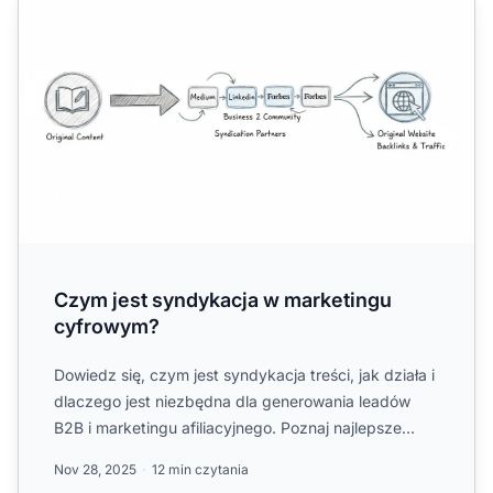
Czym jest syndykacja w marketingu
cyfrowym?
Dowiedz się, czym jest syndykacja treści, jak działa i
dlaczego jest niezbędna dla generowania leadów
B2B i marketingu afiliacyjnego. Poznaj najlepsze
praktyki ...
Nov 28, 2025
12 min czytania