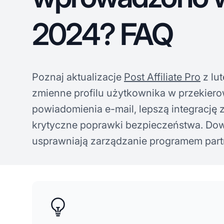
2024? FAQ
Poznaj aktualizacje
Post Affiliate Pro
z lu
zmienne profilu użytkownika w przekier
powiadomienia e-mail, lepszą integrację 
krytyczne poprawki bezpieczeństwa. Dowie
usprawniają zarządzanie programem part