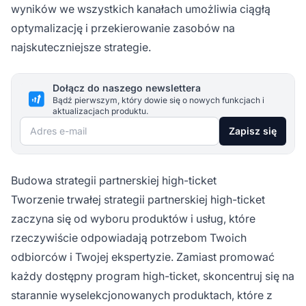
wyników we wszystkich kanałach umożliwia ciągłą
optymalizację i przekierowanie zasobów na
najskuteczniejsze strategie.
Dołącz do naszego newslettera
Bądź pierwszym, który dowie się o nowych funkcjach i
aktualizacjach produktu.
Adres e-mail
Zapisz się
Budowa strategii partnerskiej high-ticket
Tworzenie trwałej strategii partnerskiej high-ticket
zaczyna się od wyboru produktów i usług, które
rzeczywiście odpowiadają potrzebom Twoich
odbiorców i Twojej ekspertyzie. Zamiast promować
każdy dostępny program high-ticket, skoncentruj się na
starannie wyselekcjonowanych produktach, które z