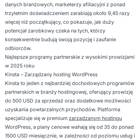
danych branżowych, marketerzy afiliacyjni z ponad
trzyletnim doświadczeniem zarabiają około 9,45 razy
więcej niż początkujący, co pokazuje, jak duży
potencjał zarobkowy czeka na tych, którzy
konsekwentnie budują swoją pozycję i zaufanie
odbiorców.
Najlepsze programy partnerskie z wysokimi prowizjami
w 2025 roku
Kinsta – Zarządzany hosting WordPress
Kinsta to jeden z najbardziej dochodowych programów
partnerskich w branży hostingowej, oferujący prowizję
do 500 USD za sprzedaż oraz dodatkowe możliwości
uzyskania powtarzalnych przychodów. Platforma
specjalizuje się w premium
zarządzanym hostingu
WordPress, a plany cenowe wahają się od 35 do ponad
1500 USD miesięcznie, w zależności od poziomu usług i