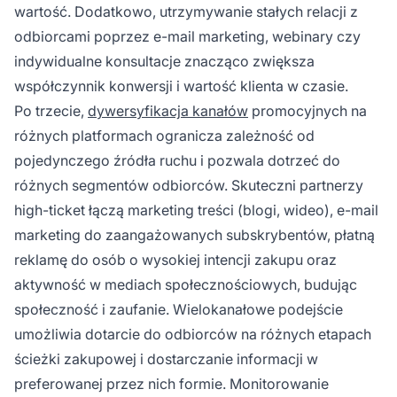
wartość. Dodatkowo, utrzymywanie stałych relacji z
odbiorcami poprzez e-mail marketing, webinary czy
indywidualne konsultacje znacząco zwiększa
współczynnik konwersji i wartość klienta w czasie.
Po trzecie,
dywersyfikacja kanałów
promocyjnych na
różnych platformach ogranicza zależność od
pojedynczego źródła ruchu i pozwala dotrzeć do
różnych segmentów odbiorców. Skuteczni partnerzy
high-ticket łączą marketing treści (blogi, wideo), e-mail
marketing do zaangażowanych subskrybentów, płatną
reklamę do osób o wysokiej intencji zakupu oraz
aktywność w mediach społecznościowych, budując
społeczność i zaufanie. Wielokanałowe podejście
umożliwia dotarcie do odbiorców na różnych etapach
ścieżki zakupowej i dostarczanie informacji w
preferowanej przez nich formie. Monitorowanie