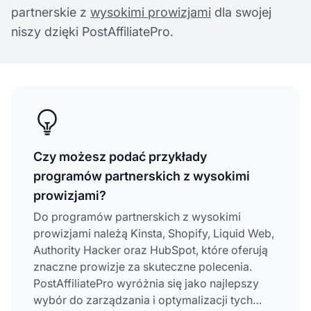
partnerskie z
wysokimi prowizjami
dla swojej
niszy dzięki PostAffiliatePro.
Czy możesz podać przykłady
programów partnerskich z wysokimi
prowizjami?
Do programów partnerskich z wysokimi
prowizjami należą Kinsta, Shopify, Liquid Web,
Authority Hacker oraz HubSpot, które oferują
znaczne prowizje za skuteczne polecenia.
PostAffiliatePro wyróżnia się jako najlepszy
wybór do zarządzania i optymalizacji tych