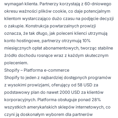
wymagań klienta. Partnerzy korzystają z 60-dniowego
okresu ważności plików cookie, co daje potencjalnym
klientom wystarczająco dużo czasu na podjęcie decyzji
o zakupie. Konstrukcja powtarzalnych prowizji
oznacza, że tak długo, jak poleceni klienci utrzymują
konto hostingowe, partnerzy otrzymują 10%
miesięcznych opłat abonamentowych, tworząc stabilne
źródło dochodu rosnące wraz z każdym skutecznym
poleceniem.
Shopify – Platforma e-commerce
Shopify to jeden z najbardziej dostępnych programów
z wysokimi prowizjami, oferujący od 58 USD za
podstawowy plan do nawet 2000 USD za klientów
korporacyjnych. Platforma obsługuje ponad 28%
wszystkich amerykańskich sklepów internetowych, co
czyni ją doskonałym wyborem dla partnerów