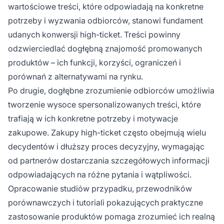
wartościowe treści, które odpowiadają na konkretne
potrzeby i wyzwania odbiorców, stanowi fundament
udanych konwersji high-ticket. Treści powinny
odzwierciedlać dogłębną znajomość promowanych
produktów – ich funkcji, korzyści, ograniczeń i
porównań z alternatywami na rynku.
Po drugie, dogłębne zrozumienie odbiorców umożliwia
tworzenie wysoce spersonalizowanych treści, które
trafiają w ich konkretne potrzeby i motywacje
zakupowe. Zakupy high-ticket często obejmują wielu
decydentów i dłuższy proces decyzyjny, wymagając
od partnerów dostarczania szczegółowych informacji
odpowiadających na różne pytania i wątpliwości.
Opracowanie studiów przypadku, przewodników
porównawczych i tutoriali pokazujących praktyczne
zastosowanie produktów pomaga zrozumieć ich realną