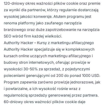
120-dniowy okres ważności plików cookie oraz premie
za wyniki dla partnerów, którzy regularnie dostarczają
wysokiej jakości konwersje. Atutem programu jest
renoma platformy jako zaufanego narzędzia
branżowego oraz duże zapotrzebowanie na narzędzia
SEO wśród firm każdej wielkości.
Authority Hacker – Kursy z marketingu afiliacyjnego
Authority Hacker specjalizuje się w kompleksowych
kursach online uczących marketingu afiliacyjnego i
budowy stron internetowych, oferując prowizje w
wysokości 30-50% za sprzedaż, z pojedynczymi
poleceniami generującymi od 200 do ponad 1000 USD.
Program zapewnia zarówno prowizje jednorazowe, jak
i powtarzalne, a ich wysokość rośnie wraz z
regularnością sprzedaży generowanej przez partnera.
60-dniowy okres ważności plików cookie daje