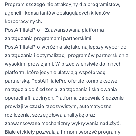
Program szczególnie atrakcyjny dla programistów,
agencji i konsultantów obsługujących klientów
korporacyjnych.
PostAffiliatePro – Zaawansowana platforma
zarządzania programami partnerskimi
PostAffiliatePro wyróżnia się jako najlepszy wybór do
zarządzania i optymalizacji programów partnerskich z
wysokimi prowizjami. W przeciwieństwie do innych
platform, które jedynie ułatwiają współpracę
partnerską, PostAffiliatePro oferuje kompleksowe
narzędzia do śledzenia, zarządzania i skalowania
operacji afiliacyjnych. Platforma zapewnia śledzenie
prowizji w czasie rzeczywistym, automatyczne
rozliczenia, szczegółową analitykę oraz
zaawansowane mechanizmy wykrywania nadużyć.
Białe etykiety pozwalają firmom tworzyć programy