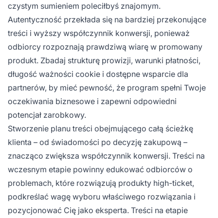
czystym sumieniem poleciłbyś znajomym.
Autentyczność przekłada się na bardziej przekonujące
treści i wyższy współczynnik konwersji, ponieważ
odbiorcy rozpoznają prawdziwą wiarę w promowany
produkt. Zbadaj strukturę prowizji, warunki płatności,
długość ważności cookie i dostępne wsparcie dla
partnerów, by mieć pewność, że program spełni Twoje
oczekiwania biznesowe i zapewni odpowiedni
potencjał zarobkowy.
Stworzenie planu treści obejmującego całą ścieżkę
klienta – od świadomości po decyzję zakupową –
znacząco zwiększa współczynnik konwersji. Treści na
wczesnym etapie powinny edukować odbiorców o
problemach, które rozwiązują produkty high-ticket,
podkreślać wagę wyboru właściwego rozwiązania i
pozycjonować Cię jako eksperta. Treści na etapie