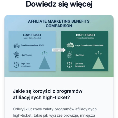
Dowiedz się więcej
Jakie są korzyści z programów afiliacyjnych high-ticket?
Jakie są korzyści z programów
afiliacyjnych high-ticket?
Odkryj kluczowe zalety programów afiliacyjnych
high-ticket, takie jak wyższe prowizje, mniejsza