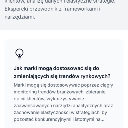
klientów, analizę danych i elastyczne strategie.
Ekspercki przewodnik z frameworkami i
narzędziami.
Jak marki mogą dostosować się do
zmieniających się trendów rynkowych?
Marki mogą się dostosowywać poprzez ciągły
monitoring trendów branżowych, zbieranie
opinii klientów, wykorzystywanie
zaawansowanych narzędzi analitycznych oraz
zachowanie elastyczności w strategiach, by
pozostać konkurencyjnymi i istotnymi na
dynamicznych rynkach.