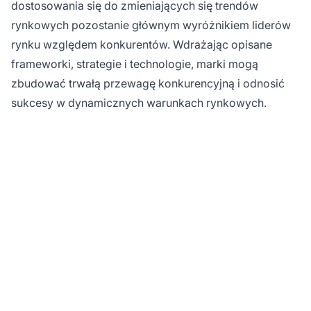
dostosowania się do zmieniających się trendów
rynkowych pozostanie głównym wyróżnikiem liderów
rynku względem konkurentów. Wdrażając opisane
frameworki, strategie i technologie, marki mogą
zbudować trwałą przewagę konkurencyjną i odnosić
sukcesy w dynamicznych warunkach rynkowych.
Zmień swoją strategię
marketingu