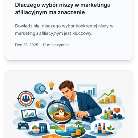
Dlaczego wybór niszy w marketingu
afiliacyjnym ma znaczenie
Dowiedz się, dlaczego wybór konkretnej niszy w
marketingu afiliacyjnym jest kluczowy.
Dec 28, 2025
12 min czytania
Czym jest nisza w marketingu afiliacyjnym?