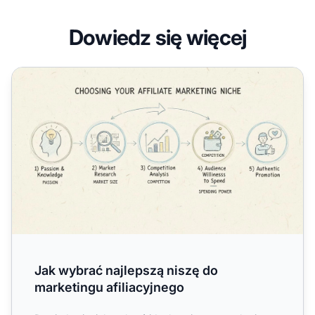
Dowiedz się więcej
Jak wybrać najlepszą niszę do marketingu afiliacyjnego
Jak wybrać najlepszą niszę do
marketingu afiliacyjnego