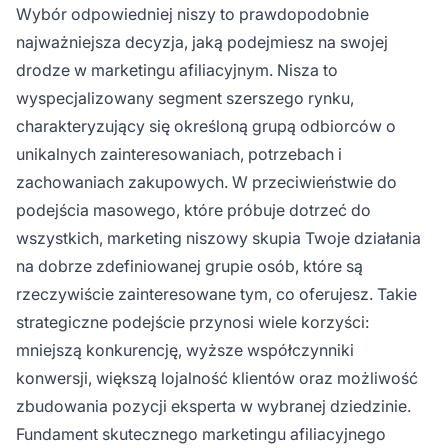
Wybór odpowiedniej niszy to prawdopodobnie
najważniejsza decyzja, jaką podejmiesz na swojej
drodze w marketingu afiliacyjnym. Nisza to
wyspecjalizowany segment szerszego rynku,
charakteryzujący się określoną grupą odbiorców o
unikalnych zainteresowaniach, potrzebach i
zachowaniach zakupowych. W przeciwieństwie do
podejścia masowego, które próbuje dotrzeć do
wszystkich, marketing niszowy skupia Twoje działania
na dobrze zdefiniowanej grupie osób, które są
rzeczywiście zainteresowane tym, co oferujesz. Takie
strategiczne podejście przynosi wiele korzyści:
mniejszą konkurencję, wyższe współczynniki
konwersji, większą lojalność klientów oraz możliwość
zbudowania pozycji eksperta w wybranej dziedzinie.
Fundament skutecznego marketingu afiliacyjnego