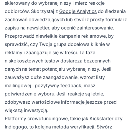
skierowany do wybranej niszy i mierz reakcje
odbiorców. Skorzystaj z
Google Analytics
do śledzenia
zachowań odwiedzających lub stwórz prosty formularz
zapisu na newsletter, aby ocenić zainteresowanie.
Przeprowadź niewielkie kampanie reklamowe, by
sprawdzić, czy Twoja grupa docelowa kliknie w
reklamy i zaangażuje się w treści. Ta faza
niskokosztowych testów dostarcza bezcennych
danych na temat potencjału wybranej niszy. Jeśli
zauważysz duże zaangażowanie, wzrost listy
mailingowej i pozytywny feedback, masz
potwierdzenie wyboru. Jeśli reakcje są letnie,
zdobywasz wartościowe informacje jeszcze przed
większą inwestycją.
Platformy crowdfundingowe, takie jak Kickstarter czy
Indiegogo, to kolejna metoda weryfikacji. Stwórz