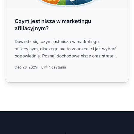
Czym jest nisza w marketingu
afiliacyjnym?
Dowiedz się, czym jest nisza w marketingu
afiliacyjnym, dlaczego ma to znaczenie i jak wybrać
odpowiednią. Poznaj dochodowe nisze oraz strategie
sukcesu.
Dec 28, 2025
8 min czytania