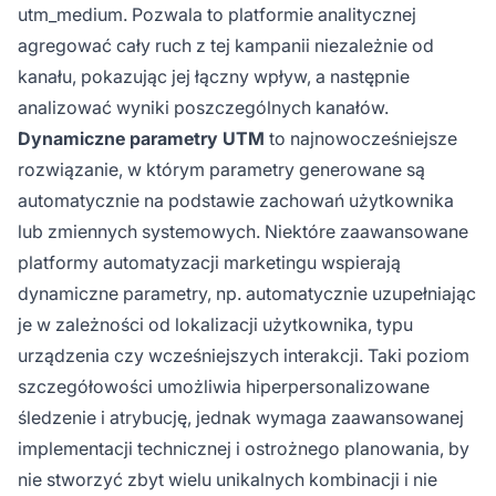
utm_medium. Pozwala to platformie analitycznej
agregować cały ruch z tej kampanii niezależnie od
kanału, pokazując jej łączny wpływ, a następnie
analizować wyniki poszczególnych kanałów.
Dynamiczne parametry UTM
to najnowocześniejsze
rozwiązanie, w którym parametry generowane są
automatycznie na podstawie zachowań użytkownika
lub zmiennych systemowych. Niektóre zaawansowane
platformy automatyzacji marketingu wspierają
dynamiczne parametry, np. automatycznie uzupełniając
je w zależności od lokalizacji użytkownika, typu
urządzenia czy wcześniejszych interakcji. Taki poziom
szczegółowości umożliwia hiperpersonalizowane
śledzenie i atrybucję, jednak wymaga zaawansowanej
implementacji technicznej i ostrożnego planowania, by
nie stworzyć zbyt wielu unikalnych kombinacji i nie