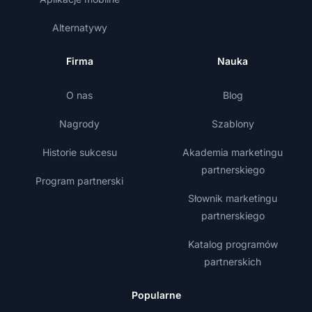
Alternatywy
Firma
Nauka
O nas
Blog
Nagrody
Szablony
Historie sukcesu
Akademia marketingu
partnerskiego
Program partnerski
Słownik marketingu
partnerskiego
Katalog programów
partnerskich
Popularne