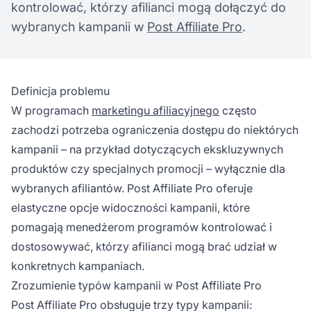
kontrolować, którzy afilianci mogą dołączyć do
wybranych kampanii w
Post Affiliate Pro
.
Definicja problemu
W programach
marketingu afiliacyjnego
często
zachodzi potrzeba ograniczenia dostępu do niektórych
kampanii – na przykład dotyczących ekskluzywnych
produktów czy specjalnych promocji – wyłącznie dla
wybranych afiliantów. Post Affiliate Pro oferuje
elastyczne opcje widoczności kampanii, które
pomagają menedżerom programów kontrolować i
dostosowywać, którzy afilianci mogą brać udział w
konkretnych kampaniach.
Zrozumienie typów kampanii w Post Affiliate Pro
Post Affiliate Pro obsługuje trzy typy kampanii: