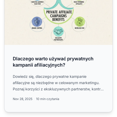
Dlaczego warto używać prywatnych
kampanii afiliacyjnych?
Dowiedz się, dlaczego prywatne kampanie
afiliacyjne są niezbędne w celowanym marketingu.
Poznaj korzyści z ekskluzywnych partnerstw, kontroli
nad przekazem mark...
Nov 28, 2025
10 min czytania