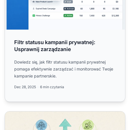
Filtr statusu kampanii prywatnej:
Usprawnij zarządzanie
Dowiedz się, jak filtr statusu kampanii prywatnej
pomaga efektywnie zarządzać i monitorować Twoje
kampanie partnerskie.
Dec 28, 2025
6 min czytania
Dlaczego warto używać prywatnych kampanii afiliacyjny