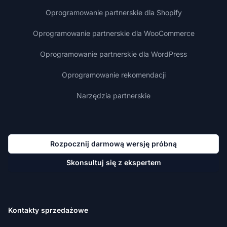
Oprogramowanie partnerskie dla Shopify
Oprogramowanie partnerskie dla WooCommerce
Oprogramowanie partnerskie dla WordPress
Oprogramowanie rekomendacji
Narzędzia partnerskie
Rozpocznij darmową wersję próbną
Skonsultuj się z ekspertem
Kontakty sprzedażowe