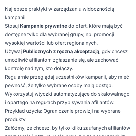
Najlepsze praktyki w zarządzaniu widocznością
kampanii
Stosuj
Kampanie prywatne
do ofert, które mają być
dostępne tylko dla wybranej grupy, np. promocji
wysokiej wartości lub ofert regionalnych.
Używaj
Publicznych z ręczną akceptacją
, gdy chcesz
umożliwić afiliantom zgłaszanie się, ale zachować
kontrolę nad tym, kto dołączy.
Regularnie przeglądaj uczestników kampanii, aby mieć
pewność, że tylko wybrane osoby mają dostęp.
Wykorzystuj wtyczki automatyzujące do skalowalnego
i opartego na regułach przypisywania afiliantów.
Przykład użycia: Ograniczenie prowizji na wybrane
produkty
Załóżmy, że chcesz, by tylko kilku zaufanych afiliantów