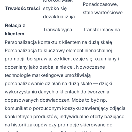
Krótkotrwałe,
Ponadczasowe,
Trwałość treści
szybko się
stale wartościowe
dezaktualizują
Relacja z
Transakcyjna
Transformacyjna
klientem
Personalizacja kontaktu z klientem na dużą skalę
Personalizacja to kluczowy element nienachalnej
promocji, bo sprawia, że klient czuje się rozumiany i
doceniany jako osoba, a nie cel. Nowoczesne
technologie marketingowe umożliwiają
personalizowanie działań na dużą skalę — dzięki
wykorzystaniu danych o klientach do tworzenia
dopasowanych doświadczeń. Może to być np.
komunikat o porzuconym koszyku zawierający zdjęcia
konkretnych produktów, indywidualne oferty bazujące
na historii zakupów czy promocje skierowane do