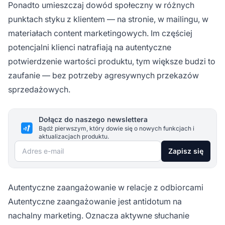
Ponadto umieszczaj dowód społeczny w różnych
punktach styku z klientem — na stronie, w mailingu, w
materiałach content marketingowych. Im częściej
potencjalni klienci natrafiają na autentyczne
potwierdzenie wartości produktu, tym większe budzi to
zaufanie — bez potrzeby agresywnych przekazów
sprzedażowych.
Dołącz do naszego newslettera
Bądź pierwszym, który dowie się o nowych funkcjach i
aktualizacjach produktu.
Adres e-mail
Zapisz się
Autentyczne zaangażowanie w relacje z odbiorcami
Autentyczne zaangażowanie jest antidotum na
nachalny marketing. Oznacza aktywne słuchanie