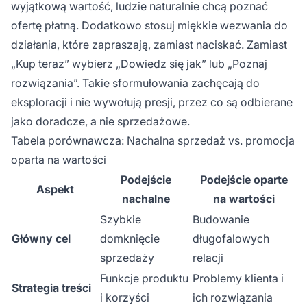
wyjątkową wartość, ludzie naturalnie chcą poznać
ofertę płatną. Dodatkowo stosuj miękkie wezwania do
działania, które zapraszają, zamiast naciskać. Zamiast
„Kup teraz” wybierz „Dowiedz się jak” lub „Poznaj
rozwiązania”. Takie sformułowania zachęcają do
eksploracji i nie wywołują presji, przez co są odbierane
jako doradcze, a nie sprzedażowe.
Tabela porównawcza: Nachalna sprzedaż vs. promocja
oparta na wartości
Podejście
Podejście oparte
Aspekt
nachalne
na wartości
Szybkie
Budowanie
Główny cel
domknięcie
długofalowych
sprzedaży
relacji
Funkcje produktu
Problemy klienta i
Strategia treści
i korzyści
ich rozwiązania