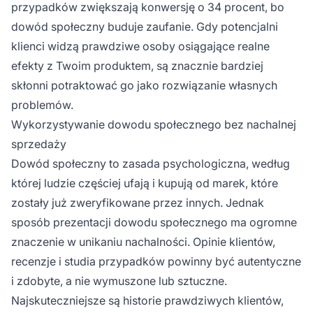
przypadków zwiększają konwersję o 34 procent, bo
dowód społeczny buduje zaufanie. Gdy potencjalni
klienci widzą prawdziwe osoby osiągające realne
efekty z Twoim produktem, są znacznie bardziej
skłonni potraktować go jako rozwiązanie własnych
problemów.
Wykorzystywanie dowodu społecznego bez nachalnej
sprzedaży
Dowód społeczny to zasada psychologiczna, według
której ludzie częściej ufają i kupują od marek, które
zostały już zweryfikowane przez innych. Jednak
sposób prezentacji dowodu społecznego ma ogromne
znaczenie w unikaniu nachalności. Opinie klientów,
recenzje i studia przypadków powinny być autentyczne
i zdobyte, a nie wymuszone lub sztuczne.
Najskuteczniejsze są historie prawdziwych klientów,