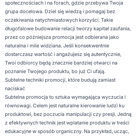
społecznościach i na forach, gdzie przebywa Twoja
grupa docelowa. Dziel się wiedzą i pomagaj bez
oczekiwania natychmiastowych korzyści. Takie
długofalowe budowanie relacji tworzy kapitał zaufania,
przez co późniejsza promocja jest odbierana jako
naturalna i mile widziana. Jeśli konsekwentnie
dostarczasz wartość i angażujesz się autentycznie,
Twoi odbiorcy będą znacznie bardziej otwarci na
poznanie Twojego produktu, bo już Ci ufają.
Subtelne techniki promocji, które budują zamiast
naciskać
Subtelna promocja to sztuka wymagająca wyczucia i
równowagi. Celem jest naturalne kierowanie ludzi ku
produktowi, bez poczucia manipulacji czy presji. Jedną
z efektywnych technik jest wplatanie produktu w treści
edukacyjne w sposób organiczny. Na przykład, ucząc,