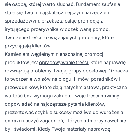
się osobą, której warto słuchać. Fundament zaufania
staje się Twoim najskuteczniejszym narzędziem
sprzedażowym, przekształcając promocję z
irytującego przerywnika w oczekiwaną pomoc.
Tworzenie treści rozwiązujących problemy, które
przyciągają klientów
Kamieniem węgielnym nienachalnej promocji
produktów jest
opracowywanie treści
, które naprawdę
rozwiązują problemy Twojej grupy docelowej. Oznacza
to tworzenie wpisów na blogu, filmów, poradników i
przewodników, które dają natychmiastową, praktyczną
wartość bez wymogu zakupu. Twoje treści powinny
odpowiadać na najczęstsze pytania klientów,
prezentować szybkie sukcesy możliwe do wdrożenia
od razu i uczyć zagadnień, których odbiorcy nawet nie
byli świadomi. Kiedy Twoje materiały naprawdę