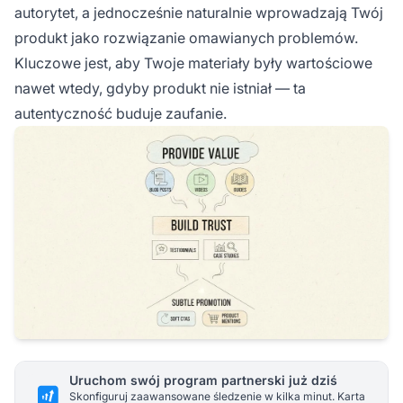
autorytet, a jednocześnie naturalnie wprowadzają Twój
produkt jako rozwiązanie omawianych problemów.
Kluczowe jest, aby Twoje materiały były wartościowe
nawet wtedy, gdyby produkt nie istniał — ta
autentyczność buduje zaufanie.
Uruchom swój program partnerski już dziś
Skonfiguruj zaawansowane śledzenie w kilka minut. Karta