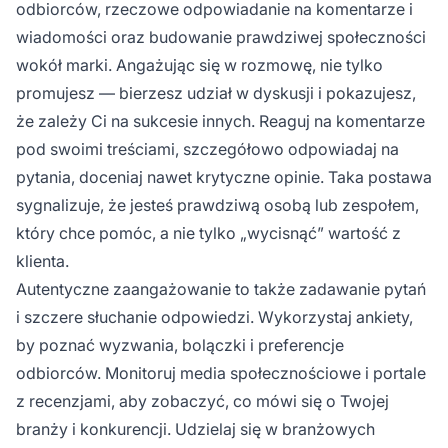
odbiorców, rzeczowe odpowiadanie na komentarze i
wiadomości oraz budowanie prawdziwej społeczności
wokół marki. Angażując się w rozmowę, nie tylko
promujesz — bierzesz udział w dyskusji i pokazujesz,
że zależy Ci na sukcesie innych. Reaguj na komentarze
pod swoimi treściami, szczegółowo odpowiadaj na
pytania, doceniaj nawet krytyczne opinie. Taka postawa
sygnalizuje, że jesteś prawdziwą osobą lub zespołem,
który chce pomóc, a nie tylko „wycisnąć” wartość z
klienta.
Autentyczne zaangażowanie to także zadawanie pytań
i szczere słuchanie odpowiedzi. Wykorzystaj ankiety,
by poznać wyzwania, bolączki i preferencje
odbiorców. Monitoruj media społecznościowe i portale
z recenzjami, aby zobaczyć, co mówi się o Twojej
branży i konkurencji. Udzielaj się w branżowych