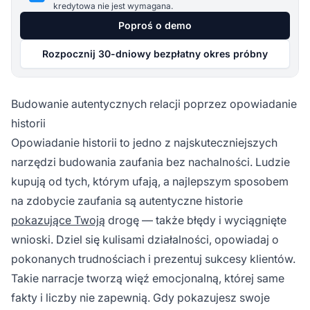
kredytowa nie jest wymagana.
Poproś o demo
Rozpocznij 30-dniowy bezpłatny okres próbny
Budowanie autentycznych relacji poprzez opowiadanie
historii
Opowiadanie historii to jedno z najskuteczniejszych
narzędzi budowania zaufania bez nachalności. Ludzie
kupują od tych, którym ufają, a najlepszym sposobem
na zdobycie zaufania są autentyczne historie
pokazujące Twoją
drogę — także błędy i wyciągnięte
wnioski. Dziel się kulisami działalności, opowiadaj o
pokonanych trudnościach i prezentuj sukcesy klientów.
Takie narracje tworzą więź emocjonalną, której same
fakty i liczby nie zapewnią. Gdy pokazujesz swoje