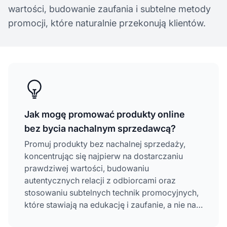
wartości, budowanie zaufania i subtelne metody
promocji, które naturalnie przekonują klientów.
Jak mogę promować produkty online
bez bycia nachalnym sprzedawcą?
Promuj produkty bez nachalnej sprzedaży,
koncentrując się najpierw na dostarczaniu
prawdziwej wartości, budowaniu
autentycznych relacji z odbiorcami oraz
stosowaniu subtelnych technik promocyjnych,
które stawiają na edukację i zaufanie, a nie na
twardą sprzedaż. Twórz pomocne treści