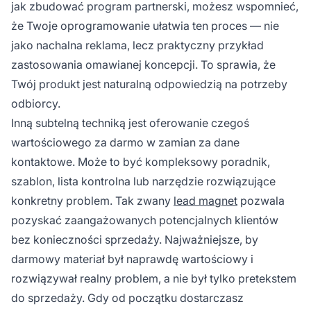
jak zbudować program partnerski, możesz wspomnieć,
że Twoje oprogramowanie ułatwia ten proces — nie
jako nachalna reklama, lecz praktyczny przykład
zastosowania omawianej koncepcji. To sprawia, że
Twój produkt jest naturalną odpowiedzią na potrzeby
odbiorcy.
Inną subtelną techniką jest oferowanie czegoś
wartościowego za darmo w zamian za dane
kontaktowe. Może to być kompleksowy poradnik,
szablon, lista kontrolna lub narzędzie rozwiązujące
konkretny problem. Tak zwany
lead magnet
pozwala
pozyskać zaangażowanych potencjalnych klientów
bez konieczności sprzedaży. Najważniejsze, by
darmowy materiał był naprawdę wartościowy i
rozwiązywał realny problem, a nie był tylko pretekstem
do sprzedaży. Gdy od początku dostarczasz