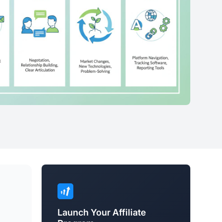
Launch Your Affiliate