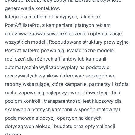
generowania kontaktów.
Integracja platform afiliacyjnych, takich jak
PostAffiliatePro, z kampaniami płatnych reklam
umożliwia zaawansowane śledzenie i optymalizację
wszystkich modeli. Rozbudowane struktury prowizyjne
PostAffiliatePro pozwalają ustalać różne modele
rozliczeń dla różnych afiliantów lub kampanii,
automatycznie wyliczać wypłaty na podstawie
rzeczywistych wyników i oferować szczegółowe
raporty wskazujące, które kampanie, partnerzy i źródła
ruchu zapewniają najlepszy zwrot z inwestycji. Taki
poziom kontroli i transparentności jest kluczowy dla
skalowania płatnych kampanii w sposób rentowny i
podejmowania decyzji opartych na danych
dotyczących alokacji budżetu oraz optymalizacji
działań.