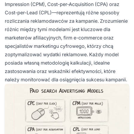
Impression (CPM), Cost-per-Acquisition (CPA) oraz
Cost-per-Lead (CPL)—reprezentują różne sposoby
rozliczania reklamodawców za kampanie. Zrozumienie
różnic między tymi modelami jest kluczowe dla
marketerów afiliacyjnych, firm e-commerce oraz
specjalistów marketingu cyfrowego, którzy chcą
zoptymalizować wydatki reklamowe. Każdy model
posiada własną metodologię kalkulacji, idealne
zastosowania oraz wskaźniki efektywności, które
należy monitorować dla osiągnięcia sukcesu kampanii.