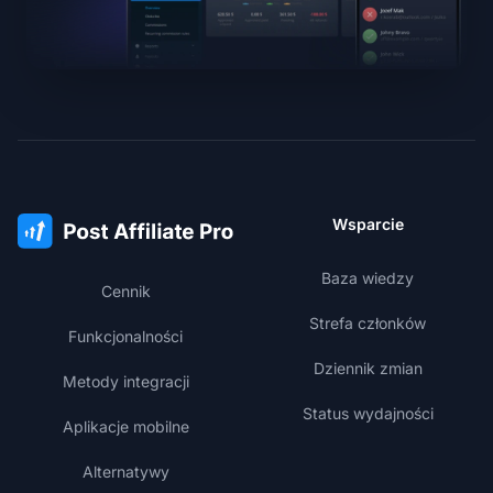
Wsparcie
Baza wiedzy
Cennik
Strefa członków
Funkcjonalności
Dziennik zmian
Metody integracji
Status wydajności
Aplikacje mobilne
Alternatywy