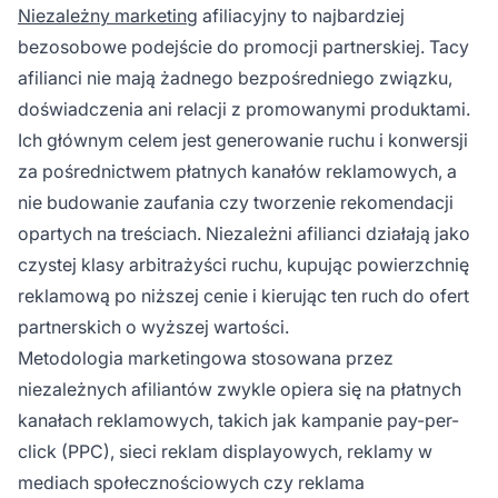
Niezależny marketing
afiliacyjny to najbardziej
bezosobowe podejście do promocji partnerskiej. Tacy
afilianci nie mają żadnego bezpośredniego związku,
doświadczenia ani relacji z promowanymi produktami.
Ich głównym celem jest generowanie ruchu i konwersji
za pośrednictwem płatnych kanałów reklamowych, a
nie budowanie zaufania czy tworzenie rekomendacji
opartych na treściach. Niezależni afilianci działają jako
czystej klasy arbitrażyści ruchu, kupując powierzchnię
reklamową po niższej cenie i kierując ten ruch do ofert
partnerskich o wyższej wartości.
Metodologia marketingowa stosowana przez
niezależnych afiliantów zwykle opiera się na płatnych
kanałach reklamowych, takich jak kampanie pay-per-
click (PPC), sieci reklam displayowych, reklamy w
mediach społecznościowych czy reklama