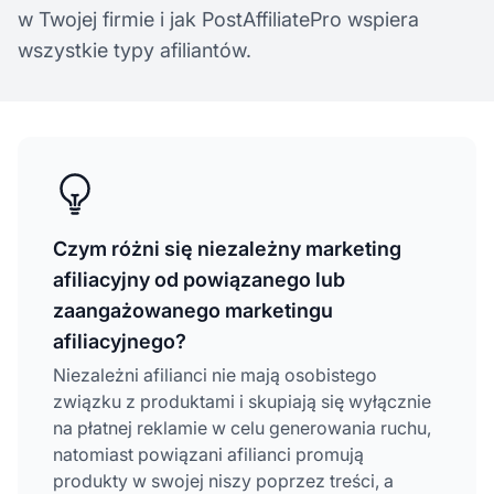
w Twojej firmie i jak PostAffiliatePro wspiera
wszystkie typy afiliantów.
Czym różni się niezależny marketing
afiliacyjny od powiązanego lub
zaangażowanego marketingu
afiliacyjnego?
Niezależni afilianci nie mają osobistego
związku z produktami i skupiają się wyłącznie
na płatnej reklamie w celu generowania ruchu,
natomiast powiązani afilianci promują
produkty w swojej niszy poprzez treści, a