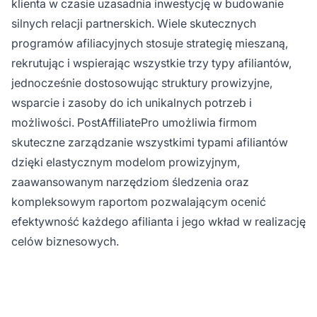
klienta w czasie uzasadnia inwestycję w budowanie
silnych relacji partnerskich. Wiele skutecznych
programów afiliacyjnych stosuje strategię mieszaną,
rekrutując i wspierając wszystkie trzy typy afiliantów,
jednocześnie dostosowując struktury prowizyjne,
wsparcie i zasoby do ich unikalnych potrzeb i
możliwości. PostAffiliatePro umożliwia firmom
skuteczne zarządzanie wszystkimi typami afiliantów
dzięki elastycznym modelom prowizyjnym,
zaawansowanym narzędziom śledzenia oraz
kompleksowym raportom pozwalającym ocenić
efektywność każdego afilianta i jego wkład w realizację
celów biznesowych.