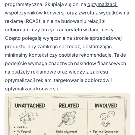
programatyczna. Skupiają się oni na
optymalizacji
współczynników konwersji
oraz zwrotu z wydatków na
reklamę (ROAS), a nie na budowaniu relacji z
odbiorcami czy pozycji autorytetu w danej niszy.
Często polegają wyłącznie na stronie sprzedażowej
produktu, aby zamknąć sprzedaż, dostarczając
minimalny kontekst czy osobiste rekomendacje. Takie
podejście wymaga znacznych nakładów finansowych
na budżety reklamowe oraz wiedzy z zakresu
optymalizacji reklam, targetowania odbiorców i
optymalizacji konwersji.