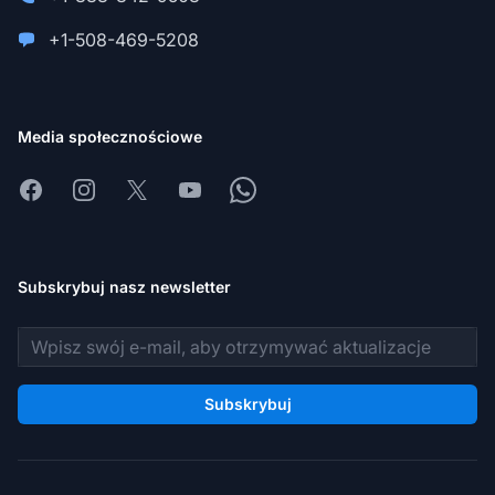
+1-508-469-5208
Media społecznościowe
Facebook
Instagram
X
Youtube
Whatsapp
Subskrybuj nasz newsletter
Adres e-mail
Subskrybuj