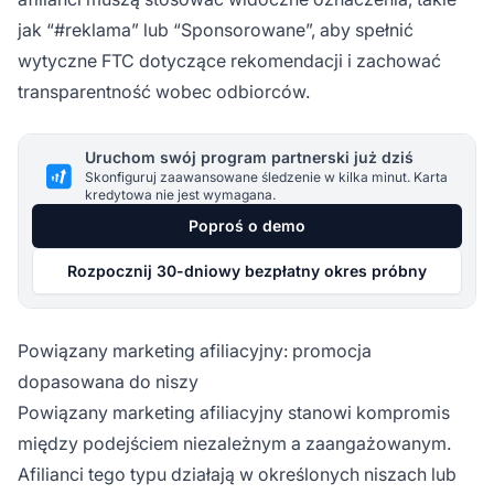
jak “#reklama” lub “Sponsorowane”, aby spełnić
wytyczne FTC dotyczące rekomendacji i zachować
transparentność wobec odbiorców.
Uruchom swój program partnerski już dziś
Skonfiguruj zaawansowane śledzenie w kilka minut. Karta
kredytowa nie jest wymagana.
Poproś o demo
Rozpocznij 30-dniowy bezpłatny okres próbny
Powiązany marketing afiliacyjny: promocja
dopasowana do niszy
Powiązany marketing afiliacyjny stanowi kompromis
między podejściem niezależnym a zaangażowanym.
Afilianci tego typu działają w określonych niszach lub