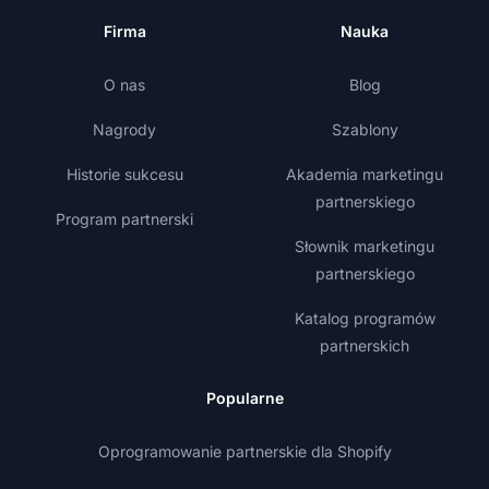
Firma
Nauka
O nas
Blog
Nagrody
Szablony
Historie sukcesu
Akademia marketingu
partnerskiego
Program partnerski
Słownik marketingu
partnerskiego
Katalog programów
partnerskich
Popularne
Oprogramowanie partnerskie dla Shopify