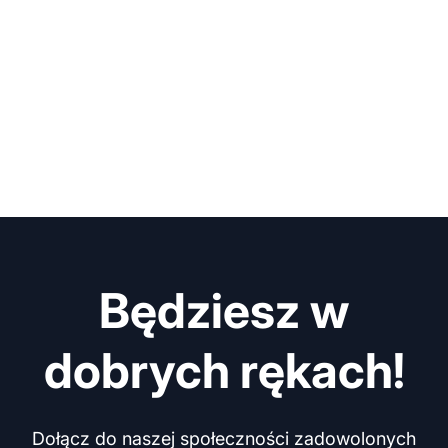
Będziesz w
dobrych rękach!
Dołącz do naszej społeczności zadowolonych