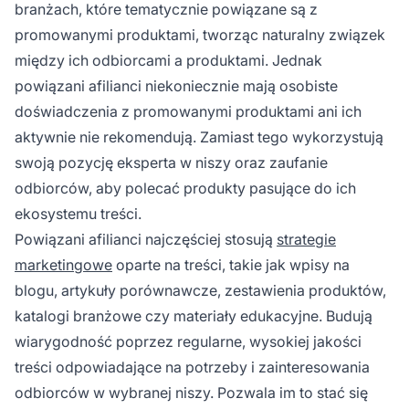
branżach, które tematycznie powiązane są z
promowanymi produktami, tworząc naturalny związek
między ich odbiorcami a produktami. Jednak
powiązani afilianci niekoniecznie mają osobiste
doświadczenia z promowanymi produktami ani ich
aktywnie nie rekomendują. Zamiast tego wykorzystują
swoją pozycję eksperta w niszy oraz zaufanie
odbiorców, aby polecać produkty pasujące do ich
ekosystemu treści.
Powiązani afilianci najczęściej stosują
strategie
marketingowe
oparte na treści, takie jak wpisy na
blogu, artykuły porównawcze, zestawienia produktów,
katalogi branżowe czy materiały edukacyjne. Budują
wiarygodność poprzez regularne, wysokiej jakości
treści odpowiadające na potrzeby i zainteresowania
odbiorców w wybranej niszy. Pozwala im to stać się