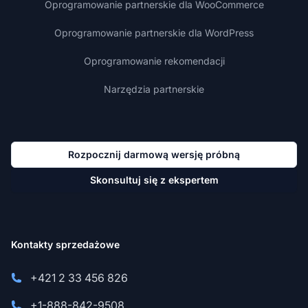
Oprogramowanie partnerskie dla WooCommerce
Oprogramowanie partnerskie dla WordPress
Oprogramowanie rekomendacji
Narzędzia partnerskie
Rozpocznij darmową wersję próbną
Skonsultuj się z ekspertem
Kontakty sprzedażowe
+421 2 33 456 826
+1-888-842-9508