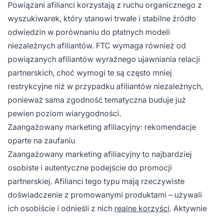
Powiązani afilianci korzystają z ruchu organicznego z
wyszukiwarek, który stanowi trwałe i stabilne źródło
odwiedzin w porównaniu do płatnych modeli
niezależnych afiliantów. FTC wymaga również od
powiązanych afiliantów wyraźnego ujawniania relacji
partnerskich, choć wymogi te są często mniej
restrykcyjne niż w przypadku afiliantów niezależnych,
ponieważ sama zgodność tematyczna buduje już
pewien poziom wiarygodności.
Zaangażowany marketing afiliacyjny: rekomendacje
oparte na zaufaniu
Zaangażowany marketing afiliacyjny to najbardziej
osobiste i autentyczne podejście do promocji
partnerskiej. Afilianci tego typu mają rzeczywiste
doświadczenie z promowanymi produktami – używali
ich osobiście i odnieśli z nich
realne korzyści
. Aktywnie