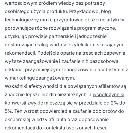
wartościowym źródłem wiedzy bez potrzeby
osobistego użycia produktu. Przykładowo, blog
technologiczny może przygotować obszerne artykuły
porównujące różne rozwiązania programistyczne,
uzyskując prowizje partnerskie i jednocześnie
dostarczając realną wartość czytelnikom szukającym
rekomendacji. Podejście oparte na treściach zapewnia
wyższe zaangażowanie i zaufanie niż bezosobowa
reklama, przy mniejszym zaangażowaniu osobistym niż
w marketingu zaangażowanym.
Wskaźniki efektywności dla powiązanych afiliantów są
znacznie lepsze niż dla niezależnych, a
współczynniki
konwersji
zwykle mieszczą się w przedziale od 2% do
5%. Ten wzrost odzwierciedla zaufanie odbiorców do
eksperckiej wiedzy afilianta oraz dopasowanie
rekomendacji do kontekstu tworzonych treści.