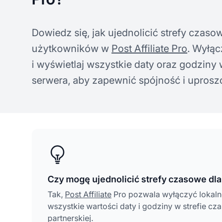
Dowiedz się, jak ujednolicić strefy czaso
użytkowników w
Post Affiliate Pro
. Wyłąc
i wyświetlaj wszystkie daty oraz godziny 
serwera, aby zapewnić spójność i uprosz
Czy mogę ujednolicić strefy czasowe dla
Tak,
Post Affiliate
Pro pozwala wyłączyć lokaln
wszystkie wartości daty i godziny w strefie cz
partnerskiej.