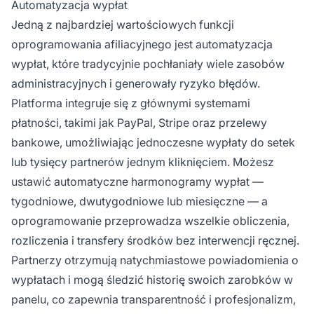
Automatyzacja wypłat
Jedną z najbardziej wartościowych funkcji
oprogramowania afiliacyjnego jest automatyzacja
wypłat, które tradycyjnie pochłaniały wiele zasobów
administracyjnych i generowały ryzyko błędów.
Platforma integruje się z głównymi systemami
płatności, takimi jak PayPal, Stripe oraz przelewy
bankowe, umożliwiając jednoczesne wypłaty do setek
lub tysięcy partnerów jednym kliknięciem. Możesz
ustawić automatyczne harmonogramy wypłat —
tygodniowe, dwutygodniowe lub miesięczne — a
oprogramowanie przeprowadza wszelkie obliczenia,
rozliczenia i transfery środków bez interwencji ręcznej.
Partnerzy otrzymują natychmiastowe powiadomienia o
wypłatach i mogą śledzić historię swoich zarobków w
panelu, co zapewnia transparentność i profesjonalizm,