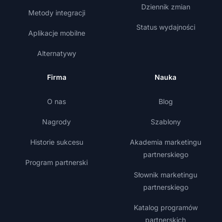
Dziennik zmian
Metody integracji
Status wydajności
Aplikacje mobilne
Alternatywy
Firma
Nauka
O nas
Blog
Nagrody
Szablony
Historie sukcesu
Akademia marketingu
partnerskiego
Program partnerski
Słownik marketingu
partnerskiego
Katalog programów
partnerskich