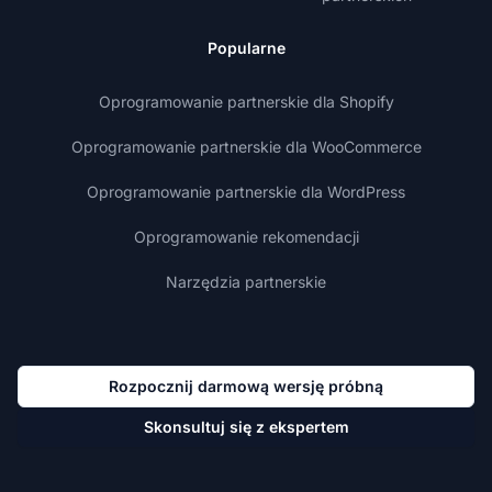
Popularne
Oprogramowanie partnerskie dla Shopify
Oprogramowanie partnerskie dla WooCommerce
Oprogramowanie partnerskie dla WordPress
Oprogramowanie rekomendacji
Narzędzia partnerskie
Rozpocznij darmową wersję próbną
Skonsultuj się z ekspertem