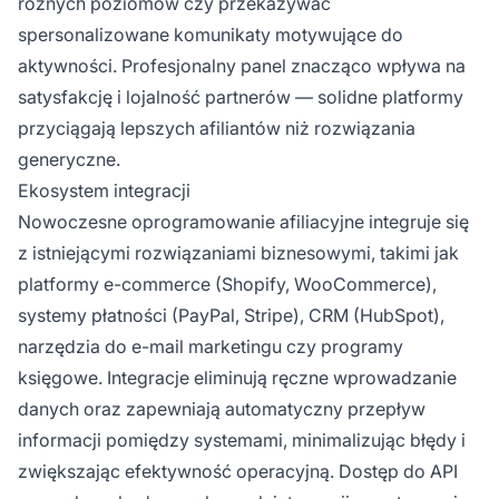
różnych poziomów czy przekazywać
spersonalizowane komunikaty motywujące do
aktywności. Profesjonalny panel znacząco wpływa na
satysfakcję i lojalność partnerów — solidne platformy
przyciągają lepszych afiliantów niż rozwiązania
generyczne.
Ekosystem integracji
Nowoczesne oprogramowanie afiliacyjne integruje się
z istniejącymi rozwiązaniami biznesowymi, takimi jak
platformy e-commerce (Shopify, WooCommerce),
systemy płatności (PayPal, Stripe), CRM (HubSpot),
narzędzia do e-mail marketingu czy programy
księgowe. Integracje eliminują ręczne wprowadzanie
danych oraz zapewniają automatyczny przepływ
informacji pomiędzy systemami, minimalizując błędy i
zwiększając efektywność operacyjną. Dostęp do API