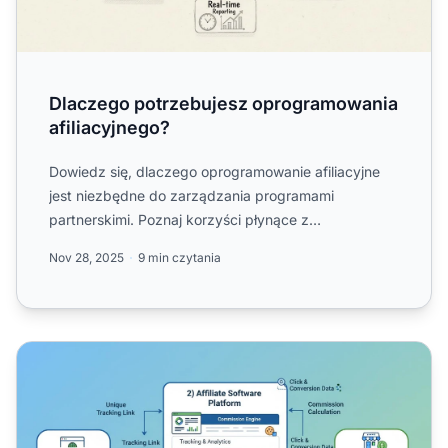
Dlaczego potrzebujesz oprogramowania
afiliacyjnego?
Dowiedz się, dlaczego oprogramowanie afiliacyjne
jest niezbędne do zarządzania programami
partnerskimi. Poznaj korzyści płynące z
automatyzacji, śledzenia, zapo...
Nov 28, 2025
9 min czytania
Jak działa oprogramowanie afiliacyjne?