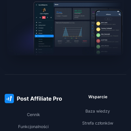
Wsparcie
Baza wiedzy
Cennik
Strefa członków
Funkcjonalności