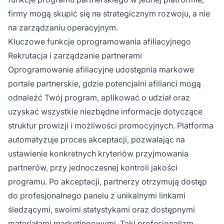
firmy mogą skupić się na strategicznym rozwoju, a nie
na zarządzaniu operacyjnym.
Kluczowe funkcje oprogramowania afiliacyjnego
Rekrutacja i zarządzanie partnerami
Oprogramowanie afiliacyjne udostępnia markowe
portale partnerskie, gdzie potencjalni afilianci mogą
odnaleźć Twój program, aplikować o udział oraz
uzyskać wszystkie niezbędne informacje dotyczące
struktur prowizji i możliwości promocyjnych. Platforma
automatyzuje proces akceptacji, pozwalając na
ustawienie konkretnych kryteriów przyjmowania
partnerów, przy jednoczesnej kontroli jakości
programu. Po akceptacji, partnerzy otrzymują dostęp
do profesjonalnego panelu z unikalnymi linkami
śledzącymi, swoimi statystykami oraz dostępnymi
materiałami marketingowymi. Taki profesjonalizm