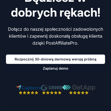
dobrych rękach!
Dołącz do naszej społeczności zadowolonych
klientów i zapewnij doskonałą obsługę klienta
dzięki PostAffiliatePro.
Rozpocznij 30-dniową darmową wersję próbną
Zaplanuj demo