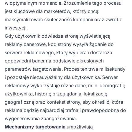
w optymalnym momencie. Zrozumienie tego procesu
jest kluczowe dla marketerów, którzy chcą
maksymalizować skuteczność kampanii oraz zwrot z
inwestycji.
Gdy użytkownik odwiedza stronę wyświetlającą
reklamy banerowe, kod strony wysyła żądanie do
serwera reklamowego, który wybiera i dostarcza
odpowiedni baner na podstawie określonych
parametrów targetowania. Proces ten trwa milisekundy
i pozostaje niezauważalny dla użytkownika. Serwer
reklamowy wykorzystuje różne dane, m.in. demografię
użytkownika, historię przeglądania, lokalizację
geograficzną oraz kontekst strony, aby określić, która
reklama będzie najbardziej trafna i prawdopodobna do
wygenerowania zaangażowania.
Mechanizmy targetowania
umożliwiają