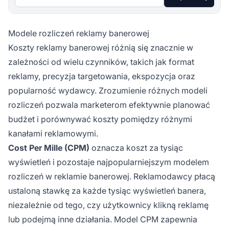
Modele rozliczeń reklamy banerowej
Koszty reklamy banerowej różnią się znacznie w
zależności od wielu czynników, takich jak format
reklamy, precyzja targetowania, ekspozycja oraz
popularność wydawcy. Zrozumienie różnych modeli
rozliczeń pozwala marketerom efektywnie planować
budżet i porównywać koszty pomiędzy różnymi
kanałami reklamowymi.
Cost Per Mille (CPM)
oznacza koszt za tysiąc
wyświetleń i pozostaje najpopularniejszym modelem
rozliczeń w reklamie banerowej. Reklamodawcy płacą
ustaloną stawkę za każde tysiąc wyświetleń banera,
niezależnie od tego, czy użytkownicy klikną reklamę
lub podejmą inne działania. Model CPM zapewnia