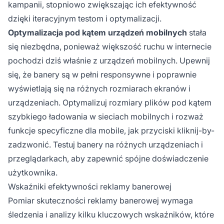
kampanii, stopniowo zwiększając ich efektywność
dzięki iteracyjnym testom i optymalizacji.
Optymalizacja pod kątem urządzeń mobilnych
stała
się niezbędna, ponieważ większość ruchu w internecie
pochodzi dziś właśnie z urządzeń mobilnych. Upewnij
się, że banery są w pełni responsywne i poprawnie
wyświetlają się na różnych rozmiarach ekranów i
urządzeniach. Optymalizuj rozmiary plików pod kątem
szybkiego ładowania w sieciach mobilnych i rozważ
funkcje specyficzne dla mobile, jak przyciski kliknij-by-
zadzwonić. Testuj banery na różnych urządzeniach i
przeglądarkach, aby zapewnić spójne doświadczenie
użytkownika.
Wskaźniki efektywności reklamy banerowej
Pomiar skuteczności reklamy banerowej wymaga
śledzenia i analizy kilku kluczowych wskaźników, które