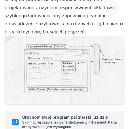
projektowane z użyciem responsywnych układów i
szybkiego ładowania, aby zapewnić optymalne
doświadczenie użytkownika na różnych urządzeniach i
przy różnych prędkościach połączeń.
Uruchom swój program partnerski już dziś
Skonfiguruj zaawansowane śledzenie w kilka minut. Karta
kredytowa nie jest wymagana.