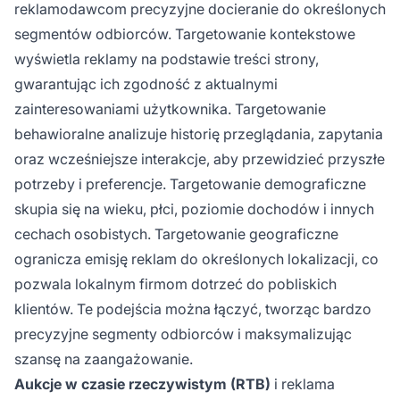
reklamodawcom precyzyjne docieranie do określonych
segmentów odbiorców. Targetowanie kontekstowe
wyświetla reklamy na podstawie treści strony,
gwarantując ich zgodność z aktualnymi
zainteresowaniami użytkownika. Targetowanie
behawioralne analizuje historię przeglądania, zapytania
oraz wcześniejsze interakcje, aby przewidzieć przyszłe
potrzeby i preferencje. Targetowanie demograficzne
skupia się na wieku, płci, poziomie dochodów i innych
cechach osobistych. Targetowanie geograficzne
ogranicza emisję reklam do określonych lokalizacji, co
pozwala lokalnym firmom dotrzeć do pobliskich
klientów. Te podejścia można łączyć, tworząc bardzo
precyzyjne segmenty odbiorców i maksymalizując
szansę na zaangażowanie.
Aukcje w czasie rzeczywistym (RTB)
i reklama