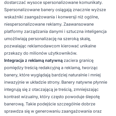
dostarczać wysoce spersonalizowane komunikaty.
Spersonalizowane banery osiągają znacznie wyższe
wskaźniki zaangażowania i konwersji niż ogólne,
niespersonalizowane reklamy. Zaawansowane
platformy zarządzania danymi i sztuczna inteligencja
umożliwiają personalizację na szeroką skalę,
pozwalając reklamodawcom kierować unikalne
przekazy do milionów użytkowników.
Integracja z reklamą natywną
zaciera granicę
pomiędzy treścią redakcyjną a reklamą, tworząc
banery, które wyglądają bardziej naturalnie i mniej
inwazyjnie w układzie strony. Banery natywne płynnie
integrują się z otaczającą je treścią, zmniejszając
kontrast wizualny, który często powoduje ślepotę
banerową. Takie podejście szczególnie dobrze
sprawdza się w generowaniu zaangażowania oraz