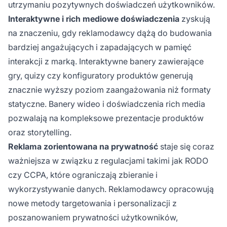
utrzymaniu pozytywnych doświadczeń użytkowników.
Interaktywne i rich mediowe doświadczenia
zyskują
na znaczeniu, gdy reklamodawcy dążą do budowania
bardziej angażujących i zapadających w pamięć
interakcji z marką. Interaktywne banery zawierające
gry, quizy czy konfiguratory produktów generują
znacznie wyższy poziom zaangażowania niż formaty
statyczne. Banery wideo i doświadczenia rich media
pozwalają na kompleksowe prezentacje produktów
oraz storytelling.
Reklama zorientowana na prywatność
staje się coraz
ważniejsza w związku z regulacjami takimi jak RODO
czy CCPA, które ograniczają zbieranie i
wykorzystywanie danych. Reklamodawcy opracowują
nowe metody targetowania i personalizacji z
poszanowaniem prywatności użytkowników,