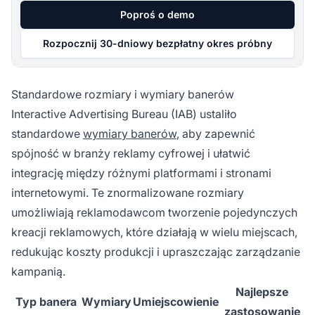
Poproś o demo
Rozpocznij 30-dniowy bezpłatny okres próbny
Standardowe rozmiary i wymiary banerów
Interactive Advertising Bureau (IAB) ustaliło
standardowe
wymiary banerów
, aby zapewnić
spójność w branży reklamy cyfrowej i ułatwić
integrację między różnymi platformami i stronami
internetowymi. Te znormalizowane rozmiary
umożliwiają reklamodawcom tworzenie pojedynczych
kreacji reklamowych, które działają w wielu miejscach,
redukując koszty produkcji i upraszczając zarządzanie
kampanią.
Najlepsze
Typ banera
Wymiary
Umiejscowienie
zastosowanie