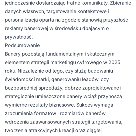
jednocześnie dostarczając trafne komunikaty. Zbieranie
danych własnych, targetowanie kontekstowe i
personalizacja oparta na zgodzie stanowią przyszłość
reklamy banerowej w środowisku dbającym o
prywatność.
Podsumowanie
Banery pozostają fundamentalnym i skutecznym
elementem strategii marketingu cyfrowego w 2025
roku. Niezależnie od tego, czy służą budowaniu
świadomości marki, generowaniu leadów, czy
bezpośredniej sprzedaży, dobrze zaprojektowane i
strategicznie umieszczone banery wciąż przynoszą
wymierne rezultaty biznesowe. Sukces wymaga
zrozumienia formatów i rozmiarów banerów,
wdrożenia zaawansowanych strategii targetowania,
tworzenia atrakcyjnych kreacji oraz ciągłej