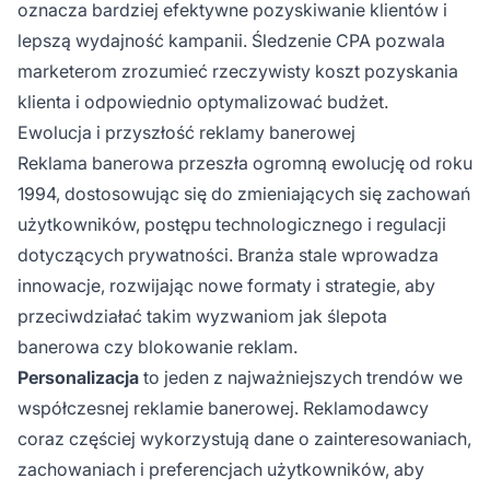
oznacza bardziej efektywne pozyskiwanie klientów i
lepszą wydajność kampanii. Śledzenie CPA pozwala
marketerom zrozumieć rzeczywisty koszt pozyskania
klienta i odpowiednio optymalizować budżet.
Ewolucja i przyszłość reklamy banerowej
Reklama banerowa przeszła ogromną ewolucję od roku
1994, dostosowując się do zmieniających się zachowań
użytkowników, postępu technologicznego i regulacji
dotyczących prywatności. Branża stale wprowadza
innowacje, rozwijając nowe formaty i strategie, aby
przeciwdziałać takim wyzwaniom jak ślepota
banerowa czy blokowanie reklam.
Personalizacja
to jeden z najważniejszych trendów we
współczesnej reklamie banerowej. Reklamodawcy
coraz częściej wykorzystują dane o zainteresowaniach,
zachowaniach i preferencjach użytkowników, aby