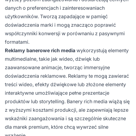
danych o preferencjach i zainteresowaniach
użytkowników. Tworzą zapadające w pamięć
doświadczenia marki i mogą znacząco poprawić
współczynniki konwersji w porównaniu z pasywnymi
formatami.
Reklamy banerowe rich media
wykorzystują elementy
multimedialne, takie jak wideo, dźwięk lub
zaawansowane animacje, tworząc immersyjne
doświadczenia reklamowe. Reklamy te mogą zawierać
treści wideo, efekty dźwiękowe lub złożone elementy
interaktywne umożliwiające pełne prezentacje
produktów lub storytelling. Banery rich media wiążą się
z wyższymi kosztami produkcji, ale zapewniają lepsze
wskaźniki zaangażowania i są szczególnie skuteczne
dla marek premium, które chcą wywrzeć silne
wrażenie.