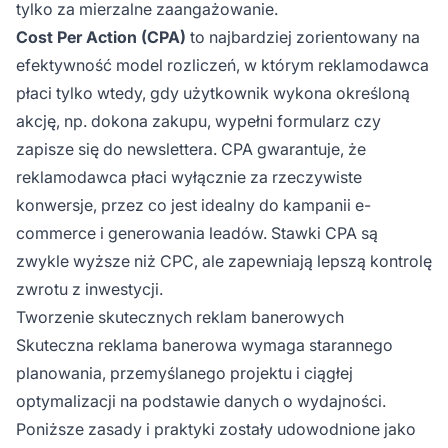
tylko za mierzalne zaangażowanie.
Cost Per Action (CPA)
to najbardziej zorientowany na
efektywność model rozliczeń, w którym reklamodawca
płaci tylko wtedy, gdy użytkownik wykona określoną
akcję, np. dokona zakupu, wypełni formularz czy
zapisze się do newslettera. CPA gwarantuje, że
reklamodawca płaci wyłącznie za rzeczywiste
konwersje, przez co jest idealny do kampanii e-
commerce i generowania leadów. Stawki CPA są
zwykle wyższe niż CPC, ale zapewniają lepszą kontrolę
zwrotu z inwestycji.
Tworzenie skutecznych reklam banerowych
Skuteczna reklama banerowa wymaga starannego
planowania, przemyślanego projektu i ciągłej
optymalizacji na podstawie danych o wydajności.
Poniższe zasady i praktyki zostały udowodnione jako