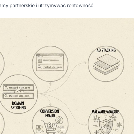
amy partnerskie i utrzymywać rentowność.