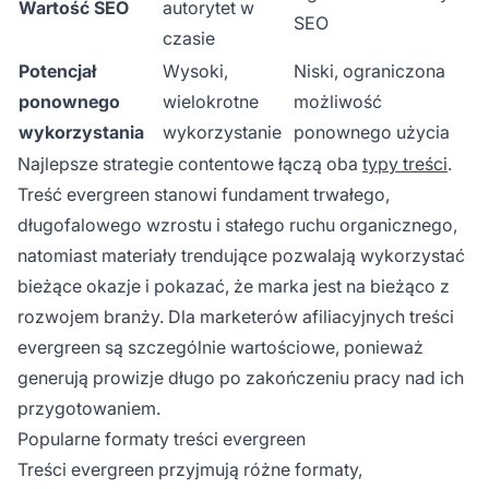
Wartość SEO
autorytet w
SEO
czasie
Potencjał
Wysoki,
Niski, ograniczona
ponownego
wielokrotne
możliwość
wykorzystania
wykorzystanie
ponownego użycia
Najlepsze strategie contentowe łączą oba
typy treści
.
Treść evergreen stanowi fundament trwałego,
długofalowego wzrostu i stałego ruchu organicznego,
natomiast materiały trendujące pozwalają wykorzystać
bieżące okazje i pokazać, że marka jest na bieżąco z
rozwojem branży. Dla marketerów afiliacyjnych treści
evergreen są szczególnie wartościowe, ponieważ
generują prowizje długo po zakończeniu pracy nad ich
przygotowaniem.
Popularne formaty treści evergreen
Treści evergreen przyjmują różne formaty,