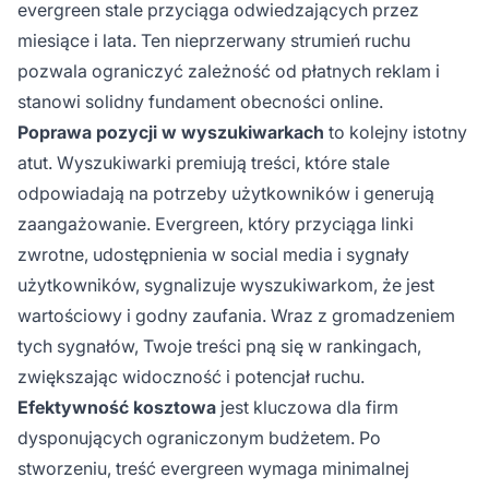
evergreen stale przyciąga odwiedzających przez
miesiące i lata. Ten nieprzerwany strumień ruchu
pozwala ograniczyć zależność od płatnych reklam i
stanowi solidny fundament obecności online.
Poprawa pozycji w wyszukiwarkach
to kolejny istotny
atut. Wyszukiwarki premiują treści, które stale
odpowiadają na potrzeby użytkowników i generują
zaangażowanie. Evergreen, który przyciąga linki
zwrotne, udostępnienia w social media i sygnały
użytkowników, sygnalizuje wyszukiwarkom, że jest
wartościowy i godny zaufania. Wraz z gromadzeniem
tych sygnałów, Twoje treści pną się w rankingach,
zwiększając widoczność i potencjał ruchu.
Efektywność kosztowa
jest kluczowa dla firm
dysponujących ograniczonym budżetem. Po
stworzeniu, treść evergreen wymaga minimalnej