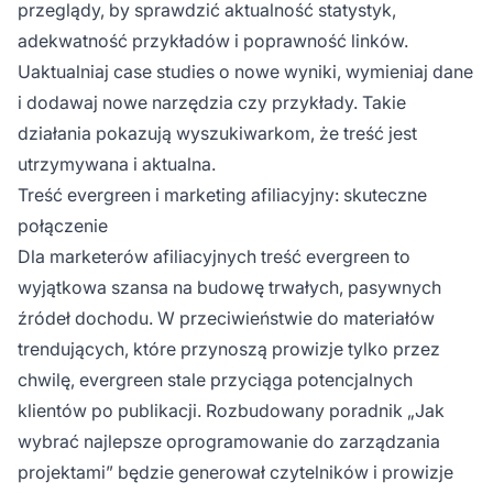
przeglądy, by sprawdzić aktualność statystyk,
adekwatność przykładów i poprawność linków.
Uaktualniaj case studies o nowe wyniki, wymieniaj dane
i dodawaj nowe narzędzia czy przykłady. Takie
działania pokazują wyszukiwarkom, że treść jest
utrzymywana i aktualna.
Treść evergreen i marketing afiliacyjny: skuteczne
połączenie
Dla marketerów afiliacyjnych treść evergreen to
wyjątkowa szansa na budowę trwałych, pasywnych
źródeł dochodu. W przeciwieństwie do materiałów
trendujących, które przynoszą prowizje tylko przez
chwilę, evergreen stale przyciąga potencjalnych
klientów po publikacji. Rozbudowany poradnik „Jak
wybrać najlepsze oprogramowanie do zarządzania
projektami” będzie generował czytelników i prowizje