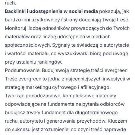
ruch.
Backlinki i udostępnienia w social media
pokazują, jak
bardzo inni użytkownicy i strony doceniają Twoją treść.
Monitoruj liczbę odnośników prowadzących do Twoich
materiałów oraz liczbę udostępnień w mediach
społecznościowych. Sygnały te świadczą o autorytecie
i wartości materiału, co wyszukiwarki biorą pod uwagę
przy ustalaniu rankingów.
Podsumowanie: Buduj swoją strategię treści evergreen
Treść evergreen to jedna z najcenniejszych inwestycji w
strategię marketingu cyfrowego i afiliacyjnego.
Tworząc ponadczasowe, kompleksowe materiały
odpowiadające na fundamentalne pytania odbiorców,
budujesz trwały fundament dla długoterminowego
ruchu, autorytetu i generowania przychodów. Kluczem
do sukcesu jest zrozumienie, co czyni treść naprawdę