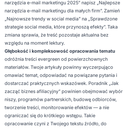
narzędzia e-mail marketingu 2025” napisz „Najlepsze
narzędzia e-mail marketingu dla małych firm”. Zamień
„Najnowsze trendy w social media” na „Sprawdzone
strategie social media, które przynoszą efekty”. Taka
zmiana sprawia, że treść pozostaje aktualna bez
względu na moment lektury.
Głębokość i kompleksowość opracowania tematu
odróżnia treści evergreen od powierzchownych
materiałów. Twoje artykuły powinny wyczerpująco
omawiać temat, odpowiadać na powiązane pytania i
dostarczać praktycznych wskazówek. Poradnik „Jak
zacząć biznes afiliacyjny” powinien obejmować wybór
niszy, programów partnerskich, budowę odbiorców,
tworzenie treści, monitorowanie efektów — a nie
ograniczać się do krótkiego wstępu. Takie
opracowanie czyni z Twojego tekstu źródło, do