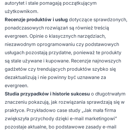
autorytet i stale pomagają początkującym
użytkownikom.
Recenzje produktów i usług
dotyczące sprawdzonych,
ponadczasowych rozwiązań są również treścią
evergreen. Opinie o klasycznych narzędziach,
niezawodnym oprogramowaniu czy podstawowych
usługach pozostają przydatne, ponieważ te produkty
są stale używane i kupowane. Recenzje najnowszych
gadżetów czy trendujących produktów szybko się
dezaktualizują i nie powinny być uznawane za
evergreen.
Studia przypadków i historie sukcesu
o długotrwałym
znaczeniu pokazują, jak rozwiązania sprawdzają się w
praktyce. Przykładowo case study „Jak mała firma
zwiększyła przychody dzięki e-mail marketingowi”
pozostaje aktualne, bo podstawowe zasady e-mail