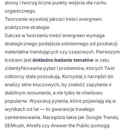
strony i tworzą liczne punkty wejścia dla ruchu
organicznego.
Tworzenie wysokiej jakości treści evergreen:
praktyczne strategie
Sukces w tworzeniu treści evergreen wymaga
strategicznego podejścia odmiennego od produkcji
materiałów trendujących czy czasowych. Pierwszym
krokiem jest
dokładne badanie tematów
w celu
zidentyfikowania pytań i problemów, których Twoi
odbiorcy stale poszukują. Korzystaj z narzędzi do
analizy słów kluczowych, by znaleźć zapytania o
stabilnym wolumenie, a nie tylko te chwilowo
popularne. Wyszukuj pytania, które pojawiają się w
wynikach od lat — to gwarancja trwałego
zainteresowania. Narzędzia takie jak Google Trends,
SEMrush, Ahrefs czy Answer the Public pomogą