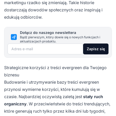
marketingu rzadko się zmieniają. Takie historie
dostarczają dowodów społecznych oraz inspirują i
edukują odbiorców.
Dołącz do naszego newslettera
Bądź pierwszym, który dowie się o nowych funkcjach i
aktualizacjach produktu.
Adres e-mail
Zapisz się
Strategiczne korzyści z treści evergreen dla Twojego
biznesu
Budowanie i utrzymywanie bazy treści evergreen
przynosi wymierne korzyści, które kumulują się w
czasie. Najbardziej oczywistą zaletą jest
stały ruch
organiczny
. W przeciwieństwie do treści trendujących,
które generują ruch tylko przez kilka dni lub tygodni,