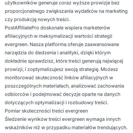
użytkowników generuje coraz wyższe prowizje bez
proporcjonalnego zwiększania wydatków na marketing
czy produkcję nowych treści.
PostAffiliatePro doskonale wspiera marketerów
afiliacyjnych w maksymalizacji wartości strategii
evergreen. Nasza platforma oferuje zaawansowane
narzędzia do śledzenia i analityki, dzięki którym
dokładnie sprawdzisz, które treści generują najwięcej
prowizji, i zoptymalizujesz swoją strategię. Możesz
monitorować skuteczność linków afiliacyjnych w
poszczególnych materiałach, analizować zachowania
odbiorców i podejmować decyzje oparte na danych
dotyczących optymalizacji i rozbudowy treści.
Pomiar skuteczności treści evergreen
Śledzenie wyników treści evergreen wymaga innych
wskaźników niż w przypadku materiałów trendujących.