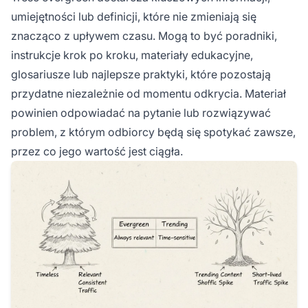
umiejętności lub definicji, które nie zmieniają się
znacząco z upływem czasu. Mogą to być poradniki,
instrukcje krok po kroku, materiały edukacyjne,
glosariusze lub najlepsze praktyki, które pozostają
przydatne niezależnie od momentu odkrycia. Materiał
powinien odpowiadać na pytanie lub rozwiązywać
problem, z którym odbiorcy będą się spotykać zawsze,
przez co jego wartość jest ciągła.