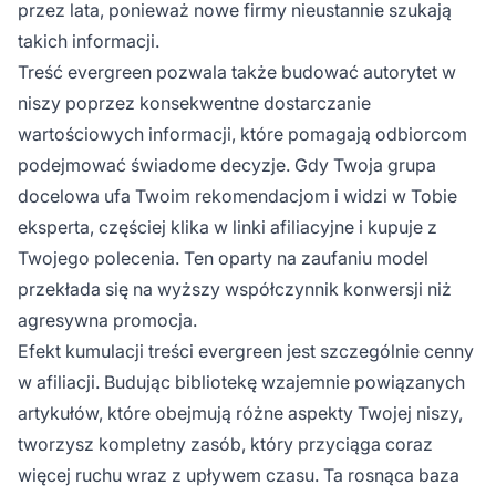
przez lata, ponieważ nowe firmy nieustannie szukają
takich informacji.
Treść evergreen pozwala także budować autorytet w
niszy poprzez konsekwentne dostarczanie
wartościowych informacji, które pomagają odbiorcom
podejmować świadome decyzje. Gdy Twoja grupa
docelowa ufa Twoim rekomendacjom i widzi w Tobie
eksperta, częściej klika w linki afiliacyjne i kupuje z
Twojego polecenia. Ten oparty na zaufaniu model
przekłada się na wyższy współczynnik konwersji niż
agresywna promocja.
Efekt kumulacji treści evergreen jest szczególnie cenny
w afiliacji. Budując bibliotekę wzajemnie powiązanych
artykułów, które obejmują różne aspekty Twojej niszy,
tworzysz kompletny zasób, który przyciąga coraz
więcej ruchu wraz z upływem czasu. Ta rosnąca baza