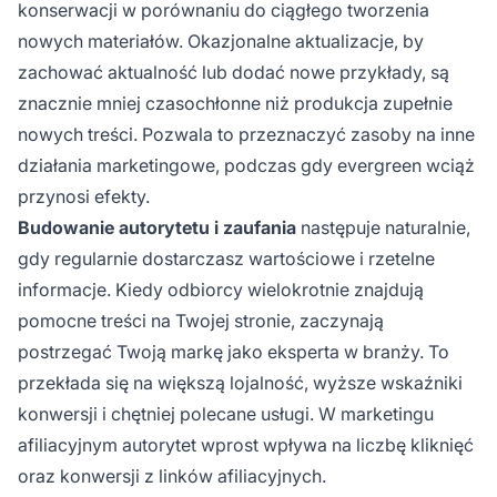
konserwacji w porównaniu do ciągłego tworzenia
nowych materiałów. Okazjonalne aktualizacje, by
zachować aktualność lub dodać nowe przykłady, są
znacznie mniej czasochłonne niż produkcja zupełnie
nowych treści. Pozwala to przeznaczyć zasoby na inne
działania marketingowe, podczas gdy evergreen wciąż
przynosi efekty.
Budowanie autorytetu i zaufania
następuje naturalnie,
gdy regularnie dostarczasz wartościowe i rzetelne
informacje. Kiedy odbiorcy wielokrotnie znajdują
pomocne treści na Twojej stronie, zaczynają
postrzegać Twoją markę jako eksperta w branży. To
przekłada się na większą lojalność, wyższe wskaźniki
konwersji i chętniej polecane usługi. W marketingu
afiliacyjnym autorytet wprost wpływa na liczbę kliknięć
oraz konwersji z linków afiliacyjnych.