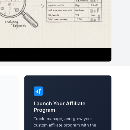
Launch Your Affiliate
Program
Track, manage, and grow your
custom affiliate program with the