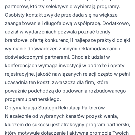
partnerów, którzy selektywnie wybierają programy.
Osobisty kontakt zwykle przekłada się na większe
zaangażowanie i długofalową współpracę. Dodatkowo,
udział w wydarzeniach pozwala poznać trendy
branżowe, ofertę konkurencji i najlepsze praktyki dzięki
wymianie doświadczeń z innymi reklamodawcami i
doświadczonymi partnerami. Chociaż udział w
konferencjach wymaga inwestycji w podróże i opłaty
rejestracyjne, jakość nawiązanych relacji często w pełni
uzasadnia ten koszt, zwłaszcza dla firm, które
poważnie podchodzą do budowania rozbudowanego
programu partnerskiego.
Optymalizacja Strategii Rekrutacji Partnerów
Niezależnie od wybranych kanałów pozyskiwania,
kluczem do sukcesu jest atrakcyjny program partnerski,
który motywuje dołączenie i aktywną promocję Twoich