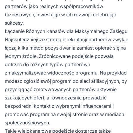
partnerów jako realnych współpracowników
biznesowych, inwestując w ich rozwój i celebrując
sukcesy.
Łączenie Różnych Kanałów dla Maksymalnego Zasięgu
Najskuteczniejsze strategie rekrutacji partnerów zwykle
łączą kilka metod pozyskiwania zamiast opierać się na
jednym źródle. Zróżnicowane podejście pozwala
dotrzeć do różnych typów partnerów i
zmaksymalizować widoczność programu. Na przykład
możesz zgłosić swój program do sieci afiliacyjnych, by
przyciągnąć zmotywowanych partnerów aktywnie
szukających ofert, a równocześnie prowadzić
bezpośredni kontakt z wybranymi influencerami i
promować program na swojej stronie oraz w mediach
społecznościowych.
Takie wielokanałowe podejście dostarcza także