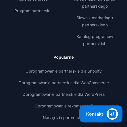
partnerskiego
Program partnerski
Słownik marketingu
partnerskiego
Katalog programów
partnerskich
Popularne
Oprogramowanie partnerskie dla Shopify
Oprogramowanie partnerskie dla WooCommerce
Oprogramowanie partnerskie dla WordPress
Oprogramowanie rekomendacji
Kontakt
Narzędzia partnerskie