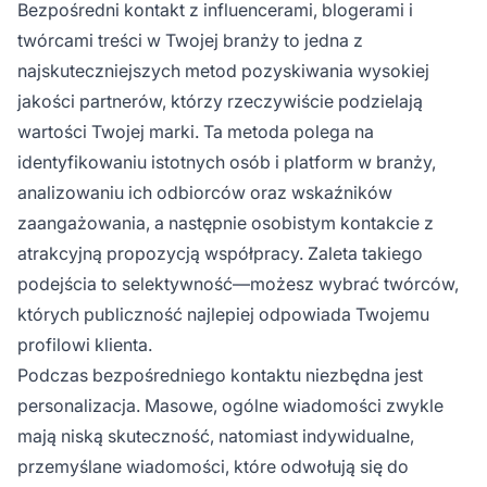
Bezpośredni kontakt z influencerami, blogerami i
twórcami treści w Twojej branży to jedna z
najskuteczniejszych metod pozyskiwania wysokiej
jakości partnerów, którzy rzeczywiście podzielają
wartości Twojej marki. Ta metoda polega na
identyfikowaniu istotnych osób i platform w branży,
analizowaniu ich odbiorców oraz wskaźników
zaangażowania, a następnie osobistym kontakcie z
atrakcyjną propozycją współpracy. Zaleta takiego
podejścia to selektywność—możesz wybrać twórców,
których publiczność najlepiej odpowiada Twojemu
profilowi klienta.
Podczas bezpośredniego kontaktu niezbędna jest
personalizacja. Masowe, ogólne wiadomości zwykle
mają niską skuteczność, natomiast indywidualne,
przemyślane wiadomości, które odwołują się do