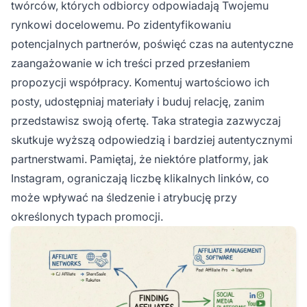
twórców, których odbiorcy odpowiadają Twojemu
rynkowi docelowemu. Po zidentyfikowaniu
potencjalnych partnerów, poświęć czas na autentyczne
zaangażowanie w ich treści przed przesłaniem
propozycji współpracy. Komentuj wartościowo ich
posty, udostępniaj materiały i buduj relację, zanim
przedstawisz swoją ofertę. Taka strategia zazwyczaj
skutkuje wyższą odpowiedzią i bardziej autentycznymi
partnerstwami. Pamiętaj, że niektóre platformy, jak
Instagram, ograniczają liczbę klikalnych linków, co
może wpływać na śledzenie i atrybucję przy
określonych typach promocji.