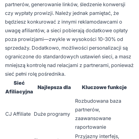
partnerów, generowanie linków, śledzenie konwersji
czy wypłaty prowizji. Należy jednak pamiętać, że
będziesz konkurować z innymi reklamodawcami o
uwagę afiliantów, a sieci pobierają dodatkowe opłaty
poza prowizjami—zwykle w wysokości 10-30% od
sprzedaży. Dodatkowo, możliwości personalizacji są
ograniczone do standardowych ustawień sieci, a masz
mniejszą kontrolę nad relacjami z partnerami, ponieważ
sieć pełni rolę pośrednika.
Sieć
Najlepsza dla
Kluczowe funkcje
Afiliacyjna
Rozbudowana baza
partnerów,
CJ Affiliate
Duże programy
zaawansowane
raportowanie
Przyjazny interfejs,