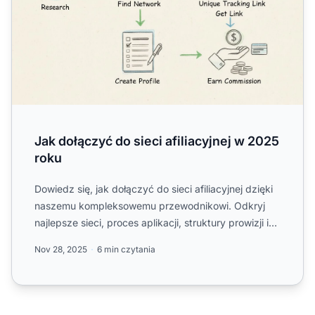
Jak dołączyć do sieci afiliacyjnej w 2025
roku
Dowiedz się, jak dołączyć do sieci afiliacyjnej dzięki
naszemu kompleksowemu przewodnikowi. Odkryj
najlepsze sieci, proces aplikacji, struktury prowizji i
ekspe...
Nov 28, 2025
6 min czytania