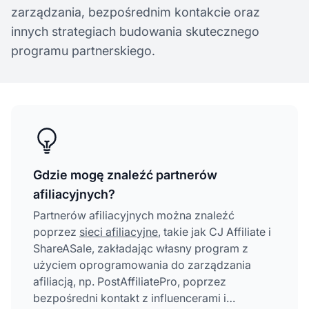
zarządzania, bezpośrednim kontakcie oraz
innych strategiach budowania skutecznego
programu partnerskiego.
Gdzie mogę znaleźć partnerów
afiliacyjnych?
Partnerów afiliacyjnych można znaleźć
poprzez
sieci afiliacyjne
, takie jak CJ Affiliate i
ShareASale, zakładając własny program z
użyciem oprogramowania do zarządzania
afiliacją, np. PostAffiliatePro, poprzez
bezpośredni kontakt z influencerami i