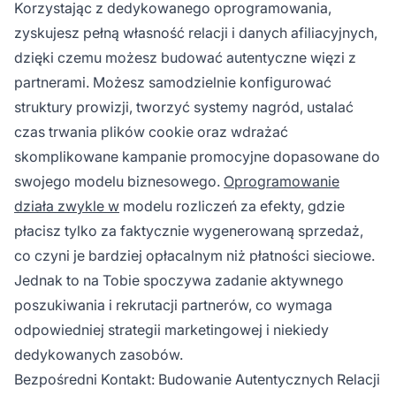
Korzystając z dedykowanego oprogramowania,
zyskujesz pełną własność relacji i danych afiliacyjnych,
dzięki czemu możesz budować autentyczne więzi z
partnerami. Możesz samodzielnie konfigurować
struktury prowizji, tworzyć systemy nagród, ustalać
czas trwania plików cookie oraz wdrażać
skomplikowane kampanie promocyjne dopasowane do
swojego modelu biznesowego.
Oprogramowanie
działa zwykle w
modelu rozliczeń za efekty, gdzie
płacisz tylko za faktycznie wygenerowaną sprzedaż,
co czyni je bardziej opłacalnym niż płatności sieciowe.
Jednak to na Tobie spoczywa zadanie aktywnego
poszukiwania i rekrutacji partnerów, co wymaga
odpowiedniej strategii marketingowej i niekiedy
dedykowanych zasobów.
Bezpośredni Kontakt: Budowanie Autentycznych Relacji