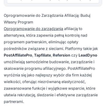
Oprogramowanie do Zarządzania Afiliacją: Buduj
Własny Program
Oprogramowanie do zarządzania
afiliacją to
alternatywa, która zapewnia pełną kontrolę nad
programem partnerskim, eliminując opłaty
pośredników związane z sieciami. Platformy takie jak
PostAffiliatePro
,
Tapfiliate
,
Refersion
czy
LeadDyno
umożliwiają samodzielne budowanie, zarządzanie i
skalowanie programu afiliacyjnego. PostAffiliatePro
wyróżnia się jako najlepszy wybór dla firm każdej
wielkości, oferując niezrównaną elastyczność,
zaawansowane funkcje i wyjątkowe wsparcie, które
ułatwia rekrutację, śledzenie i efektywne zarządzanie
partnerami.