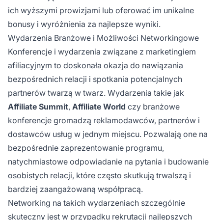
ich wyższymi prowizjami lub oferować im unikalne
bonusy i wyróżnienia za najlepsze wyniki.
Wydarzenia Branżowe i Możliwości Networkingowe
Konferencje i wydarzenia związane z marketingiem
afiliacyjnym to doskonała okazja do nawiązania
bezpośrednich relacji i spotkania potencjalnych
partnerów twarzą w twarz. Wydarzenia takie jak
Affiliate Summit
,
Affiliate World
czy branżowe
konferencje gromadzą reklamodawców, partnerów i
dostawców usług w jednym miejscu. Pozwalają one na
bezpośrednie zaprezentowanie programu,
natychmiastowe odpowiadanie na pytania i budowanie
osobistych relacji, które często skutkują trwalszą i
bardziej zaangażowaną współpracą.
Networking na takich wydarzeniach szczególnie
skuteczny jest w przypadku rekrutacji najlepszych