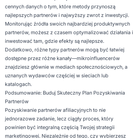
cennych danych o tym, które metody przynoszą
najlepszych partnerów i najwyższy zwrot z inwestycji.
Monitorując źródła swoich najbardziej produktywnych
partnerów, możesz z czasem optymalizować działania i
inwestować tam, gdzie efekty są najlepsze.
Dodatkowo, różne typy partnerów mogą być łatwiej
dostępne przez różne kanały—mikroinfluencerów
znajdziesz głównie w mediach społecznościowych, a
uznanych wydawców częściej w sieciach lub
katalogach.
Podsumowanie: Buduj Skuteczny Plan Pozyskiwania
Partnerów
Pozyskiwanie partnerów afiliacyjnych to nie
jednorazowe zadanie, lecz ciągły proces, który
powinien być integralną częścią Twojej strategii
marketingowej. Niezależnie od tego, czy wybierzesz