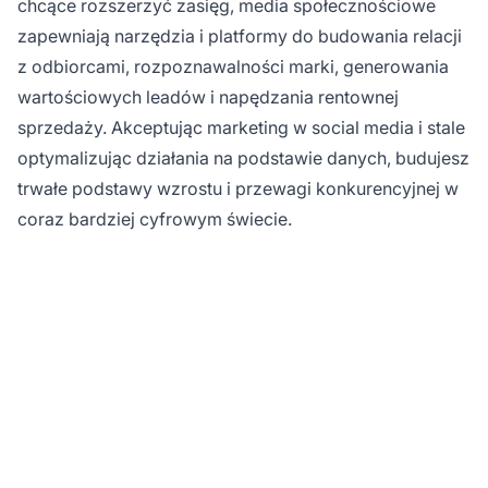
chcące rozszerzyć zasięg, media społecznościowe
zapewniają narzędzia i platformy do budowania relacji
z odbiorcami, rozpoznawalności marki, generowania
wartościowych leadów i napędzania rentownej
sprzedaży. Akceptując marketing w social media i stale
optymalizując działania na podstawie danych, budujesz
trwałe podstawy wzrostu i przewagi konkurencyjnej w
coraz bardziej cyfrowym świecie.
Maksymalizuj zwrot z