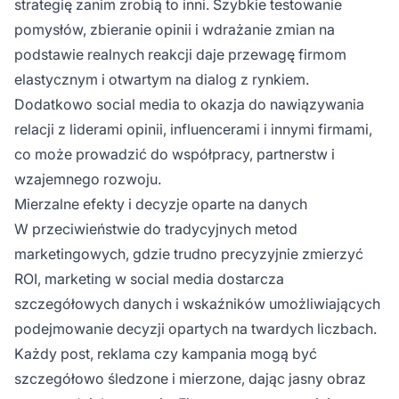
strategię zanim zrobią to inni. Szybkie testowanie
pomysłów, zbieranie opinii i wdrażanie zmian na
podstawie realnych reakcji daje przewagę firmom
elastycznym i otwartym na dialog z rynkiem.
Dodatkowo social media to okazja do nawiązywania
relacji z liderami opinii, influencerami i innymi firmami,
co może prowadzić do współpracy, partnerstw i
wzajemnego rozwoju.
Mierzalne efekty i decyzje oparte na danych
W przeciwieństwie do tradycyjnych metod
marketingowych, gdzie trudno precyzyjnie zmierzyć
ROI, marketing w social media dostarcza
szczegółowych danych i wskaźników umożliwiających
podejmowanie decyzji opartych na twardych liczbach.
Każdy post, reklama czy kampania mogą być
szczegółowo śledzone i mierzone, dając jasny obraz