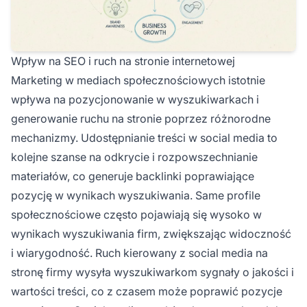
Wpływ na SEO i ruch na stronie internetowej
Marketing w mediach społecznościowych istotnie
wpływa na pozycjonowanie w wyszukiwarkach i
generowanie ruchu na stronie poprzez różnorodne
mechanizmy. Udostępnianie treści w social media to
kolejne szanse na odkrycie i rozpowszechnianie
materiałów, co generuje backlinki poprawiające
pozycję w wynikach wyszukiwania. Same profile
społecznościowe często pojawiają się wysoko w
wynikach wyszukiwania firm, zwiększając widoczność
i wiarygodność. Ruch kierowany z social media na
stronę firmy wysyła wyszukiwarkom sygnały o jakości i
wartości treści, co z czasem może poprawić pozycje