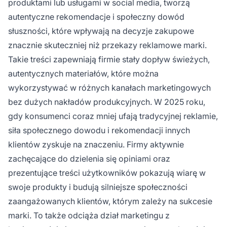
produktami lub usługami w social media, tworzą
autentyczne rekomendacje i społeczny dowód
słuszności, które wpływają na decyzje zakupowe
znacznie skuteczniej niż przekazy reklamowe marki.
Takie treści zapewniają firmie stały dopływ świeżych,
autentycznych materiałów, które można
wykorzystywać w różnych kanałach marketingowych
bez dużych nakładów produkcyjnych. W 2025 roku,
gdy konsumenci coraz mniej ufają tradycyjnej reklamie,
siła społecznego dowodu i rekomendacji innych
klientów zyskuje na znaczeniu. Firmy aktywnie
zachęcające do dzielenia się opiniami oraz
prezentujące treści użytkowników pokazują wiarę w
swoje produkty i budują silniejsze społeczności
zaangażowanych klientów, którym zależy na sukcesie
marki. To także odciąża dział marketingu z