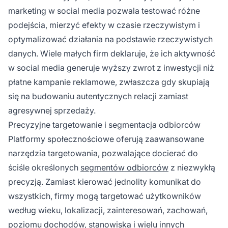
marketing w social media pozwala testować różne
podejścia, mierzyć efekty w czasie rzeczywistym i
optymalizować działania na podstawie rzeczywistych
danych. Wiele małych firm deklaruje, że ich aktywność
w social media generuje wyższy zwrot z inwestycji niż
płatne kampanie reklamowe, zwłaszcza gdy skupiają
się na budowaniu autentycznych relacji zamiast
agresywnej sprzedaży.
Precyzyjne targetowanie i segmentacja odbiorców
Platformy społecznościowe oferują zaawansowane
narzędzia targetowania, pozwalające docierać do
ściśle określonych
segmentów odbiorców
z niezwykłą
precyzją. Zamiast kierować jednolity komunikat do
wszystkich, firmy mogą targetować użytkowników
według wieku, lokalizacji, zainteresowań, zachowań,
poziomu dochodów, stanowiska i wielu innych