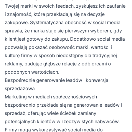
Twojej marki w swoich feedach, zyskujesz ich zaufanie
i znajomość, które przekładają się na decyzje
zakupowe. Systematyczna obecność w social media
sprawia, że marka staje się pierwszym wyborem, gdy
klient jest gotowy do zakupu. Dodatkowo social media
pozwalają pokazać osobowość marki, wartości i
kulturę firmy w sposób niedostępny dla tradycyjnej
reklamy, budując głębsze relacje z odbiorcami o
podobnych wartościach.
Bezpośrednie generowanie leadów i konwersja
sprzedażowa
Marketing w mediach społecznościowych
bezpośrednio przekłada się na generowanie leadów i
sprzedaż, oferując wiele ścieżek zamiany
potencjalnych klientów w rzeczywistych nabywców.
Firmy mogą wykorzystywać social media do