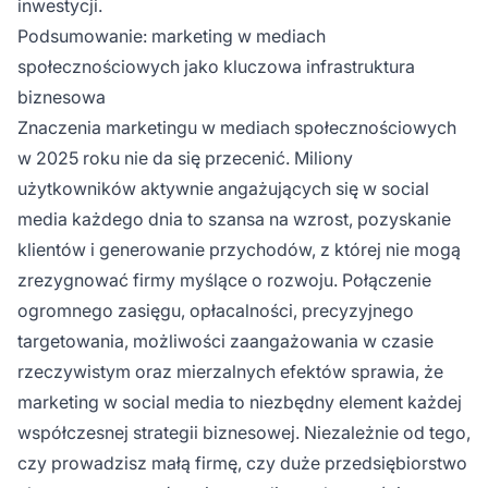
inwestycji.
Podsumowanie: marketing w mediach
społecznościowych jako kluczowa infrastruktura
biznesowa
Znaczenia marketingu w mediach społecznościowych
w 2025 roku nie da się przecenić. Miliony
użytkowników aktywnie angażujących się w social
media każdego dnia to szansa na wzrost, pozyskanie
klientów i generowanie przychodów, z której nie mogą
zrezygnować firmy myślące o rozwoju. Połączenie
ogromnego zasięgu, opłacalności, precyzyjnego
targetowania, możliwości zaangażowania w czasie
rzeczywistym oraz mierzalnych efektów sprawia, że
marketing w social media to niezbędny element każdej
współczesnej strategii biznesowej. Niezależnie od tego,
czy prowadzisz małą firmę, czy duże przedsiębiorstwo