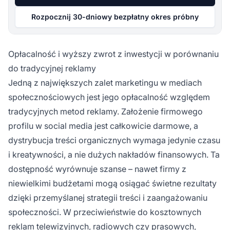
Rozpocznij 30-dniowy bezpłatny okres próbny
Opłacalność i wyższy zwrot z inwestycji w porównaniu
do tradycyjnej reklamy
Jedną z największych zalet marketingu w mediach
społecznościowych jest jego opłacalność względem
tradycyjnych metod reklamy. Założenie firmowego
profilu w social media jest całkowicie darmowe, a
dystrybucja treści organicznych wymaga jedynie czasu
i kreatywności, a nie dużych nakładów finansowych. Ta
dostępność wyrównuje szanse – nawet firmy z
niewielkimi budżetami mogą osiągać świetne rezultaty
dzięki przemyślanej strategii treści i zaangażowaniu
społeczności. W przeciwieństwie do kosztownych
reklam telewizyjnych, radiowych czy prasowych,