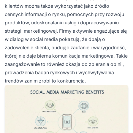
klientów można także wykorzystać jako źródło
cennych informacji o rynku, pomocnych przy rozwoju
produktów, udoskonalaniu usług i dopracowywaniu
strategii marketingowej. Firmy aktywnie angażujące się
w dialog w social media pokazują, że dbają o
zadowolenie klienta, budując zaufanie i wiarygodność,
której nie daje bierna komunikacja marketingowa. Takie
zaangażowanie to również okazja do zbierania opinii,
prowadzenia badań rynkowych i wychwytywania
trendów zanim zrobi to konkurencja.