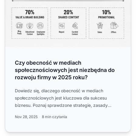
Czy obecność w mediach
społecznościowych jest niezbędna do
rozwoju firmy w 2025 roku?
Dowiedz się, dlaczego obecność w mediach
społecznościowych jest kluczowa dla sukcesu
biznesu. Poznaj sprawdzone strategie, zasady
tworzenia treści i najlepsze p...
Nov 28, 2025
8 min czytania