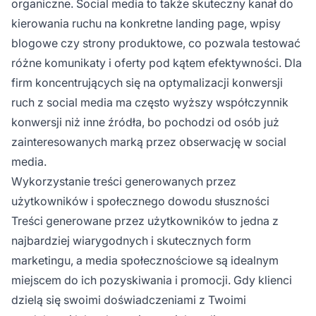
organiczne. Social media to także skuteczny kanał do
kierowania ruchu na konkretne landing page, wpisy
blogowe czy strony produktowe, co pozwala testować
różne komunikaty i oferty pod kątem efektywności. Dla
firm koncentrujących się na optymalizacji konwersji
ruch z social media ma często wyższy współczynnik
konwersji niż inne źródła, bo pochodzi od osób już
zainteresowanych marką przez obserwację w social
media.
Wykorzystanie treści generowanych przez
użytkowników i społecznego dowodu słuszności
Treści generowane przez użytkowników to jedna z
najbardziej wiarygodnych i skutecznych form
marketingu, a media społecznościowe są idealnym
miejscem do ich pozyskiwania i promocji. Gdy klienci
dzielą się swoimi doświadczeniami z Twoimi