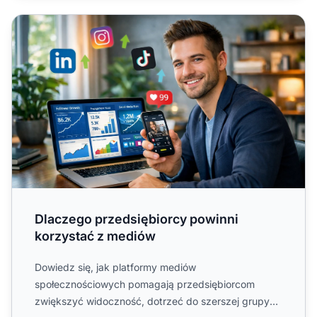
Dlaczego przedsiębiorcy powinni korzystać z mediów
Dlaczego przedsiębiorcy powinni
korzystać z mediów
Dowiedz się, jak platformy mediów
społecznościowych pomagają przedsiębiorcom
zwiększyć widoczność, dotrzeć do szerszej grupy