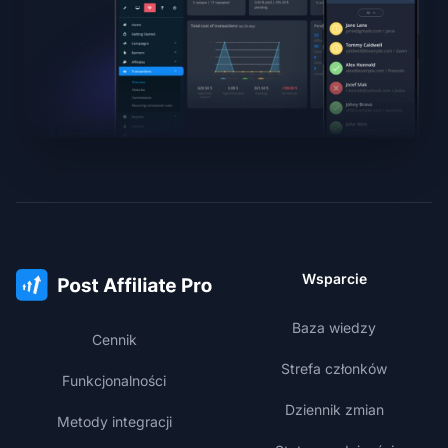
Wsparcie
Baza wiedzy
Cennik
Strefa członków
Funkcjonalności
Dziennik zmian
Metody integracji