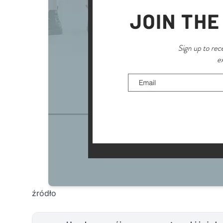
źródło