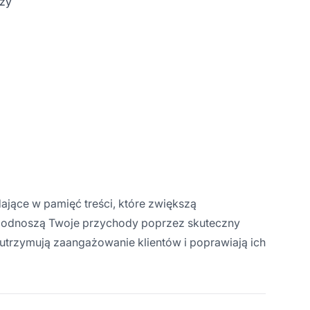
czy
ające w pamięć treści, które zwiększą
 podnoszą Twoje przychody poprzez skuteczny
 utrzymują zaangażowanie klientów i poprawiają ich