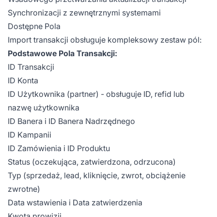
Synchronizacji z zewnętrznymi systemami
Dostępne Pola
Import transakcji obsługuje kompleksowy zestaw pól:
Podstawowe Pola Transakcji:
ID Transakcji
ID Konta
ID Użytkownika (partner) - obsługuje ID, refid lub
nazwę użytkownika
ID Banera i ID Banera Nadrzędnego
ID Kampanii
ID Zamówienia i ID Produktu
Status (oczekująca, zatwierdzona, odrzucona)
Typ (sprzedaż, lead, kliknięcie, zwrot, obciążenie
zwrotne)
Data wstawienia i Data zatwierdzenia
Kwota prowizji