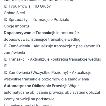
ID Typu Prowizji i ID Grupy
Opłata Sieci
ID Sprzedaży i informacje o Podziale
Opcje Importu
Dopasowywanie Transakcji:
Import może
dopasowywać istniejące transakcje według:
ID Zamówienia - Aktualizuje transakcje z pasującym ID
zamówienia
ID Transakcji - Aktualizuje konkretną transakcję według
ID
ID Zamówienia (Wszystkie Poziomy) - Aktualizuje
wszystkie transakcje poziomów dla zamówienia
Automatyczne Obliczanie Prowizji:
Włącz
automatyczne obliczanie prowizji, aby system obliczał
kwoty prowizji na podstawie:
Ustawień prowizji kampanii