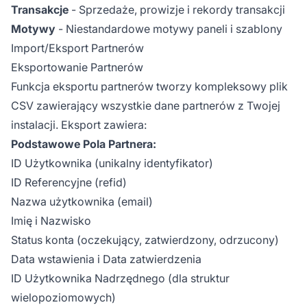
Transakcje
- Sprzedaże, prowizje i rekordy transakcji
Motywy
- Niestandardowe motywy paneli i szablony
Import/Eksport Partnerów
Eksportowanie Partnerów
Funkcja eksportu partnerów tworzy kompleksowy plik
CSV zawierający wszystkie dane partnerów z Twojej
instalacji. Eksport zawiera:
Podstawowe Pola Partnera:
ID Użytkownika (unikalny identyfikator)
ID Referencyjne (refid)
Nazwa użytkownika (email)
Imię i Nazwisko
Status konta (oczekujący, zatwierdzony, odrzucony)
Data wstawienia i Data zatwierdzenia
ID Użytkownika Nadrzędnego (dla struktur
wielopoziomowych)