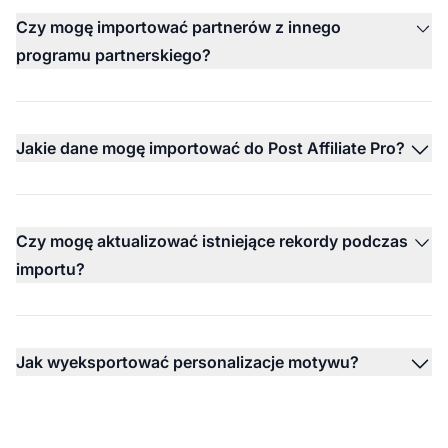
Czy mogę importować partnerów z innego
programu partnerskiego?
Jakie dane mogę importować do Post Affiliate Pro?
Czy mogę aktualizować istniejące rekordy podczas
importu?
Jak wyeksportować personalizacje motywu?