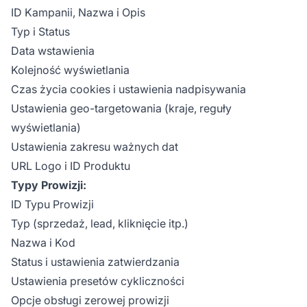
ID Kampanii, Nazwa i Opis
Typ i Status
Data wstawienia
Kolejność wyświetlania
Czas życia cookies i ustawienia nadpisywania
Ustawienia geo-targetowania (kraje, reguły
wyświetlania)
Ustawienia zakresu ważnych dat
URL Logo i ID Produktu
Typy Prowizji:
ID Typu Prowizji
Typ (sprzedaż, lead, kliknięcie itp.)
Nazwa i Kod
Status i ustawienia zatwierdzania
Ustawienia presetów cykliczności
Opcje obsługi zerowej prowizji