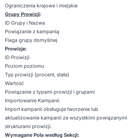
Ograniczenia krajowe i miejskie
Grupy Prowizji
:
ID Grupy i Nazwa
Powiązanie z kampanią
Flaga grupy domyślnej
Prowizje:
ID Prowizji
Poziom poziomu
Typ prowizji (procent, stała)
Wartość
Powiązanie z typami prowizji i grupami
Importowanie Kampanii
Import kampanii obsługuje tworzenie lub
aktualizowanie kampanii ze wszystkimi powiązanymi
strukturami prowizji.
Wymagane Pola według Sekcji: