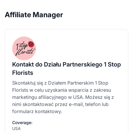
Affiliate Manager
Kontakt do Działu Partnerskiego 1 Stop
Florists
Skontaktuj się z Działem Partnerskim 1 Stop
Florists w celu uzyskania wsparcia z zakresu
marketingu afiliacyjnego w USA. Możesz się z
nimi skontaktować przez e-mail, telefon lub
formularz kontaktowy.
Coverage:
USA