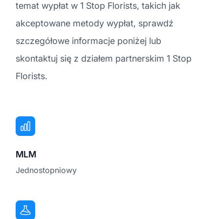
temat wypłat w 1 Stop Florists, takich jak
akceptowane metody wypłat, sprawdź
szczegółowe informacje poniżej lub
skontaktuj się z działem partnerskim 1 Stop
Florists.
MLM
Jednostopniowy