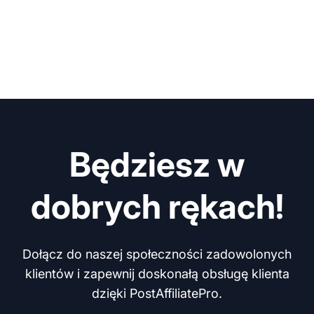
Będziesz w
dobrych rękach!
Dołącz do naszej społeczności zadowolonych
klientów i zapewnij doskonałą obsługę klienta
dzięki PostAffiliatePro.