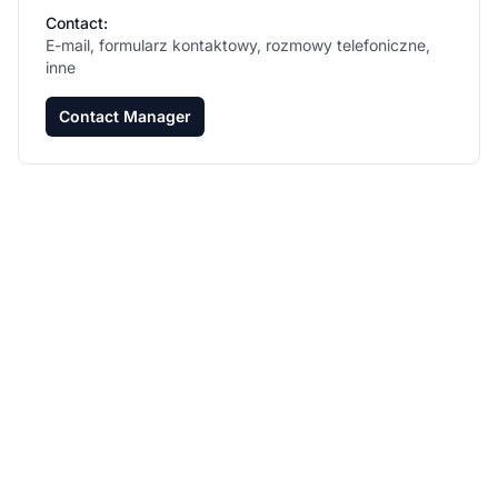
Contact:
E-mail, formularz kontaktowy, rozmowy telefoniczne,
inne
Contact Manager
Rozwijaj swój program