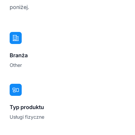
poniżej.
Branża
Other
Typ produktu
Usługi fizyczne