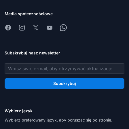
Media społecznościowe
Facebook
Instagram
X
Youtube
Whatsapp
Subskrybuj nasz newsletter
Adres e-mail
Subskrybuj
Wybierz język
Wybierz preferowany język, aby poruszać się po stronie.