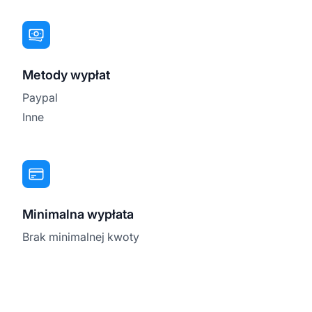
Metody wypłat
Paypal
Inne
Minimalna wypłata
Brak minimalnej kwoty