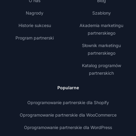
O nas
Blog
Nagrody
Szablony
Historie sukcesu
Akademia marketingu
partnerskiego
Program partnerski
Słownik marketingu
partnerskiego
Katalog programów
partnerskich
Popularne
Oprogramowanie partnerskie dla Shopify
Oprogramowanie partnerskie dla WooCommerce
Oprogramowanie partnerskie dla WordPress