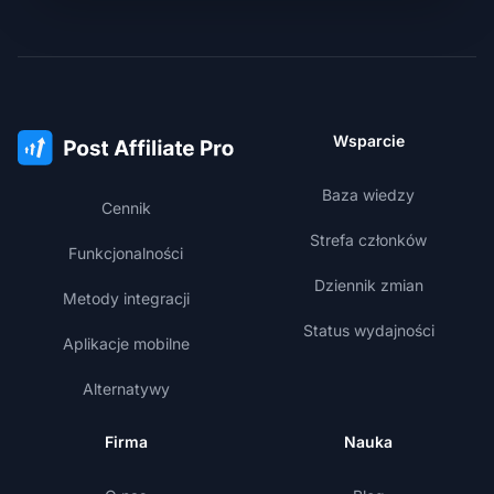
Wsparcie
Baza wiedzy
Cennik
Strefa członków
Funkcjonalności
Dziennik zmian
Metody integracji
Status wydajności
Aplikacje mobilne
Alternatywy
Firma
Nauka