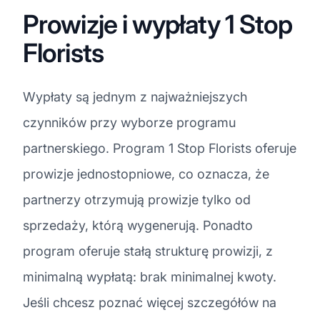
Prowizje i wypłaty 1 Stop
Florists
Wypłaty są jednym z najważniejszych
czynników przy wyborze programu
partnerskiego. Program 1 Stop Florists oferuje
prowizje jednostopniowe, co oznacza, że
partnerzy otrzymują prowizje tylko od
sprzedaży, którą wygenerują. Ponadto
program oferuje stałą strukturę prowizji, z
minimalną wypłatą: brak minimalnej kwoty.
Jeśli chcesz poznać więcej szczegółów na