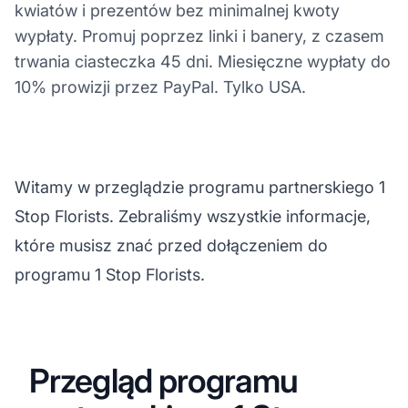
kwiatów i prezentów bez minimalnej kwoty
wypłaty. Promuj poprzez linki i banery, z czasem
trwania ciasteczka 45 dni. Miesięczne wypłaty do
10% prowizji przez PayPal. Tylko USA.
Witamy w przeglądzie programu partnerskiego 1
Stop Florists. Zebraliśmy wszystkie informacje,
które musisz znać przed dołączeniem do
programu 1 Stop Florists.
Przegląd programu