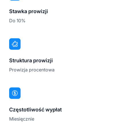
Stawka prowizji
Do 10%
Struktura prowizji
Prowizja procentowa
Częstotliwość wypłat
Miesięcznie