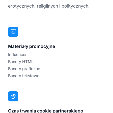
erotycznych, religijnych i politycznych.
Materiały promocyjne
Influencer
Banery HTML
Banery graficzne
Banery tekstowe
Czas trwania cookie partnerskiego