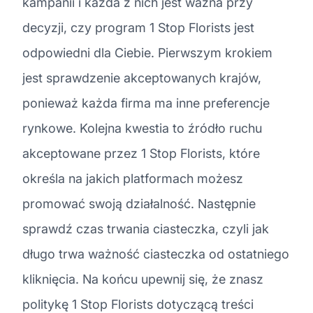
kampanii i każda z nich jest ważna przy
decyzji, czy program 1 Stop Florists jest
odpowiedni dla Ciebie. Pierwszym krokiem
jest sprawdzenie akceptowanych krajów,
ponieważ każda firma ma inne preferencje
rynkowe. Kolejna kwestia to źródło ruchu
akceptowane przez 1 Stop Florists, które
określa na jakich platformach możesz
promować swoją działalność. Następnie
sprawdź czas trwania ciasteczka, czyli jak
długo trwa ważność ciasteczka od ostatniego
kliknięcia. Na końcu upewnij się, że znasz
politykę 1 Stop Florists dotyczącą treści