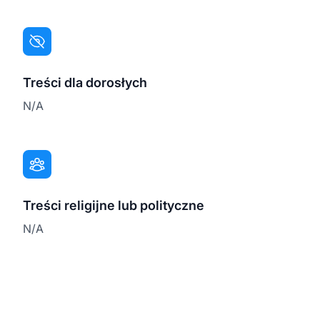
Treści dla dorosłych
N/A
Treści religijne lub polityczne
N/A