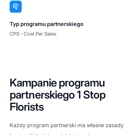
Typ programu partnerskiego
CPS - Cost Per Sales
Kampanie programu
partnerskiego 1 Stop
Florists
Każdy program partnerski ma własne zasady