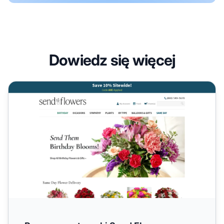
Dowiedz się więcej
Program partnerski Send Flowers