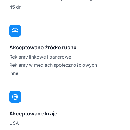
45 dni
Akceptowane źródło ruchu
Reklamy linkowe i banerowe
Reklamy w mediach społecznościowych
Inne
Akceptowane kraje
USA