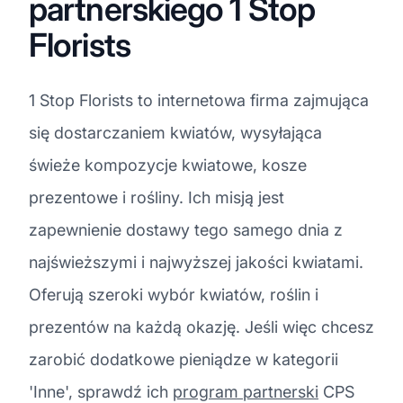
partnerskiego 1 Stop
Florists
1 Stop Florists to internetowa firma zajmująca
się dostarczaniem kwiatów, wysyłająca
świeże kompozycje kwiatowe, kosze
prezentowe i rośliny. Ich misją jest
zapewnienie dostawy tego samego dnia z
najświeższymi i najwyższej jakości kwiatami.
Oferują szeroki wybór kwiatów, roślin i
prezentów na każdą okazję. Jeśli więc chcesz
zarobić dodatkowe pieniądze w kategorii
'Inne', sprawdź ich
program partnerski
CPS