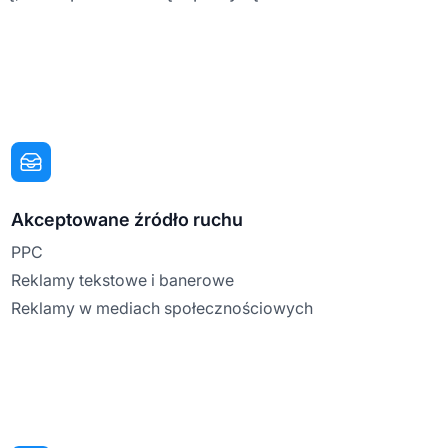
Akceptowane źródło ruchu
PPC
Reklamy tekstowe i banerowe
Reklamy w mediach społecznościowych