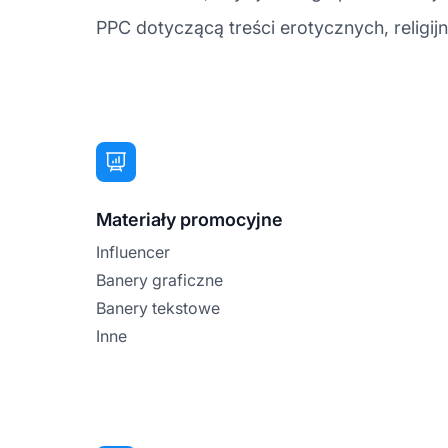
PPC dotyczącą treści erotycznych, religijn
Materiały promocyjne
Influencer
Banery graficzne
Banery tekstowe
Inne