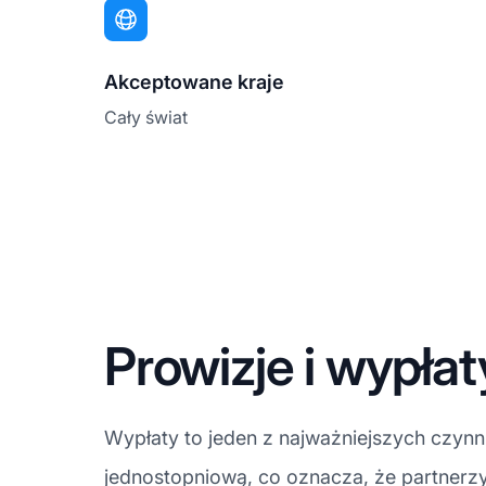
Akceptowane kraje
Cały świat
Prowizje i wypła
Wypłaty to jeden z najważniejszych czyn
jednostopniową, co oznacza, że partnerzy