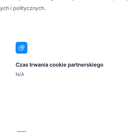
ych i politycznych.
Czas trwania cookie partnerskiego
N/A