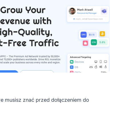
re musisz znać przed dołączeniem do