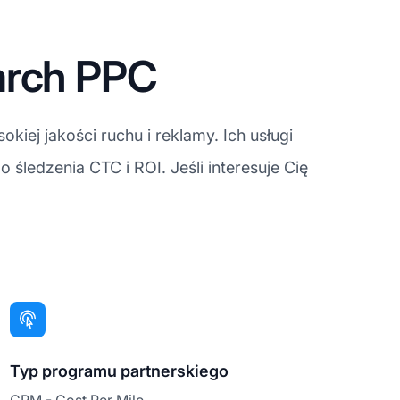
arch PPC
j jakości ruchu i reklamy. Ich usługi
śledzenia CTC i ROI. Jeśli interesuje Cię
Typ programu partnerskiego