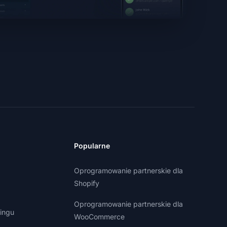
Popularne
Oprogramowanie partnerskie dla
Shopify
Oprogramowanie partnerskie dla
ingu
WooCommerce