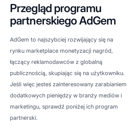
Przegląd programu
partnerskiego AdGem
AdGem to najszybciej rozwijający się na
rynku marketplace monetyzacji nagród,
łączący reklamodawców z globalną
publicznością, skupiając się na użytkowniku.
Jeśli więc jesteś zainteresowany zarabianiem
dodatkowych pieniędzy w branży mediów i
marketingu, sprawdź poniżej ich program
partnerski.