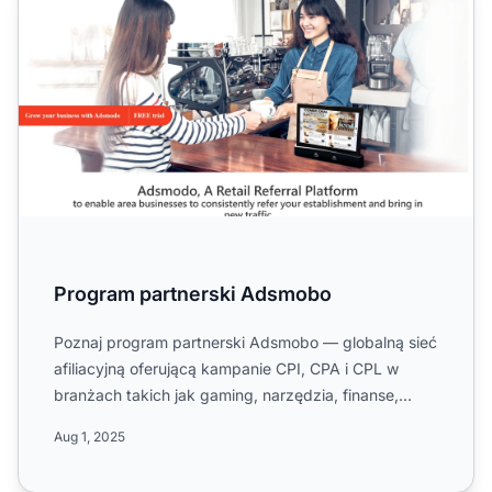
Program partnerski Adsmobo
Poznaj program partnerski Adsmobo — globalną sieć
afiliacyjną oferującą kampanie CPI, CPA i CPL w
branżach takich jak gaming, narzędzia, finanse,
nutra i krypto...
Aug 1, 2025