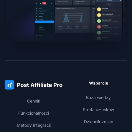
Wsparcie
Baza wiedzy
Cennik
Strefa członków
Funkcjonalności
Dziennik zmian
Metody integracji