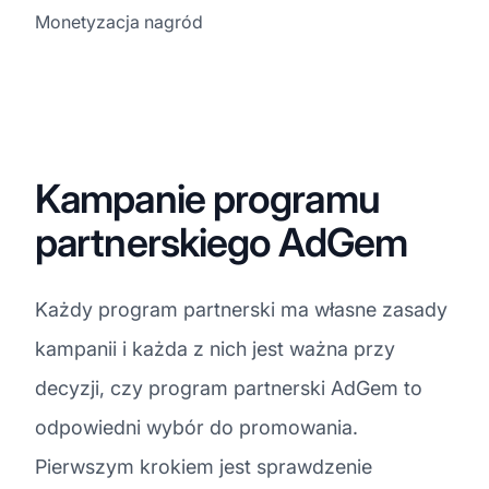
Monetyzacja nagród
Kampanie programu
partnerskiego AdGem
Każdy program partnerski ma własne zasady
kampanii i każda z nich jest ważna przy
decyzji, czy program partnerski AdGem to
odpowiedni wybór do promowania.
Pierwszym krokiem jest sprawdzenie