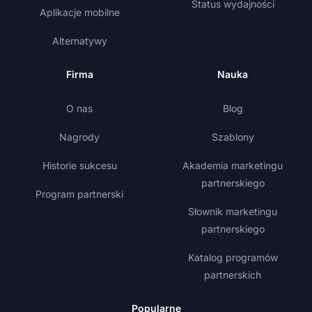
Status wydajności
Aplikacje mobilne
Alternatywy
Firma
Nauka
O nas
Blog
Nagrody
Szablony
Historie sukcesu
Akademia marketingu
partnerskiego
Program partnerski
Słownik marketingu
partnerskiego
Katalog programów
partnerskich
Popularne