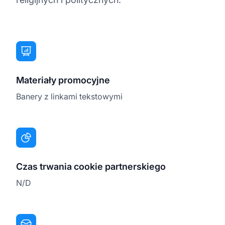
Materiały promocyjne
Banery z linkami tekstowymi
Czas trwania cookie partnerskiego
N/D