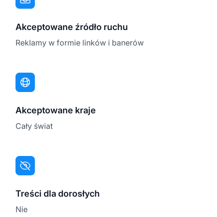
Akceptowane źródło ruchu
Reklamy w formie linków i banerów
Akceptowane kraje
Cały świat
Treści dla dorosłych
Nie