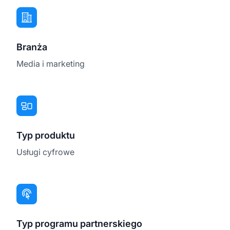
Branża
Media i marketing
Typ produktu
Usługi cyfrowe
Typ programu partnerskiego