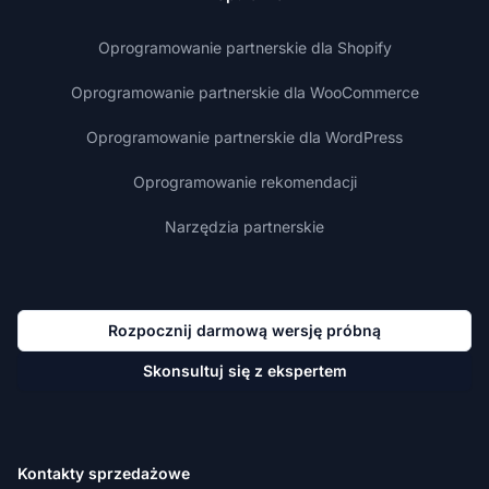
Oprogramowanie partnerskie dla Shopify
Oprogramowanie partnerskie dla WooCommerce
Oprogramowanie partnerskie dla WordPress
Oprogramowanie rekomendacji
Narzędzia partnerskie
Rozpocznij darmową wersję próbną
Skonsultuj się z ekspertem
Kontakty sprzedażowe