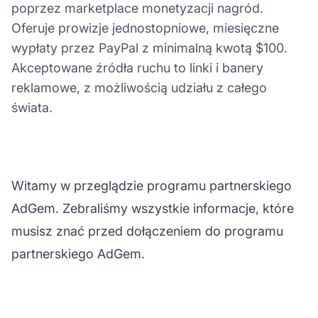
poprzez marketplace monetyzacji nagród.
Oferuje prowizje jednostopniowe, miesięczne
wypłaty przez PayPal z minimalną kwotą $100.
Akceptowane źródła ruchu to linki i banery
reklamowe, z możliwością udziału z całego
świata.
Witamy w przeglądzie programu partnerskiego
AdGem. Zebraliśmy wszystkie informacje, które
musisz znać przed dołączeniem do programu
partnerskiego AdGem.