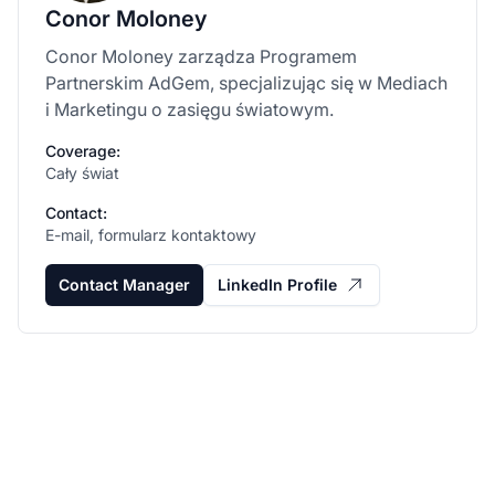
Conor Moloney
Conor Moloney zarządza Programem
Partnerskim AdGem, specjalizując się w Mediach
i Marketingu o zasięgu światowym.
Coverage:
Cały świat
Contact:
E-mail, formularz kontaktowy
Contact Manager
LinkedIn Profile