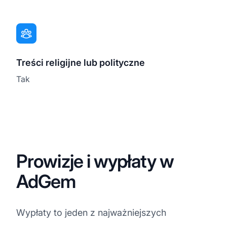
Treści religijne lub polityczne
Tak
Prowizje i wypłaty w
AdGem
Wypłaty to jeden z najważniejszych