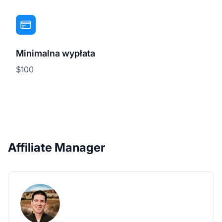
Minimalna wypłata
$100
Affiliate Manager