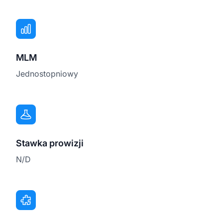
MLM
Jednostopniowy
Stawka prowizji
N/D