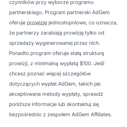
czynników przy wyborze programu
partnerskiego. Program partnerski AdGem
oferuje
prowizje
jednostopniowe, co oznacza,
że partnerzy zarabiają prowizję tylko od
sprzedaży wygenerowanej przez nich.
Ponadto program oferuje stałą strukturę
prowizji, z minimalną wypłatą $100. Jeśli
chcesz poznać więcej szczegółów
dotyczących wypłat AdGem, takich jak
akceptowane metody wypłaty, sprawdź
poniższe informacje lub skontaktuj się
bezpośrednio z zespołem AdGem Affiliates.