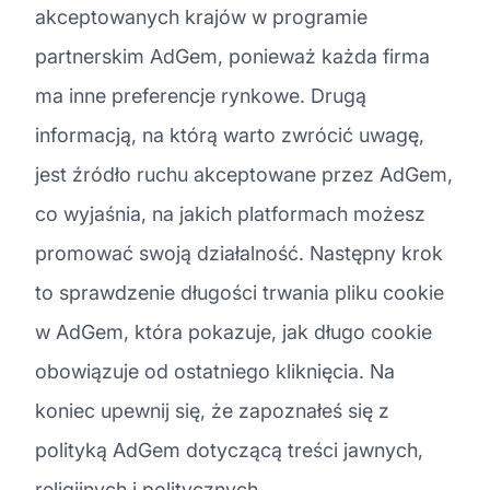
akceptowanych krajów w programie
partnerskim AdGem, ponieważ każda firma
ma inne preferencje rynkowe. Drugą
informacją, na którą warto zwrócić uwagę,
jest źródło ruchu akceptowane przez AdGem,
co wyjaśnia, na jakich platformach możesz
promować swoją działalność. Następny krok
to sprawdzenie długości trwania pliku cookie
w AdGem, która pokazuje, jak długo cookie
obowiązuje od ostatniego kliknięcia. Na
koniec upewnij się, że zapoznałeś się z
polityką AdGem dotyczącą treści jawnych,
religijnych i politycznych.