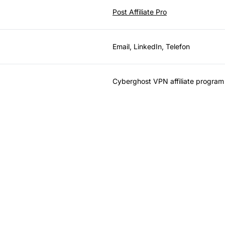
Post Affiliate Pro
Email, LinkedIn, Telefon
Cyberghost VPN affiliate program