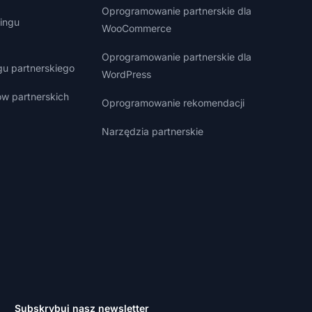
Oprogramowanie partnerskie dla
ingu
WooCommerce
Oprogramowanie partnerskie dla
gu partnerskiego
WordPress
w partnerskich
Oprogramowanie rekomendacji
Narzędzia partnerskie
Subskrybuj nasz newsletter