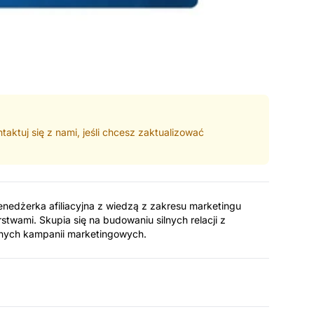
taktuj się z nami, jeśli chcesz zaktualizować
enedżerka afiliacyjna z wiedzą z zakresu marketingu
rstwami. Skupia się na budowaniu silnych relacji z
cznych kampanii marketingowych.