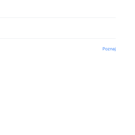
Poznaj