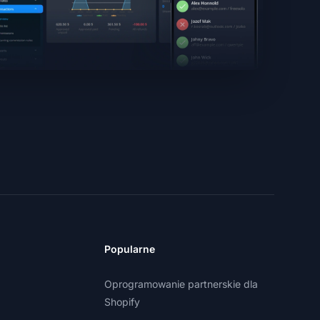
Popularne
Oprogramowanie partnerskie dla
Shopify