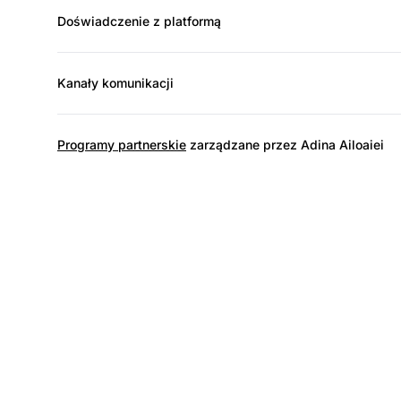
Doświadczenie z platformą
Kanały komunikacji
Programy partnerskie
zarządzane przez Adina Ailoaiei