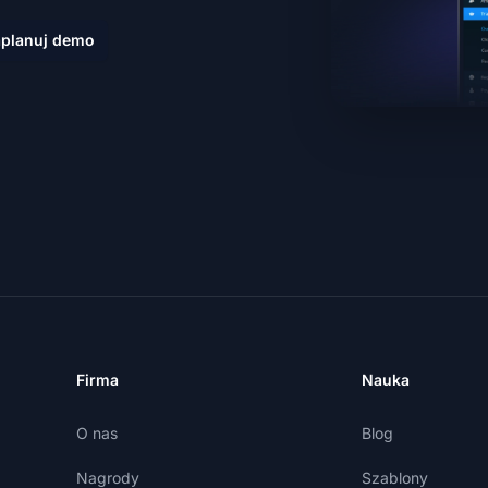
planuj demo
Firma
Nauka
O nas
Blog
Nagrody
Szablony