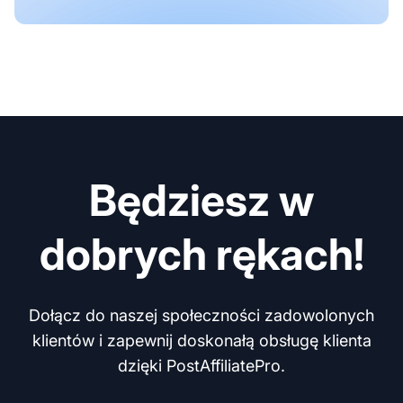
Będziesz w
dobrych rękach!
Dołącz do naszej społeczności zadowolonych
klientów i zapewnij doskonałą obsługę klienta
dzięki PostAffiliatePro.