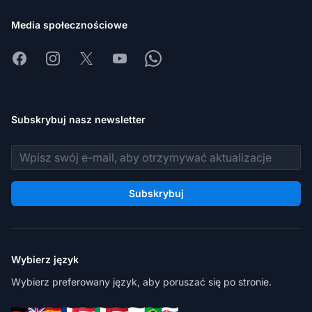
Media społecznościowe
Facebook
Instagram
X
Youtube
Whatsapp
Subskrybuj nasz newsletter
Adres e-mail
Subskrybuj
Wybierz język
Wybierz preferowany język, aby poruszać się po stronie.