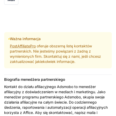
Ważna informacja
PostAffiliatePro
oferuje obszerną listę kontaktów
partnerskich. Nie jesteśmy powiązani z żadną z
wymienionych firm. Skontaktuj się z nami, jeśli chcesz
zaktualizować jakiekolwiek informacje.
Biografia menedżera partnerskiego
Kontakt do działu afiliacyjnego Adsmobo to menedżer
afiliacyjny z doświadczeniem w mediach i marketingu. Jako
menedżer programu partnerskiego Adsmobo, skupia swoje
działania afiliacyjne na całym świecie. Do codziennego
śledzenia, raportowania i automatyzacji operacji afiliacyjnych
korzysta z Affice. Aby się skontaktować, napisz maila i