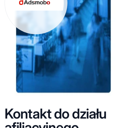
Kontakt do działu
afiliacyjnego