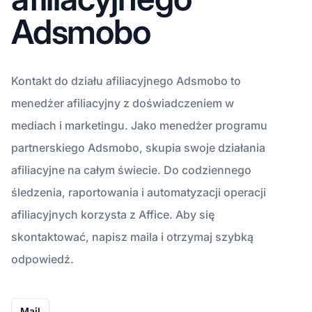
Adsmobo
Kontakt do działu afiliacyjnego Adsmobo to
menedżer afiliacyjny z doświadczeniem w
mediach i marketingu. Jako menedżer programu
partnerskiego Adsmobo, skupia swoje działania
afiliacyjne na całym świecie. Do codziennego
śledzenia, raportowania i automatyzacji operacji
afiliacyjnych korzysta z Affice. Aby się
skontaktować, napisz maila i otrzymaj szybką
odpowiedź.
Mail