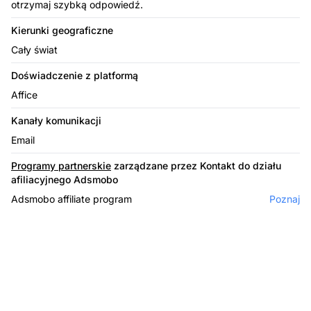
otrzymaj szybką odpowiedź.
Kierunki geograficzne
Cały świat
Doświadczenie z platformą
Affice
Kanały komunikacji
Email
Programy partnerskie
zarządzane przez Kontakt do działu
afiliacyjnego Adsmobo
Adsmobo affiliate program
Poznaj