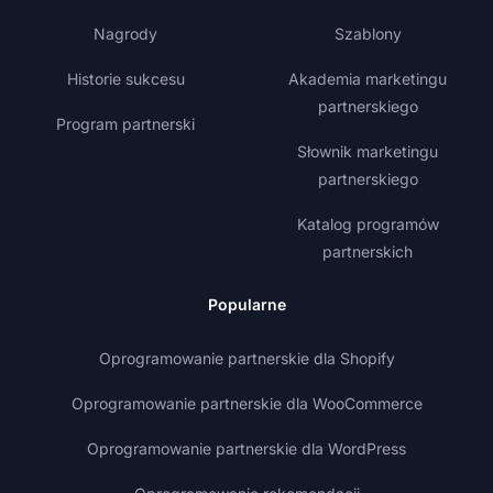
Nagrody
Szablony
Historie sukcesu
Akademia marketingu
partnerskiego
Program partnerski
Słownik marketingu
partnerskiego
Katalog programów
partnerskich
Popularne
Oprogramowanie partnerskie dla Shopify
Oprogramowanie partnerskie dla WooCommerce
Oprogramowanie partnerskie dla WordPress