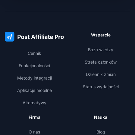
Wsparcie
Baza wiedzy
Cennik
Strefa członków
Funkcjonalności
Dziennik zmian
Metody integracji
Status wydajności
Aplikacje mobilne
Alternatywy
Firma
Nauka
O nas
Blog