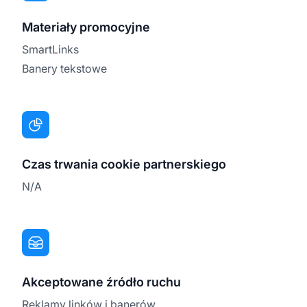
Materiały promocyjne
SmartLinks
Banery tekstowe
Czas trwania cookie partnerskiego
N/A
Akceptowane źródło ruchu
Reklamy linków i banerów