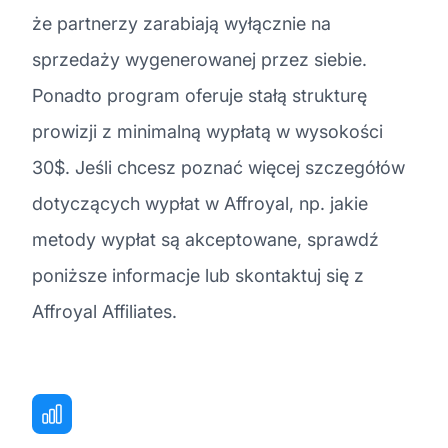
że partnerzy zarabiają wyłącznie na
sprzedaży wygenerowanej przez siebie.
Ponadto program oferuje stałą strukturę
prowizji z minimalną wypłatą w wysokości
30$. Jeśli chcesz poznać więcej szczegółów
dotyczących wypłat w Affroyal, np. jakie
metody wypłat są akceptowane, sprawdź
poniższe informacje lub skontaktuj się z
Affroyal Affiliates.