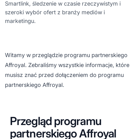
Smartlink, śledzenie w czasie rzeczywistym i
szeroki wybór ofert z branży mediów i
marketingu.
Witamy w przeglądzie programu partnerskiego
Affroyal. Zebraliśmy wszystkie informacje, które
musisz znać przed dołączeniem do programu
partnerskiego Affroyal.
Przegląd programu
partnerskiego Affroyal