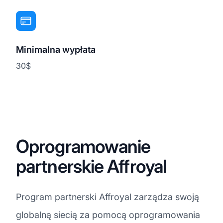
Minimalna wypłata
30$
Oprogramowanie
partnerskie Affroyal
Program partnerski Affroyal zarządza swoją
globalną siecią za pomocą oprogramowania