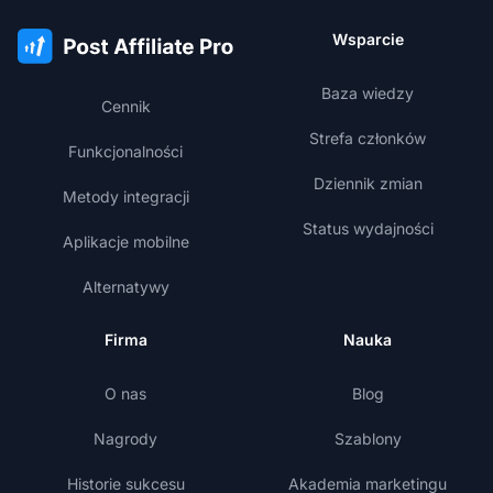
Wsparcie
Baza wiedzy
Cennik
Strefa członków
Funkcjonalności
Dziennik zmian
Metody integracji
Status wydajności
Aplikacje mobilne
Alternatywy
Firma
Nauka
O nas
Blog
Nagrody
Szablony
Historie sukcesu
Akademia marketingu