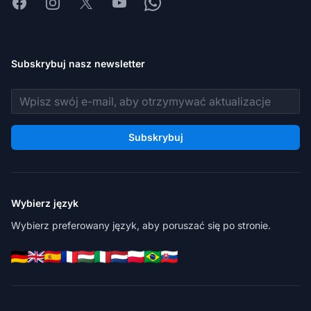
Facebook
Instagram
X
Youtube
Whatsapp
Subskrybuj nasz newsletter
Adres e-mail
Subskrybuj
Wybierz język
Wybierz preferowany język, aby poruszać się po stronie.