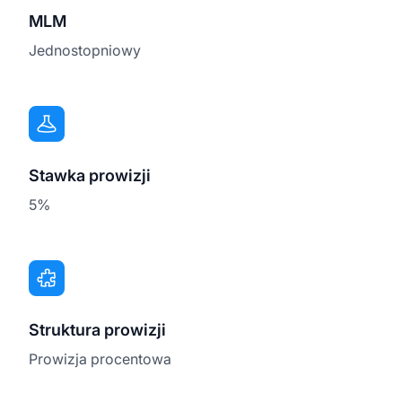
MLM
Jednostopniowy
Stawka prowizji
5%
Struktura prowizji
Prowizja procentowa