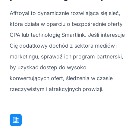
Affroyal to dynamicznie rozwijająca się sieć,
która działa w oparciu o bezpośrednie oferty
CPA lub technologię Smartlink. Jeśli interesuje
Cię dodatkowy dochód z sektora mediów i
marketingu, sprawdź ich
program partnerski
,
by uzyskać dostęp do wysoko
konwertujących ofert, śledzenia w czasie
rzeczywistym i atrakcyjnych prowizji.