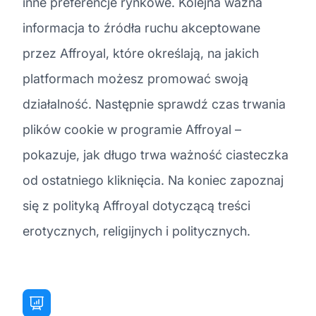
inne preferencje rynkowe. Kolejna ważna
informacja to źródła ruchu akceptowane
przez Affroyal, które określają, na jakich
platformach możesz promować swoją
działalność. Następnie sprawdź czas trwania
plików cookie w programie Affroyal –
pokazuje, jak długo trwa ważność ciasteczka
od ostatniego kliknięcia. Na koniec zapoznaj
się z polityką Affroyal dotyczącą treści
erotycznych, religijnych i politycznych.