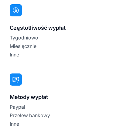
Częstotliwość wypłat
Tygodniowo
Miesięcznie
Inne
Metody wypłat
Paypal
Przelew bankowy
Inne