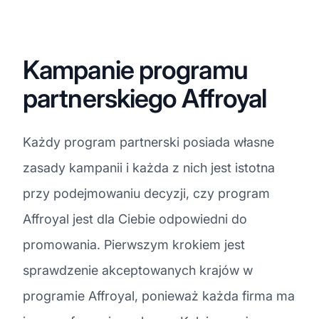
Kampanie programu
partnerskiego Affroyal
Każdy program partnerski posiada własne
zasady kampanii i każda z nich jest istotna
przy podejmowaniu decyzji, czy program
Affroyal jest dla Ciebie odpowiedni do
promowania. Pierwszym krokiem jest
sprawdzenie akceptowanych krajów w
programie Affroyal, ponieważ każda firma ma