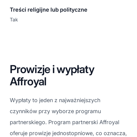
Treści religijne lub polityczne
Tak
Prowizje i wypłaty
Affroyal
Wypłaty to jeden z najważniejszych
czynników przy wyborze programu
partnerskiego. Program partnerski Affroyal
oferuje prowizje jednostopniowe, co oznacza,