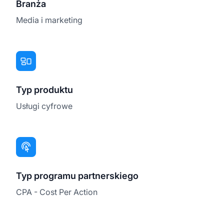
Branża
Media i marketing
Typ produktu
Usługi cyfrowe
Typ programu partnerskiego
CPA - Cost Per Action