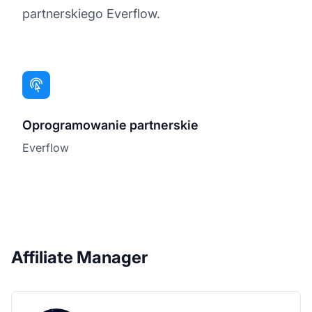
partnerskiego Everflow.
Oprogramowanie partnerskie
Everflow
Affiliate Manager