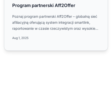
Program partnerski Aff2Offer
Poznaj program partnerski Aff2Offer – globalną sieć
afiliacyjną oferującą system integracji smartlink,
raportowanie w czasie rzeczywistym oraz wysokie
prowizje ...
Aug 1, 2025