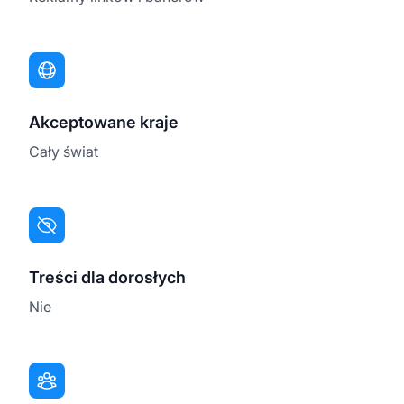
Akceptowane kraje
Cały świat
Treści dla dorosłych
Nie