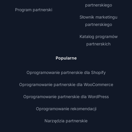
partnerskiego
Program partnerski
Słownik marketingu
partnerskiego
Katalog programów
partnerskich
Popularne
Oprogramowanie partnerskie dla Shopify
Oprogramowanie partnerskie dla WooCommerce
Oprogramowanie partnerskie dla WordPress
Oprogramowanie rekomendacji
Narzędzia partnerskie