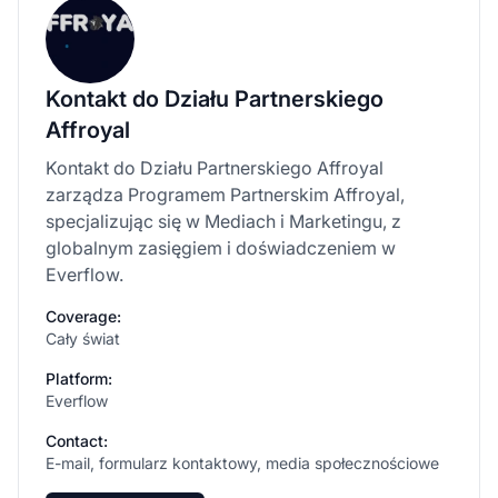
Kontakt do Działu Partnerskiego
Affroyal
Kontakt do Działu Partnerskiego Affroyal
zarządza Programem Partnerskim Affroyal,
specjalizując się w Mediach i Marketingu, z
globalnym zasięgiem i doświadczeniem w
Everflow.
Coverage:
Cały świat
Platform:
Everflow
Contact:
E-mail, formularz kontaktowy, media społecznościowe