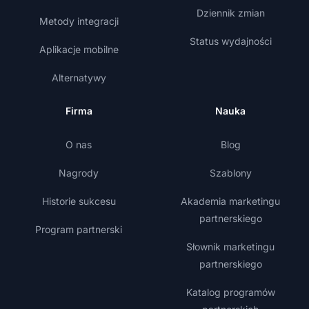
Dziennik zmian
Metody integracji
Status wydajności
Aplikacje mobilne
Alternatywy
Firma
Nauka
O nas
Blog
Nagrody
Szablony
Historie sukcesu
Akademia marketingu
partnerskiego
Program partnerski
Słownik marketingu
partnerskiego
Katalog programów