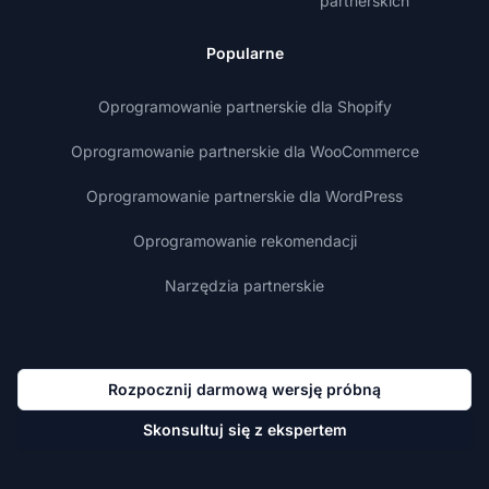
partnerskich
Popularne
Oprogramowanie partnerskie dla Shopify
Oprogramowanie partnerskie dla WooCommerce
Oprogramowanie partnerskie dla WordPress
Oprogramowanie rekomendacji
Narzędzia partnerskie
Rozpocznij darmową wersję próbną
Skonsultuj się z ekspertem