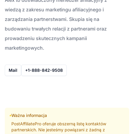
wiedzą z zakresu marketingu afiliacyjnego i
zarządzania partnerstwami. Skupia się na
budowaniu trwałych relacji z partnerami oraz
prowadzeniu skutecznych kampanii
marketingowych.
Mail
+1-888-842-9508
Ważna informacja
PostAffiliatePro oferuje obszerną listę kontaktów
partnerskich. Nie jesteśmy powiązani z żadną z