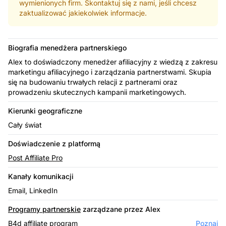
wymienionych firm. Skontaktuj się z nami, jeśli chcesz
zaktualizować jakiekolwiek informacje.
Biografia menedżera partnerskiego
Alex to doświadczony menedżer afiliacyjny z wiedzą z zakresu
marketingu afiliacyjnego i zarządzania partnerstwami. Skupia
się na budowaniu trwałych relacji z partnerami oraz
prowadzeniu skutecznych kampanii marketingowych.
Kierunki geograficzne
Cały świat
Doświadczenie z platformą
Post Affiliate Pro
Kanały komunikacji
Email, LinkedIn
Programy partnerskie
zarządzane przez Alex
B4d affiliate program
Poznaj