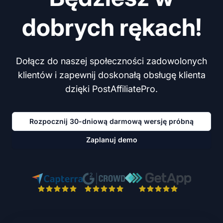
dobrych rękach!
Dołącz do naszej społeczności zadowolonych
klientów i zapewnij doskonałą obsługę klienta
dzięki PostAffiliatePro.
Rozpocznij 30-dniową darmową wersję próbną
Zaplanuj demo