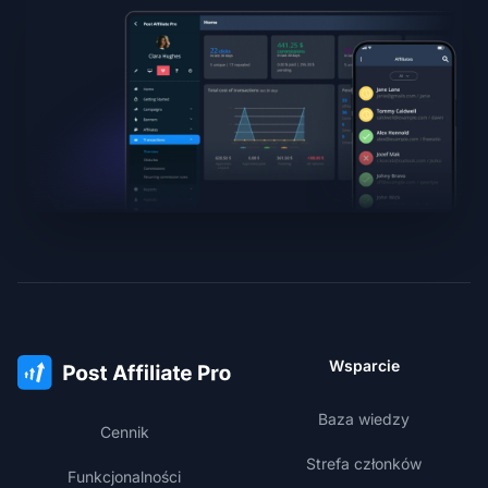
Wsparcie
Baza wiedzy
Cennik
Strefa członków
Funkcjonalności