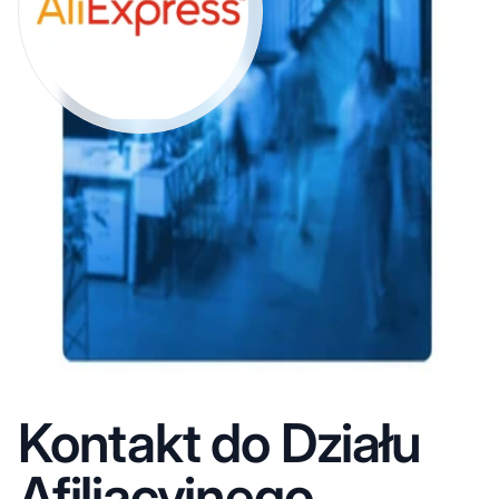
Kontakt do Działu
Afiliacyjnego