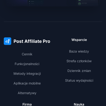
Wsparcie
Baza wiedzy
Cennik
Strefa członków
Funkcjonalności
Dziennik zmian
Metody integracji
Status wydajności
Aplikacje mobilne
Alternatywy
Firma
Nauka