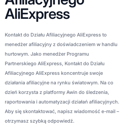
AliExpress
Kontakt do Działu Afiliacyjnego AliExpress to
menedżer afiliacyjny z doświadczeniem w handlu
hurtowym. Jako menedżer Programu
Partnerskiego AliExpress, Kontakt do Działu
Afiliacyjnego AliExpress koncentruje swoje
działania afiliacyjne na rynku światowym. Na co
dzień korzysta z platformy Awin do śledzenia,
raportowania i automatyzacji działań afiliacyjnych.
Aby się skontaktować, napisz wiadomość e-mail –
otrzymasz szybką odpowiedź.