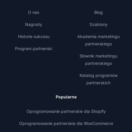
O nas
Blog
Nagrody
Szablony
Historie sukcesu
Akademia marketingu
partnerskiego
Program partnerski
Słownik marketingu
partnerskiego
Katalog programów
partnerskich
Popularne
Oprogramowanie partnerskie dla Shopify
Oprogramowanie partnerskie dla WooCommerce