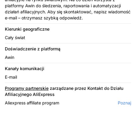
platformy Awin do śledzenia, raportowania i automatyzacji
działań afiliacyjnych. Aby się skontaktować, napisz wiadomość
e-mail – otrzymasz szybką odpowiedź.
Kierunki geograficzne
Cały świat
Doświadczenie z platformą
Awin
Kanały komunikacji
E-mail
Programy partnerskie
zarządzane przez Kontakt do Działu
Afiliacyjnego AliExpress
Aliexpress affiliate program
Poznaj