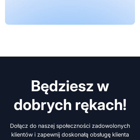
Będziesz w
dobrych rękach!
Dołącz do naszej społeczności zadowolonych
klientów i zapewnij doskonałą obsługę klienta