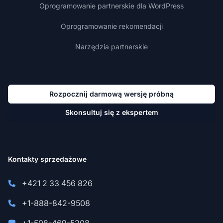
Oprogramowanie partnerskie dla WordPress
Oprogramowanie rekomendacji
Narzędzia partnerskie
Rozpocznij darmową wersję próbną
Skonsultuj się z ekspertem
Kontakty sprzedażowe
+421 2 33 456 826
+1-888-842-9508